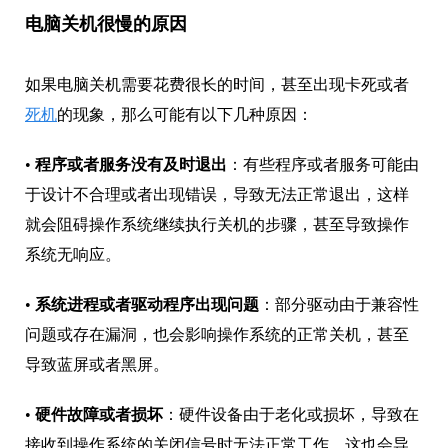
电脑关机很慢的原因
如果电脑关机需要花费很长的时间，甚至出现卡死或者
死机
的现象，那么可能有以下几种原因：
•
程序或者服务没有及时退出
：有些程序或者服务可能由
于设计不合理或者出现错误，导致无法正常退出，这样
就会阻碍操作系统继续执行关机的步骤，甚至导致操作
系统无响应。
•
系统进程或者驱动程序出现问题
：部分驱动由于兼容性
问题或存在漏洞，也会影响操作系统的正常关机，甚至
导致蓝屏或者黑屏。
•
硬件故障或者损坏
：硬件设备由于老化或损坏，导致在
接收到操作系统的关闭信号时无法正常工作，这也会导