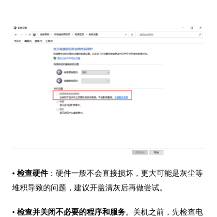
•
检查硬件
：硬件一般不会直接损坏，更大可能是灰尘等
堆积导致的问题，建议开盖清灰后再做尝试。
•
检查并关闭不必要的程序和服务
。关机之前，先检查电