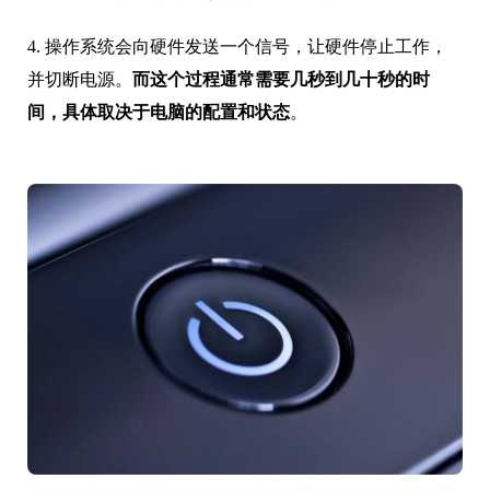
4. 操作系统会向硬件发送一个信号，让硬件停止工作，
并切断电源。
而这个过程通常需要几秒到几十秒的时
间，具体取决于电脑的配置和状态
。