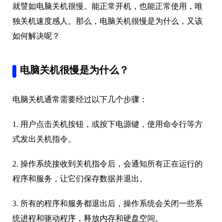
就譬如电脑关机很慢。能正常开机，也能正常使用，唯
独关机速度感人。那么，电脑关机很慢是为什么，又该
如何解决呢？
电脑关机很慢是为什么？
电脑关机通常需要经过以下几个步骤：
1. 用户点击关机按钮，或按下电源键，使用命令行等方
式发出关机指令。
2. 操作系统接收到关机指令后，会通知所有正在运行的
程序和服务，让它们保存数据并退出。
3. 所有的程序和服务都退出后，操作系统会关闭一些系
统进程和驱动程序，释放内存和硬盘空间。