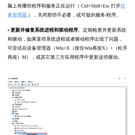
脑上有哪些程序和服务正在运行（ Ctrl+Shift+Esc 打开
任
务管理器
），关闭那些不必要，或可疑的服务/程序。
•
更新并修复系统进程和驱动程序
。定期检查并更新系统
和驱动，如果某些系统进程或者驱动程序出现了问题，
可尝试在设备管理器（Win+X（按住Win再按X）+（松手
再按）M），或其它第三方应用程序中更新这些驱动。