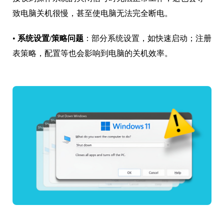
致电脑关机很慢，甚至使电脑无法完全断电。
•
系统设置/策略问题
：部分系统设置，如快速启动；注册
表策略，配置等也会影响到电脑的关机效率。