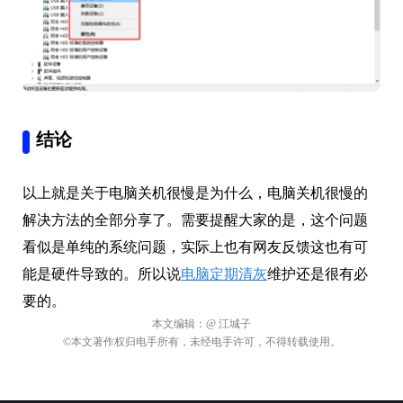
结论
以上就是关于电脑关机很慢是为什么，电脑关机很慢的
解决方法的全部分享了。需要提醒大家的是，这个问题
看似是单纯的系统问题，实际上也有网友反馈这也有可
能是硬件导致的。所以说
电脑定期清灰
维护还是很有必
要的。
本文编辑：
@ 江城子
©本文著作权归电手所有，未经电手许可，不得转载使用。