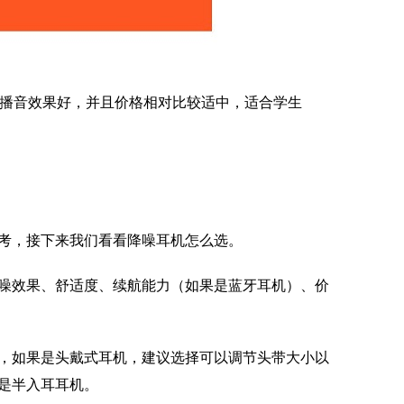
播音效果好，并且价格相对比较适中，适合学生
考，接下来我们看看降噪耳机怎么选。
噪效果、舒适度、续航能力（如果是蓝牙耳机）、价
，如果是头戴式耳机，建议选择可以调节头带大小以
是半入耳耳机。