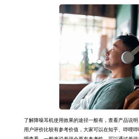
了解降噪耳机使用效果的途径一般有，查看产品说明
用户评价比较有参考价值，大家可以在知乎、哔哩哔
吧查看，一般来说差评会更有参考性，可以通过差评