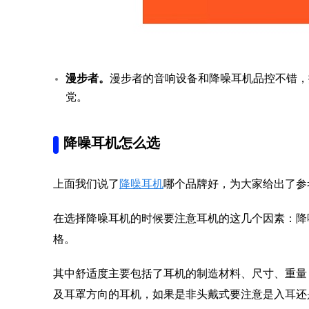
漫步者。
漫步者的音响设备和降噪耳机品控不错，
党。
降噪耳机怎么选
上面我们说了
降噪耳机
哪个品牌好，为大家给出了参
在选择降噪耳机的时候要注意耳机的这几个因素：降
格。
其中舒适度主要包括了耳机的制造材料、尺寸、重量
及耳罩方向的耳机，如果是非头戴式要注意是入耳还