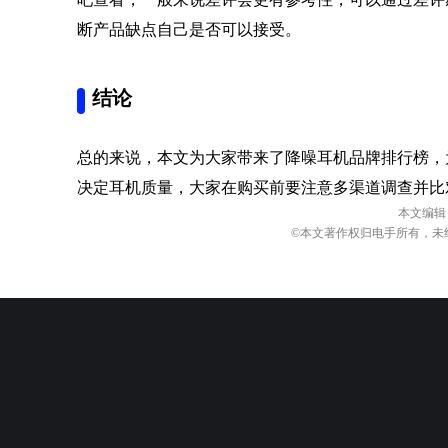
断产品缺点自己是否可以接受。
结论
总的来说，本文为大家带来了降噪耳机品牌排行榜，
决定耳机质量，大家在购买前要注意多渠道调查并比
本文编辑
©本文著作权归电手所有，未