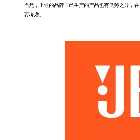
当然，上述的品牌自己生产的产品也有良莠之分，在
要考虑。