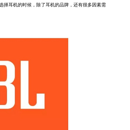
选择耳机的时候，除了耳机的品牌，还有很多因素需