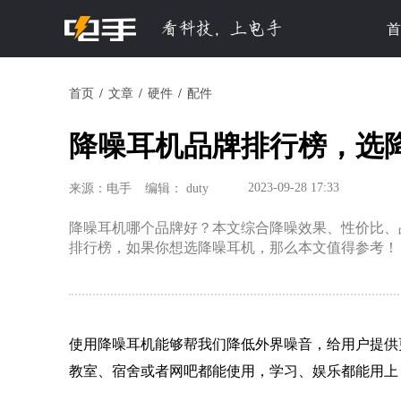
首
首页
文章
硬件
配件
降噪耳机品牌排行榜，选
2023-09-28 17:33
来源：电手
编辑： duty
降噪耳机哪个品牌好？本文综合降噪效果、性价比、
排行榜，如果你想选降噪耳机，那么本文值得参考！
使用降噪耳机能够帮我们降低外界噪音，给用户提供
教室、宿舍或者网吧都能使用，学习、娱乐都能用上