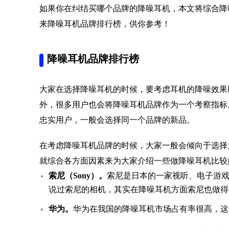
如果你在纠结买哪个品牌的降噪耳机，本文将综合降
来降噪耳机品牌排行榜，供你参考！
降噪耳机品牌排行榜
大家在选择降噪耳机的时候，要考虑耳机的降噪效果
外，很多用户也会将降噪耳机品牌作为一个考察指标
忠实用户，一般会选择同一个品牌的新品。
在考虑降噪耳机品牌的时候，大家一般会倾向于选择
就综合各方面因素来为大家介绍一些做降噪耳机比较
索尼（Sony）。
索尼是日本的一家视听、电子游
说过索尼的相机，其实在降噪耳机方面索尼也做得
华为。
华为在我国的降噪耳机市场占有率很高，这