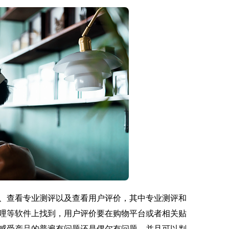
、查看专业测评以及查看用户评价，其中专业测评和
哩等软件上找到，用户评价要在购物平台或者相关贴
感受产品的普遍有问题还是偶尔有问题，并且可以判