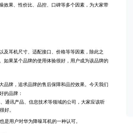
噪效果、性价比、品控、口碑等多个因素，为大家带
以及耳机尺寸、适配接口、价格等等因素，除此之
。如果某个品牌的使用体验很好，用户成为该品牌的
大品牌，追求品牌的售后保障和品控效果。今天我们
好的品牌：
戏、通讯产品、信息技术等领域的公司，大家应该听
很好。
也是用户对华为降噪耳机的一种认可。