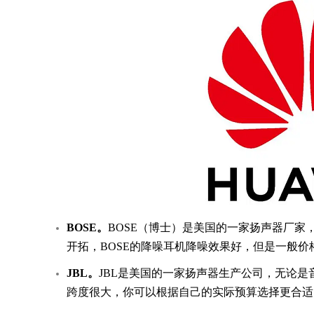
BOSE。
BOSE（博士）是美国的一家扬声器厂家
开拓，BOSE的降噪耳机降噪效果好，但是一般价
JBL。
JBL是美国的一家扬声器生产公司，无论
跨度很大，你可以根据自己的实际预算选择更合适