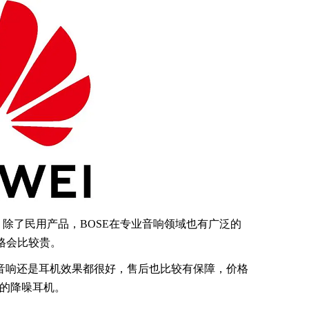
，除了民用产品，BOSE在专业音响领域也有广泛的
格会比较贵。
是音响还是耳机效果都很好，售后也比较有保障，价格
的降噪耳机。