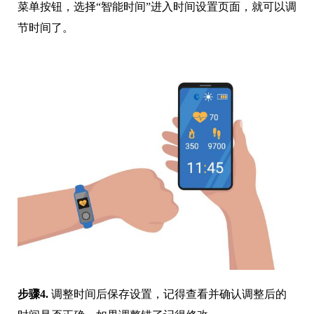
菜单按钮，选择“智能时间”进入时间设置页面，就可以调
节时间了。
步骤4.
调整时间后保存设置，记得查看并确认调整后的