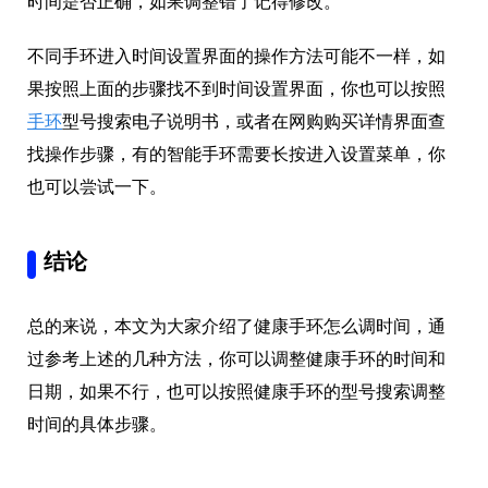
时间是否正确，如果调整错了记得修改。
不同手环进入时间设置界面的操作方法可能不一样，如
果按照上面的步骤找不到时间设置界面，你也可以按照
手环
型号搜索电子说明书，或者在网购购买详情界面查
找操作步骤，有的智能手环需要长按进入设置菜单，你
也可以尝试一下。
结论
总的来说，本文为大家介绍了健康手环怎么调时间，通
过参考上述的几种方法，你可以调整健康手环的时间和
日期，如果不行，也可以按照健康手环的型号搜索调整
时间的具体步骤。