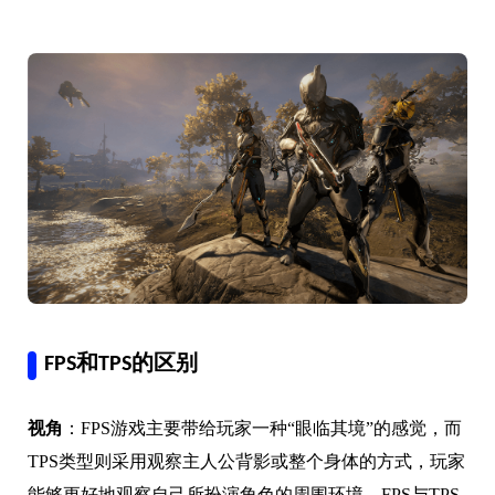
FPS和TPS的区别
视角
：FPS游戏主要带给玩家一种“眼临其境”的感觉，而
TPS类型则采用观察主人公背影或整个身体的方式，玩家
能够更好地观察自己所扮演角色的周围环境。FPS与TPS