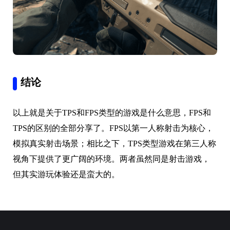
结论
以上就是关于TPS和FPS类型的游戏是什么意思，FPS和
TPS的区别的全部分享了。FPS以第一人称射击为核心，
模拟真实射击场景；相比之下，TPS类型游戏在第三人称
视角下提供了更广阔的环境。两者虽然同是射击游戏，
但其实游玩体验还是蛮大的。