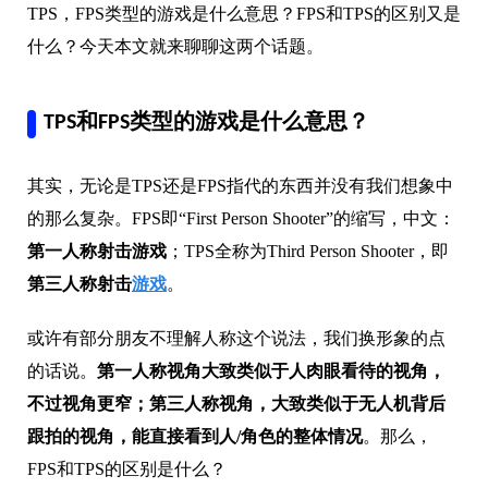
TPS，FPS类型的游戏是什么意思？FPS和TPS的区别又是
什么？今天本文就来聊聊这两个话题。
TPS和FPS类型的游戏是什么意思？
其实，无论是TPS还是FPS指代的东西并没有我们想象中
的那么复杂。FPS即“First Person Shooter”的缩写，中文：
第一人称射击游戏
；TPS全称为Third Person Shooter，即
第三人称射击
游戏
。
或许有部分朋友不理解人称这个说法，我们换形象的点
的话说。
第一人称视角大致类似于人肉眼看待的视角，
不过视角更窄；第三人称视角，大致类似于无人机背后
跟拍的视角，能直接看到人/角色的整体情况
。那么，
FPS和TPS的区别是什么？