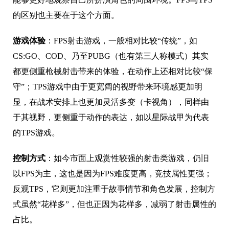
的区别也主要在于这个方面。
游戏体验
：FPS射击游戏，一般相对比较“传统”，如
CS:GO、COD、乃至PUBG（也有第三人称模式）其实
都更侧重枪械射击带来的体验，在动作上还相对比较“保
守”；TPS游戏中由于更宽阔的视野带来环境感更加明
显，在战术安排上也更加灵活多变（卡视角），同样由
于其视野，更侧重于动作的表达，如以星际战甲为代表
的TPS游戏。
控制方式
：如今市面上观赏性较强的射击类游戏，仍旧
以FPS为主，这也是因为FPS难度更高，竞技属性更强；
反观TPS，它则更加注重于故事情节和角色发展，控制方
式虽然“花样多”，但也正因为花样多，减弱了射击属性的
占比。