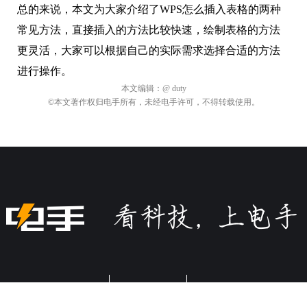
总的来说，本文为大家介绍了WPS怎么插入表格的两种
常见方法，直接插入的方法比较快速，绘制表格的方法
更灵活，大家可以根据自己的实际需求选择合适的方法
进行操作。
本文编辑：
@ duty
©本文著作权归电手所有，未经电手许可，不得转载使用。
关于电手
商务合作
加入我们