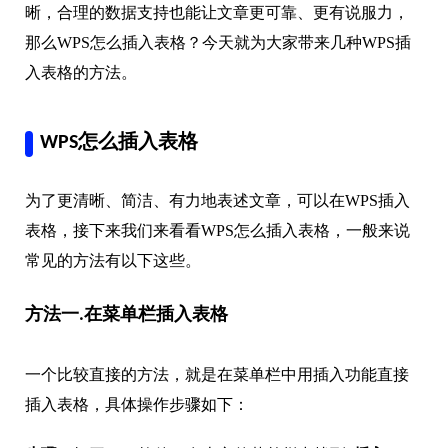
晰，合理的数据支持也能让文章更可靠、更有说服力，
那么WPS怎么插入表格？今天就为大家带来几种WPS插
入表格的方法。
WPS怎么插入表格
为了更清晰、简洁、有力地表述文章，可以在WPS插入
表格，接下来我们来看看WPS怎么插入表格，一般来说
常见的方法有以下这些。
方法一.在菜单栏插入表格
一个比较直接的方法，就是在菜单栏中用插入功能直接
插入表格，具体操作步骤如下：