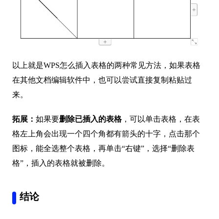
以上就是WPS怎么插入表格的两种常见方法，如果表格
在其他文档编辑软件中，也可以尝试直接复制粘贴过
来。
拓展：
如果要
删除已插入的表格
，可以单击表格，在表
格左上角会出现一个四个角都有箭头的十字，点击那个
图标，能全选整个表格，再单击“右键”，选择“删除表
格”，插入的表格就被删除。
结论