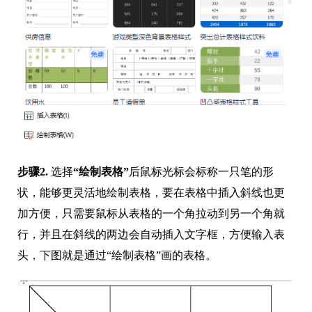
步骤2.
选择
“绘制表格”
后鼠标光标会标称一只笔的形
状，能够更灵活地绘制表格，要在表格中插入斜线也更
加方便，只需要鼠标从表格的一个角拉动到另一个角就
行，并且在斜线的两边会自动插入文字框，方便输入表
头，下图就是通过“绘制表格”画的表格。