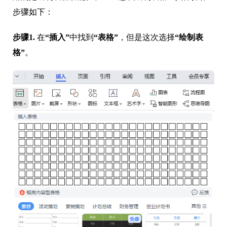
步骤如下：
步骤1.
在
“插入”
中找到
“表格”
，但是这次选择
“绘制表
格”
。