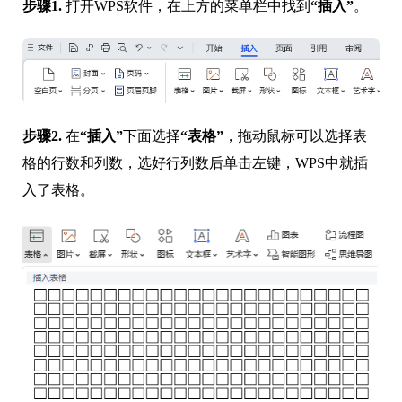
步骤1.
打开WPS软件，在上方的菜单栏中找到
“插入”
。
步骤2.
在
“插入”
下面选择
“表格”
，拖动鼠标可以选择表
格的行数和列数，选好行列数后单击左键，WPS中就插
入了表格。