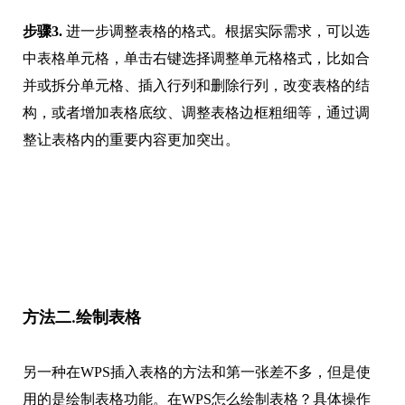
步骤3.
进一步调整表格的格式。根据实际需求，可以选
中表格单元格，单击右键选择调整单元格格式，比如合
并或拆分单元格、插入行列和删除行列，改变表格的结
构，或者增加表格底纹、调整表格边框粗细等，通过调
整让表格内的重要内容更加突出。
方法二.绘制表格
另一种在WPS插入表格的方法和第一张差不多，但是使
用的是绘制表格功能。在WPS怎么绘制表格？具体操作