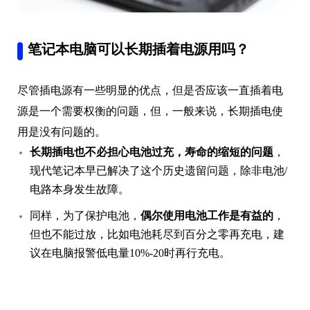
笔记本电脑可以长期插着电源用吗？
尽管插电源有一些明显的优点，但是否应该一直插着电
源是一个需要权衡的问题，但，一般来说，长期插电使
用是没有问题的。
长期插电也不必担心电池过充，寿命的缩短的问题
，
现代笔记本早已解决了这个历史遗留问题，除非电池/
电路本身发生故障。
同样，为了保护电池，
偶尔使用电池工作是有益的
，
但也不能过放，比如电池耗尽到百分之零再充电，建
议在电脑报警低电量10%-20时再行充电。