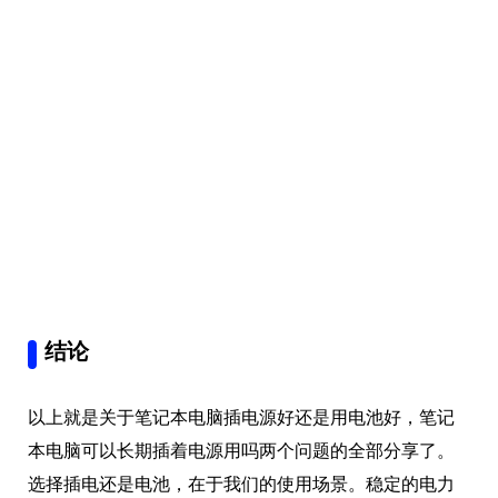
结论
以上就是关于笔记本电脑插电源好还是用电池好，笔记
本电脑可以长期插着电源用吗两个问题的全部分享了。
选择插电还是电池，在于我们的使用场景。稳定的电力