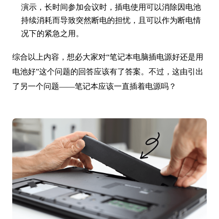
演示，长时间参加会议时，插电使用可以消除因电池
持续消耗而导致突然断电的担忧，且可以作为断电情
况下的紧急之用。
综合以上内容，想必大家对“笔记本电脑插电源好还是用
电池好”这个问题的回答应该有了答案。不过，这由引出
了另一个问题——笔记本应该一直插着电源吗？