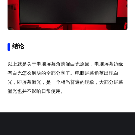
结论
以上就是关于电脑屏幕角落漏白光原因，电脑屏幕边缘
有白光怎么解决的全部分享了。电脑屏幕角落出现白
光，即屏幕漏光，是一个相当普遍的现象，大部分屏幕
漏光也并不影响日常使用。