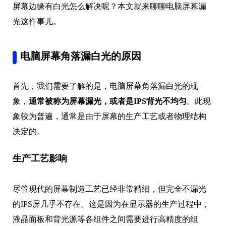
屏幕边缘有白光怎么解决呢？本文就来聊聊电脑屏幕漏
光这件事儿。
电脑屏幕角落漏白光的原因
首先，我们需要了解的是，电脑屏幕角落漏白光的现
象，
通常被称为屏幕漏光，或者是IPS背光不均匀
。此现
象较为普遍，通常是由于屏幕的生产工艺或者物理结构
决定的。
生产工艺影响
尽管现代的屏幕制造工艺已经非常精细，但完全不漏光
的IPS屏几乎不存在。这是因为在显示器的生产过程中，
液晶面板和背光源等各组件之间需要进行高精度的组