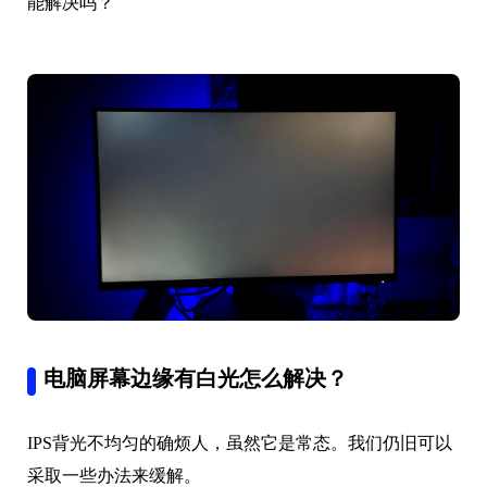
能解决吗？
电脑屏幕边缘有白光怎么解决？
IPS背光不均匀的确烦人，虽然它是常态。我们仍旧可以
采取一些办法来缓解。