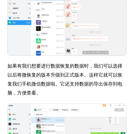
如果有我们想要进行数据恢复的数据时，我们可以选择
以后将微恢复的版本升级到正式版本。这样它就可以恢
复我们手机微信数据啦。它还支持数据的导出保存到电
脑，方便查看。