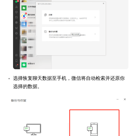
选择恢复聊天数据至手机，微信将自动检索并还原你
选择的数据。