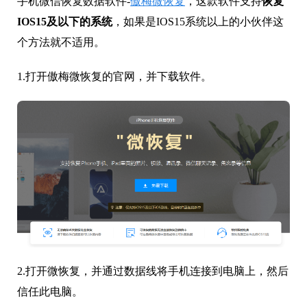
手机微信恢复数据软件-
傲梅微恢复
，这款软件支持
恢复
IOS15及以下的系统
，如果是IOS15系统以上的小伙伴这
个方法就不适用。
1.打开傲梅微恢复的官网，并下载软件。
2.打开微恢复，并通过数据线将手机连接到电脑上，然后
信任此电脑。