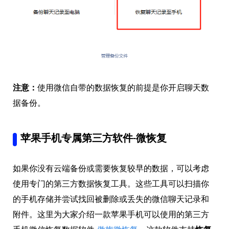
注意：
使用微信自带的数据恢复的前提是你开启聊天数
据备份。
苹果手机专属第三方软件-微恢复
如果你没有云端备份或需要恢复较早的数据，可以考虑
使用专门的第三方数据恢复工具。这些工具可以扫描你
的手机存储并尝试找回被删除或丢失的微信聊天记录和
附件。这里为大家介绍一款苹果手机可以使用的第三方