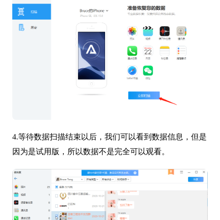
4.等待数据扫描结束以后，我们可以看到数据信息，但是
因为是试用版，所以数据不是完全可以观看。