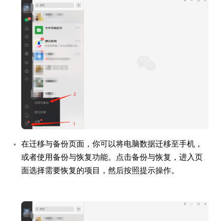
在迁移与备份页面，你可以将电脑数据迁移至手机，
或者使用备份与恢复功能。点击备份与恢复，进入页
面选择需要恢复的项目，然后按照提示操作。