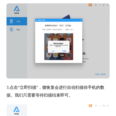
3.点击“立即扫描”，微恢复会进行自动扫描你手机的数
据。我们只需要等待扫描结束即可。