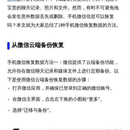
宝贵的聊天记录、照片和文件。然而，有时不可避免地
会发生意外数据丢失或删除。手机微信信息可以恢复
吗？本文就为大家总结了2种手机微信恢复数据的方法。
从微信云端备份恢复
手机微信恢复数据方法一：微信提供了云端备份功能，
允许你在微信聊天记录和媒体文件上进行定期备份。以
下是使用微信云端备份恢复数据的步骤：
打开微信应用，并确保已登录到正确的微信账号。
在微信主界面，点击左下角的小图标“更多”。
选择“迁移与备份”。