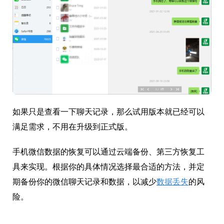
如果只是查看一下聊天记录，那么试用版本就已经可以
满足需求，不用在升级到正式版。
手机微信数据的恢复可以通过云端备份、第三方恢复工
具来实现。根据你的具体情况选择最合适的方法，并定
期备份你的微信聊天记录和数据，以减少
数据丢失
的风
险。