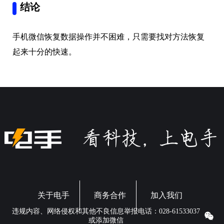
结论
手机微信恢复数据操作并不困难，只需要找对方法恢复
起来十分的快速。
关于电手
商务合作
加入我们
违规内容、网络侵权和其他不良信息举报电话：028-61533037
或添加微信