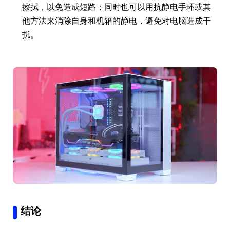
擦拭，以免造成短路；同时也可以用抗静电手环或其
他方法来消除自身和机箱的静电，避免对电脑造成干
扰。
结论