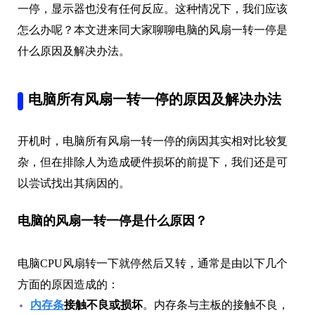
一停，显示器也没有任何反应。这种情况下，我们应该
怎么办呢？本文进来同大家聊聊电脑的风扇一转一停是
什么原因及解决办法。
电脑所有风扇一转一停的原因及解决办法
开机时，电脑所有风扇一转一停的病因其实相对比较复
杂，但在排除人为造成硬件损坏的前提下，我们还是可
以尝试找出其病因的。
电脑的风扇一转一停是什么原因？
电脑CPU风扇转一下就停然后又转，通常是由以下几个
方面的原因造成的：
内存条
接触不良或损坏
。内存条与主板的接触不良，