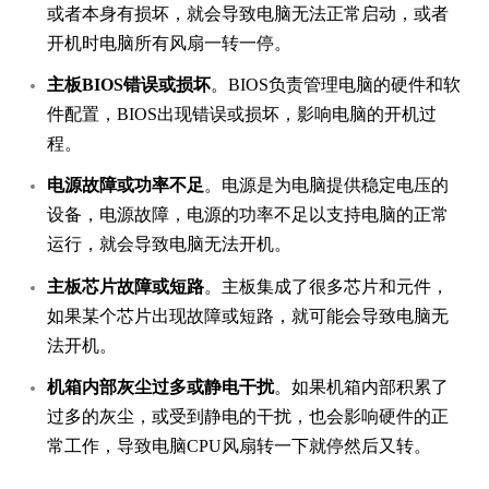
或者本身有损坏，就会导致电脑无法正常启动，或者
开机时电脑所有风扇一转一停。
主板BIOS错误或损坏
。BIOS负责管理电脑的硬件和软
件配置，BIOS出现错误或损坏，影响电脑的开机过
程。
电源故障或功率不足
。电源是为电脑提供稳定电压的
设备，电源故障，电源的功率不足以支持电脑的正常
运行，就会导致电脑无法开机。
主板芯片故障或短路
。主板集成了很多芯片和元件，
如果某个芯片出现故障或短路，就可能会导致电脑无
法开机。
机箱内部灰尘过多或静电干扰
。如果机箱内部积累了
过多的灰尘，或受到静电的干扰，也会影响硬件的正
常工作，导致电脑CPU风扇转一下就停然后又转。