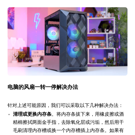
电脑的风扇一转一停解决办法
针对上述可能原因，我们可以采取以下几种解决办法：
清理或更换内存条
。将内存条拔下来，用橡皮擦或酒
精棉擦拭两面金手指，去除氧化层或污垢，然后用干
毛刷清理内存槽或换一个内存槽插上内存条。如果有