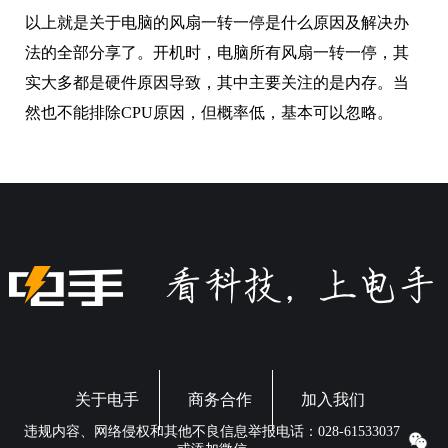
以上就是关于电脑的风扇一转一停是什么原因及解决办
法的全部分享了。开机时，电脑所有风扇一转一停，其
实大多都是硬件原因导致，其中主要关注的是内存。当
然也不能排除CPU原因，但概率低，基本可以忽略。
关于电手
商务合作
加入我们
违规内容、网络侵权和其他不良信息举报电话：028-61533037