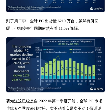
到了第二季，全球 PC 出货量 6210 万台，虽然有所回
暖，但相较去年同期依然有着 11.5% 降幅。
要知道这已经是自 2022 年第一季度开始，全球 PC 市场
连续 6 个季度表现拉胯。卖不动着实是卖不动！俗话说