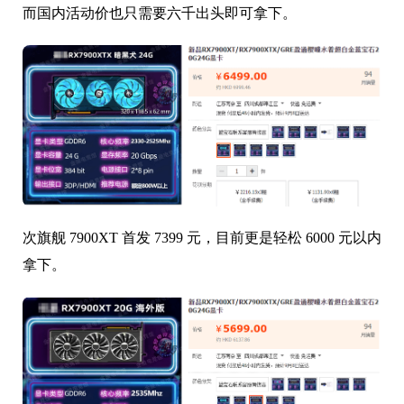
而国内活动价也只需要六千出头即可拿下。
次旗舰 7900XT 首发 7399 元，目前更是轻松 6000 元以内
拿下。