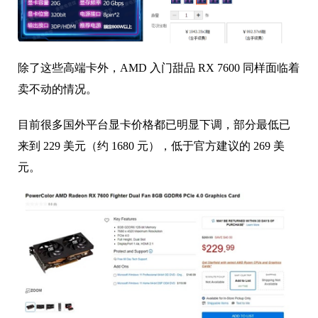
除了这些高端卡外，AMD 入门甜品 RX 7600 同样面临着
卖不动的情况。
目前很多国外平台显卡价格都已明显下调，部分最低已
来到 229 美元（约 1680 元），低于官方建议的 269 美
元。