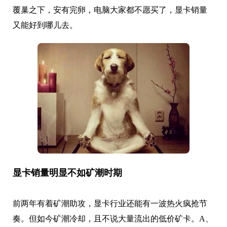
覆巢之下，安有完卵，电脑大家都不愿买了，显卡销量
又能好到哪儿去。
显卡销量明显不如矿潮时期
前两年有着矿潮助攻，显卡行业还能有一波热火疯抢节
奏。但如今矿潮冷却，且不说大量流出的低价矿卡。A、