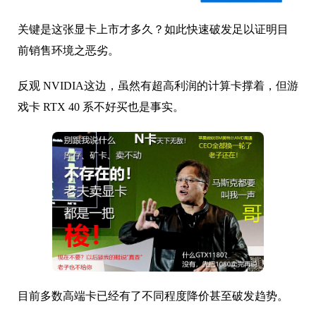
关键是这张显卡上市才多久？如此快速破发足以证明目
前销售环境之恶劣。
反观 NVIDIA这边，虽然有超高利润的计算卡撑着，但游
戏卡 RTX 40 系不好买也是事实。
目前多数高端卡已经有了不同程度降价甚至破发趋势。