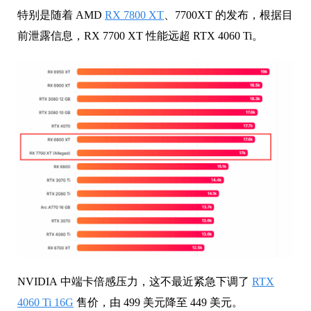
特别是随着 AMD
RX 7800 XT
、7700XT 的发布，根据目
前泄露信息，RX 7700 XT 性能远超 RTX 4060 Ti。
NVIDIA 中端卡倍感压力，这不最近紧急下调了
RTX
4060 Ti 16G
售价，由 499 美元降至 449 美元。