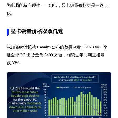
为电脑的核心硬件——GPU，显卡销量价格更是一路走
低。
显卡销量价格双双低迷
从知名统计机构 Canalys 公布的数据来看，2023 年一季
度全球 PC 出货量为 5400 万台，相较去年同期直接暴
跌 33%。