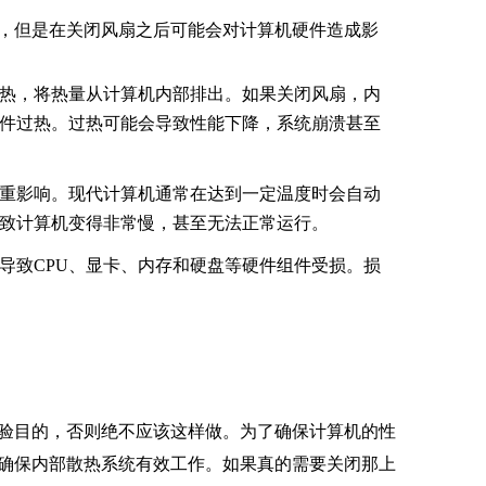
，但是在关闭风扇之后可能会对计算机硬件造成影
热，将热量从计算机内部排出。如果关闭风扇，内
组件过热。过热可能会导致性能下降，系统崩溃甚至
重影响。现代计算机通常在达到一定温度时会自动
致计算机变得非常慢，甚至无法正常运行。
导致CPU、显卡、内存和硬盘等硬件组件受损。损
验目的，否则绝不应该这样做。为了确保计算机的性
确保内部散热系统有效工作。如果真的需要关闭那上