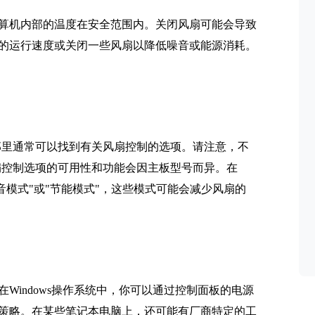
算机内部的温度在安全范围内。关闭风扇可能会导致
的运行速度或关闭一些风扇以降低噪音或能源消耗。
那里通常可以找到有关风扇控制的选项。请注意，不
扇控制选项的可用性和功能会因主板型号而异。在
音模式"或"节能模式"，这些模式可能会减少风扇的
Windows操作系统中，你可以通过控制面板的电源
策略。在某些笔记本电脑上，还可能有厂商特定的工