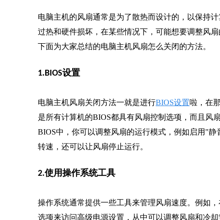
电脑主机的风扇通常是为了散热而设计的，以保持计
过热和硬件损坏，在某些情况下，可能想要调整风扇
下面为大家总结的电脑主机风扇怎么关闭的方法。
1.BIOS设置
电脑主机风扇关闭方法一就是进行
BIOS设置
啦，在
是所有计算机的BIOS都具有风扇控制选项，而且风
BIOS中，你可以调整风扇的运行模式，例如启用"静
转速，还可以让风扇停止运行。
2.使用操作系统工具
操作系统通常提供一些工具来管理风扇速度。例如，在
选项来访问高级电源设置，从中可以调整风扇和冷却