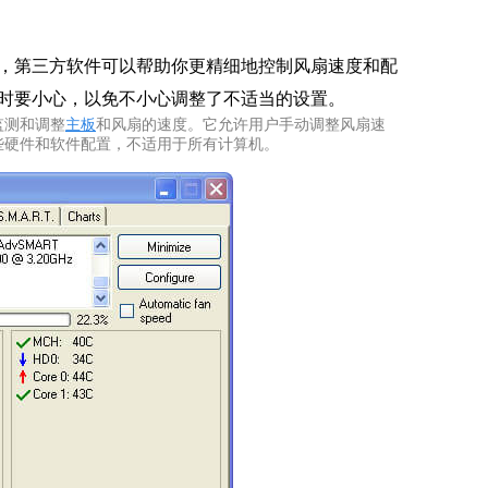
，第三方软件可以帮助你更精细地控制风扇速度和配
时要小心，以免不小心调整了不适当的设置。
以监测和调整
主板
和风扇的速度。它允许用户手动调整风扇速
要一些硬件和软件配置，不适用于所有计算机。