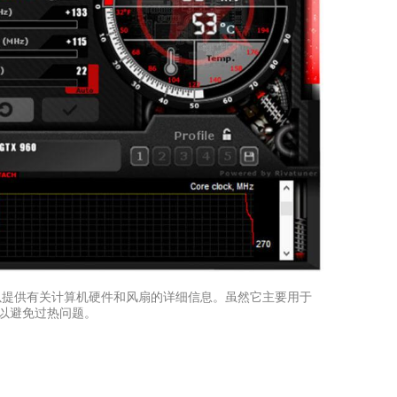
可以提供有关计算机硬件和风扇的详细信息。虽然它主要用于
以避免过热问题。