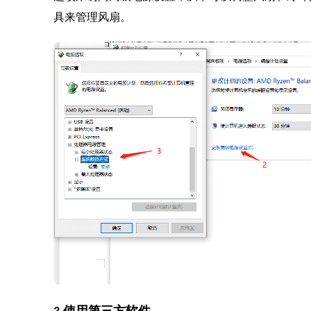
具来管理风扇。