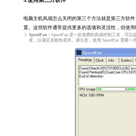
3.使用第三方软件
电脑主机风扇怎么关闭的第三个方法就是第三方软件
置。这些软件通常提供更多的选项和灵活性，但使用
SpeedFan：
SpeedFan 是一款免费的风扇控制工具，可
度，以满足其散热需求。请注意，使用 SpeedFan 需