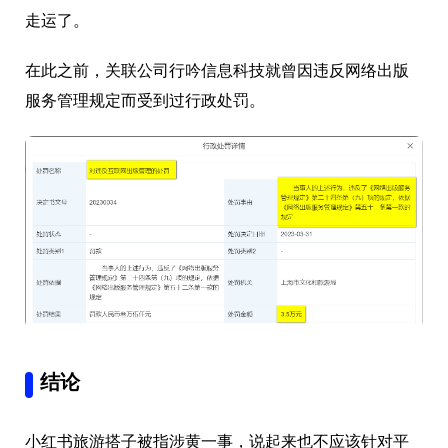
走运了。
在此之前，关联公司行吟信息科技就曾因违反网络出版
服务管理规定而受到过行政处罚。
结论
小红书旅游搭子被指涉黄一事，说起来也不应该针对平