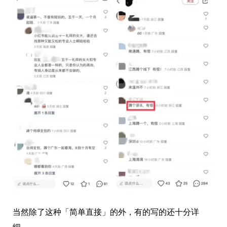
当然除了这种「简单直接」的外，有的写的还十分详