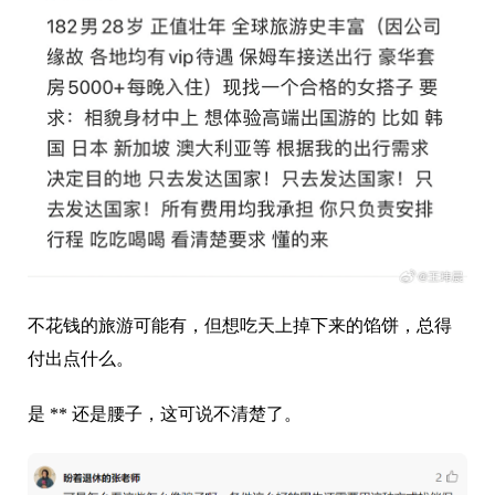
不花钱的旅游可能有，但想吃天上掉下来的馅饼，总得
付出点什么。
是 ** 还是腰子，这可说不清楚了。