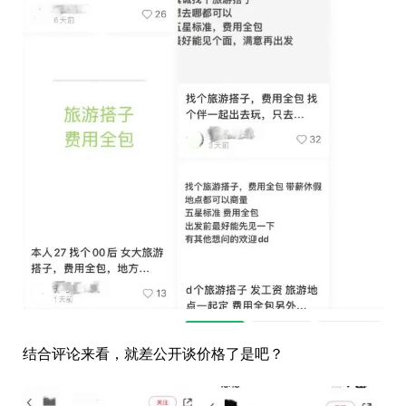
结合评论来看，就差公开谈价格了是吧？