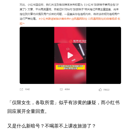
「仅限女生，各取所需」似乎有涉黄的嫌疑，而小红书
回应展开全量回查。
又是什么新暗号？不喝茶不上课改旅游了？