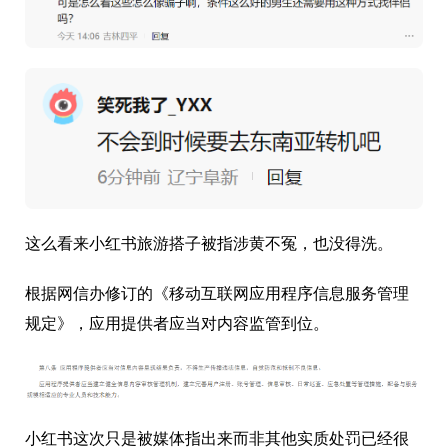
这么看来小红书旅游搭子被指涉黄不冤，也没得洗。
根据网信办修订的《移动互联网应用程序信息服务管理
规定》，应用提供者应当对内容监管到位。
小红书这次只是被媒体指出来而非其他实质处罚已经很