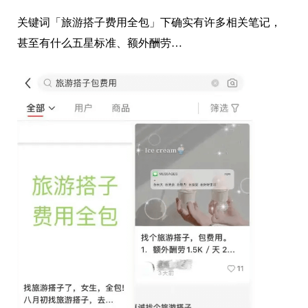
关键词「旅游搭子费用全包」下确实有许多相关笔记，
甚至有什么五星标准、额外酬劳…