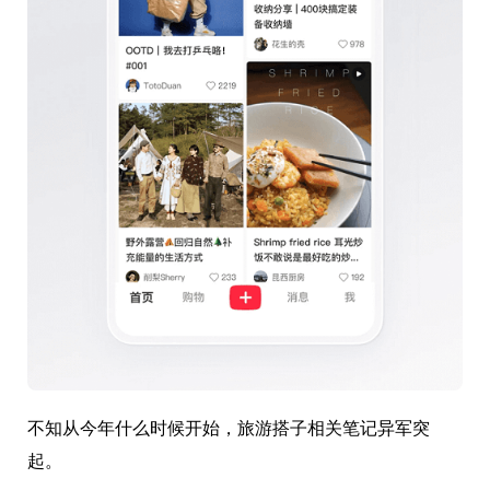
不知从今年什么时候开始，旅游搭子相关笔记异军突
起。