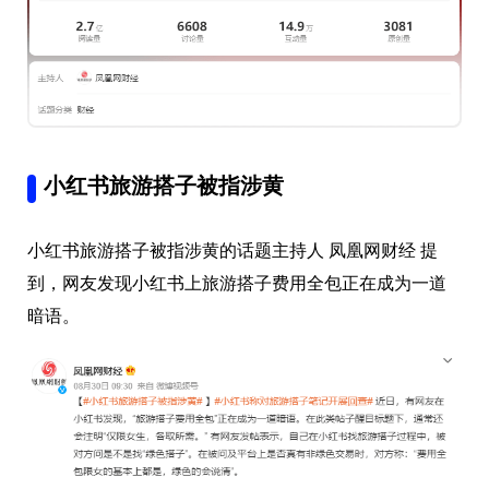
小红书旅游搭子被指涉黄
小红书旅游搭子被指涉黄的话题主持人 凤凰网财经 提
到，网友发现小红书上旅游搭子费用全包正在成为一道
暗语。