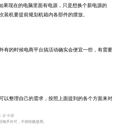
外有的时候电商平台搞活动确实会便宜一些，有需要
可以整理自己的需求，按照上面提到的各个方面来对
：
@ 小淙
经电手许可，不得转载使用。