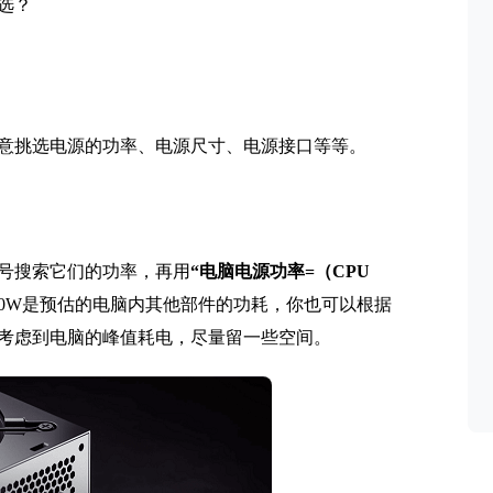
选？
意挑选电源的功率、电源尺寸、电源接口等等。
号搜索它们的功率，再用
“电脑电源功率=（CPU
00W是预估的电脑内其他部件的功耗，你也可以根据
考虑到电脑的峰值耗电，尽量留一些空间。