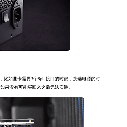
比如显卡需要3个8pin接口的时候，挑选电源的时
接口，如果没有可能买回来之后无法安装。