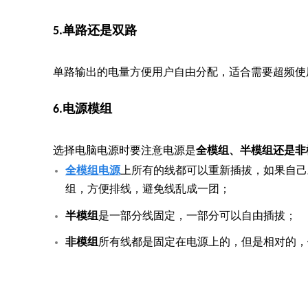
5.单路还是双路
单路输出的电量方便用户自由分配，适合需要超频使
6.电源模组
选择电脑电源时要注意电源是
全模组、半模组还是非
全模组电源
上所有的线都可以重新插拔，如果自己
组，方便排线，避免线乱成一团；
半模组
是一部分线固定，一部分可以自由插拔；
非模组
所有线都是固定在电源上的，但是相对的，