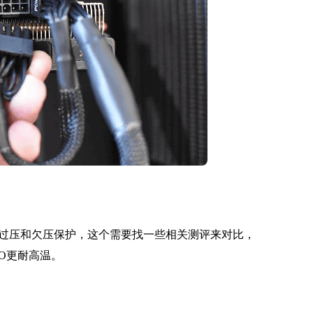
过压和欠压保护，这个需要找一些相关测评来对比，
VO更耐高温。