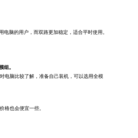
用电脑的用户，而双路更加稳定，适合平时使用。
模组。
对电脑比较了解，准备自己装机，可以选用全模
价格也会便宜一些。