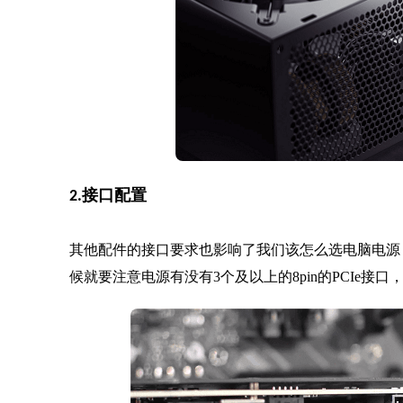
2.接口配置
其他配件的接口要求也影响了我们该怎么选电脑电源，
候就要注意电源有没有3个及以上的8pin的PCIe