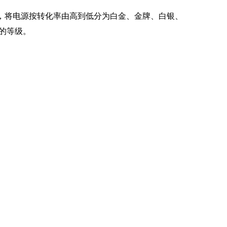
，将电源按转化率由高到低分为白金、金牌、白银、
的等级。