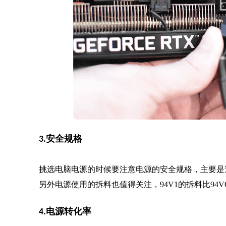
3.安全规格
挑选电脑电源的时候要注意电源的安全规格，主要是
另外电源使用的拆料也值得关注，94V1的拆料比94
4.电源转化率