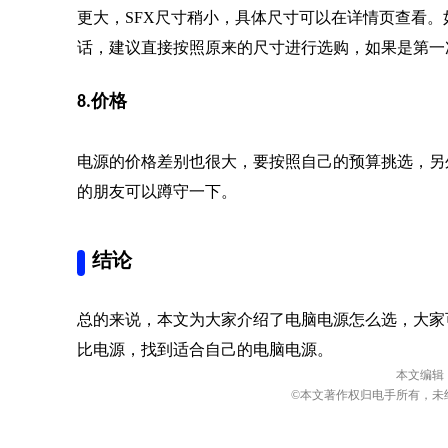
电源的价格差别也很大，要按照自己的预算挑选，另
的朋友可以蹲守一下。
结论
总的来说，本文为大家介绍了电脑电源怎么选，大家
比电源，找到适合自己的电脑电源。
本文编辑
©本文著作权归电手所有，未