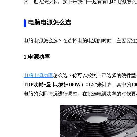
容，也无法安装。接下来我们一起看看电脑电源怎么
电脑电源怎么选
电脑电源怎么选？在选择电脑电源的时候，主要要注
1.电源功率
电脑电源功率
怎么选？你可以按照自己选择的硬件型
TDP功耗+显卡功耗+100W）×1.5”
来计算，其中的1
电脑的实际情况进行调整。在挑选电源功率的时候要