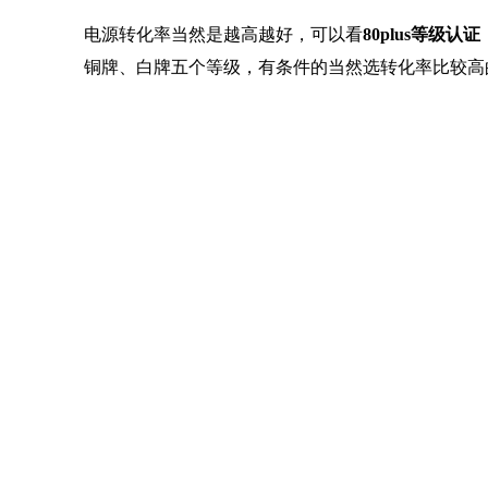
电源转化率当然是越高越好，可以看
80plus等级认证
铜牌、白牌五个等级，有条件的当然选转化率比较高