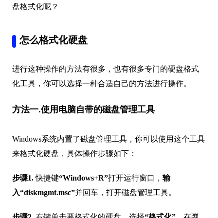
盘格式化呢？
怎么格式化硬盘
进行这种操作的方法有很多，也有很多专门的硬盘格式
化工具，你可以选择一种合适自己的方法进行操作。
方法一.使用电脑自带的磁盘管理工具
Windows系统内置了磁盘管理工具，你可以使用这个工具
来格式化硬盘，具体操作步骤如下：
步骤1.
快捷键
“Windows+R”
打开运行窗口，
输
入
“diskmgmt.msc”
并回车，打开磁盘管理工具。
步骤2.
右键单击要格式化的硬盘，选择
“格式化”
。在弹