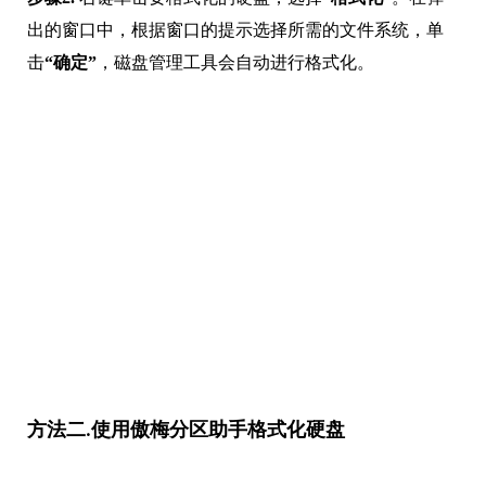
出的窗口中，根据窗口的提示选择所需的文件系统，单
击
“确定”
，磁盘管理工具会自动进行格式化。
方法二.使用傲梅分区助手格式化硬盘