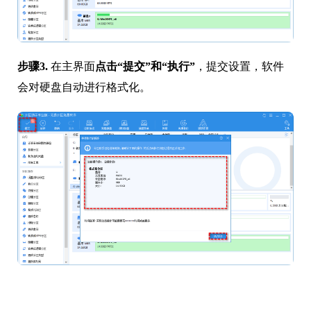
步骤3.
在主界面
点击“提交”和“执行”
，提交设置，软件
会对硬盘自动进行格式化。