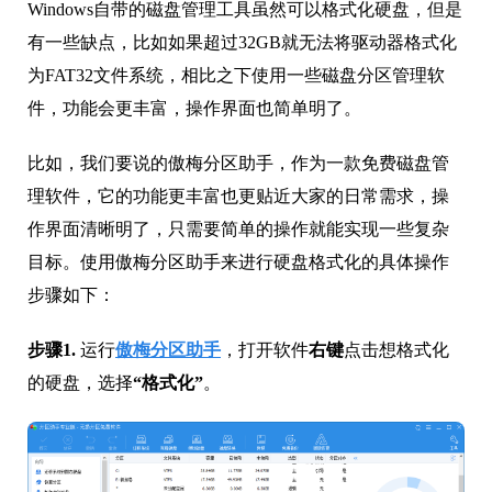
Windows自带的磁盘管理工具虽然可以格式化硬盘，但是
有一些缺点，比如如果超过32GB就无法将驱动器格式化
为FAT32文件系统，相比之下使用一些磁盘分区管理软
件，功能会更丰富，操作界面也简单明了。
比如，我们要说的傲梅分区助手，作为一款免费磁盘管
理软件，它的功能更丰富也更贴近大家的日常需求，操
作界面清晰明了，只需要简单的操作就能实现一些复杂
目标。使用傲梅分区助手来进行硬盘格式化的具体操作
步骤如下：
步骤1.
运行
傲梅分区助手
，打开软件
右键
点击想格式化
的硬盘，选择
“格式化”
。