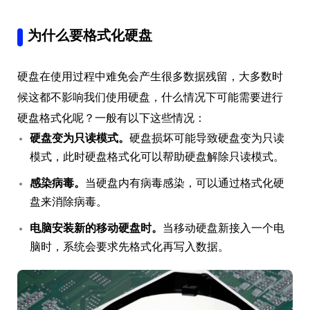
为什么要格式化硬盘
硬盘在使用过程中难免会产生很多数据残留，大多数时
候这都不影响我们使用硬盘，什么情况下可能需要进行
硬盘格式化呢？一般有以下这些情况：
硬盘变为只读模式。
硬盘损坏可能导致硬盘变为只读
模式，此时硬盘格式化可以帮助硬盘解除只读模式。
感染病毒。
当硬盘内有病毒感染，可以通过格式化硬
盘来消除病毒。
电脑安装新的移动硬盘时。
当移动硬盘新接入一个电
脑时，系统会要求先格式化再写入数据。