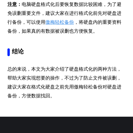
注意：
电脑硬盘格式化后要恢复数据比较困难，为了避
免误删重要文件，建议大家在进行格式化前先对硬盘进
行备份，可以使用
傲梅轻松备份
，将硬盘内的重要资料
备份，如果真的有数据被误删也方便恢复。
结论
总的来说，本文为大家介绍了硬盘格式化的两种方法，
帮助大家实现想要的操作，不过为了防止文件被误删，
建议大家在格式化硬盘之前先用傲梅轻松备份对硬盘进
备份，方便数据找回。