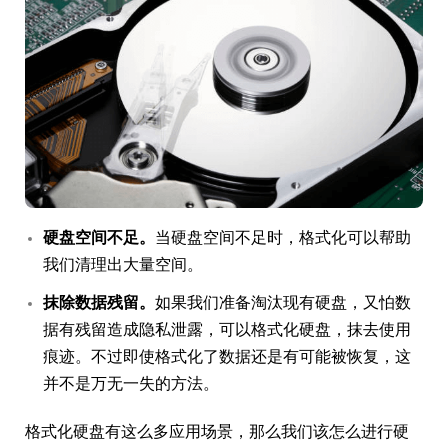
硬盘空间不足。
当硬盘空间不足时，格式化可以帮助
我们清理出大量空间。
抹除数据残留。
如果我们准备淘汰现有硬盘，又怕数
据有残留造成隐私泄露，可以格式化硬盘，抹去使用
痕迹。不过即使格式化了数据还是有可能被恢复，这
并不是万无一失的方法。
格式化硬盘有这么多应用场景，那么我们该怎么进行硬