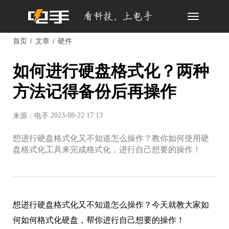
Toggle
navigation
首页
文章
硬件
如何进行硬盘格式化？两种
方法记得备份后再操作
2023-08-22 17:13
来源：电手
想进行硬盘格式化又不知道怎么操作？教你如何使用硬
盘格式化工具来完成格式化，进行自己想要的操作！
想进行硬盘格式化又不知道怎么操作？今天就教大家如
何如何格式化硬盘，帮你进行自己想要的操作！