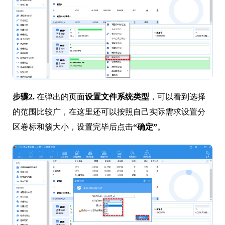
步骤2.
在弹出的页面
设置文件系统类型
，可以看到选择
的范围比较广，在这里还可以按照自己实际需求设置分
区卷标和簇大小，设置完毕后点击
“确定”
。