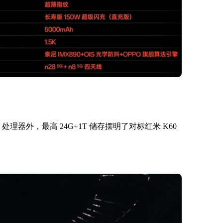
 处理器外，最高 24G+1T 储存摆明了对标红米 K60