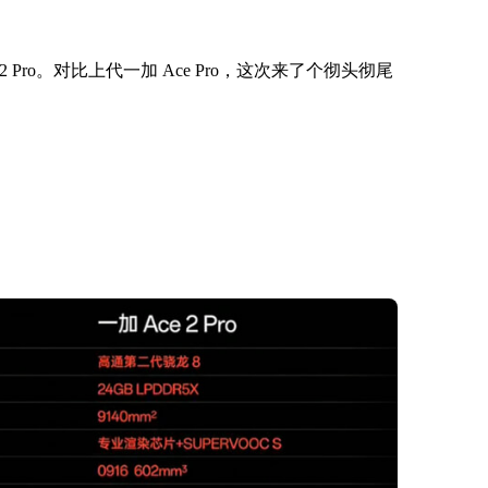
Pro。对比上代一加 Ace Pro，这次来了个彻头彻尾