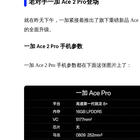
老对手一加 Ace 2 Pro登场
就在昨天下午，一加紧接着推出了旗下重磅新品 Ace 2 
的全面升级。
一加 Ace 2 Pro 手机参数
一加 Ace 2 Pro 手机参数都在下面这张图片上了：