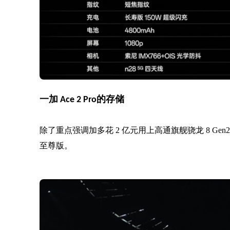
一加 Ace 2 Pro的存储
除了重点强调加多花 2 亿元用上高通旗舰骁龙 8 Gen2
至尊版。