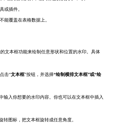
具或插件。
不能覆盖在表格数据上。
自带的文本框功能来绘制任意形状和位置的水印。具体
点击“
文本框
”按钮，并选择
“
绘制横排文本框”或“绘
框中输入你想要的水印内容。你也可以在文本框中插入
的旋转图标，把文本框旋转成任意角度。