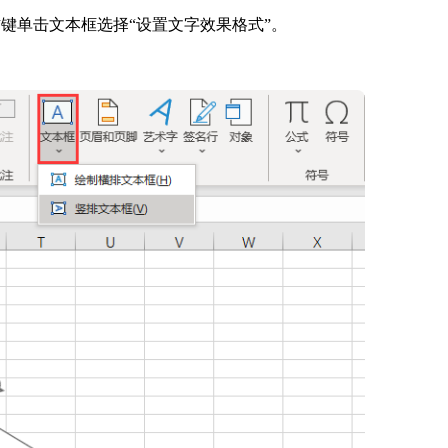
可右键单击文本框选择“设置文字效果格式”。