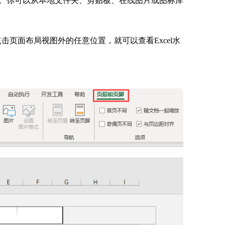
片。你可以从本地文件夹、剪贴板、在线图片或图标库
击页面布局视图外的任意位置，就可以查看Excel水