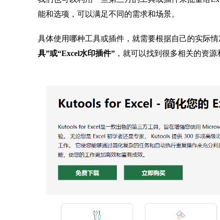
能和选项，可以满足不同的需求和场景。
具体使用哪种工具或插件，就需要根据自己的实际情
具”或“Excel水印插件”
，就可以找到很多相关的资源