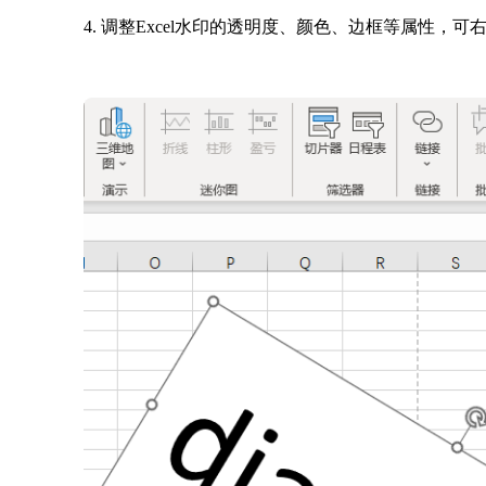
4. 调整Excel水印的透明度、颜色、边框等属性，