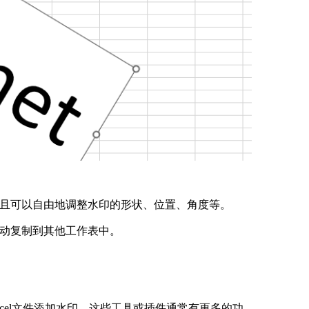
且可以自由地调整水印的形状、位置、角度等。
动复制到其他工作表中。
cel文件添加水印。这些工具或插件通常有更多的功