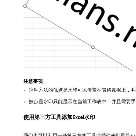
注意事项
这种方法的优点是水印可以覆盖在表格数据上，并
缺点是水印只能显示在当前工作表中，并且需要手
使用第三方工具添加Excel水印
我们也可以利用一些第三方的工具或插件来批量给Ex