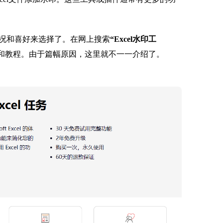
况和喜好来选择了。在网上搜索
“Excel水印工
和教程。由于篇幅原因，这里就不一一介绍了。