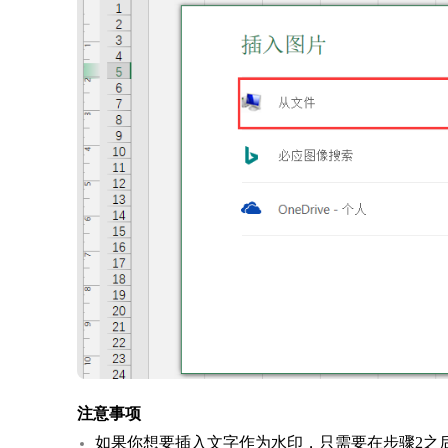
注意事项
如果你想要插入文字作为水印，只需要在步骤2之