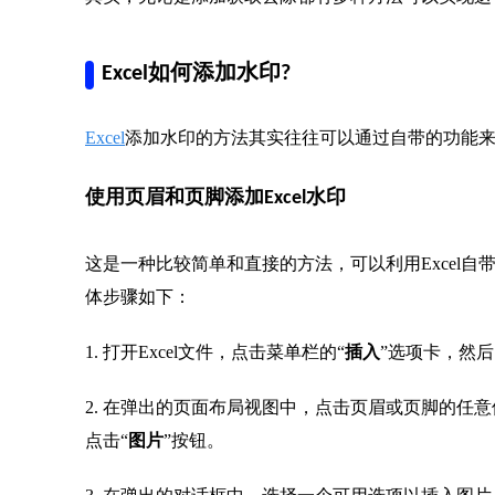
Excel如何添加水印?
Excel
添加水印的方法其实往往可以通过自带的功能
使用页眉和页脚添加Excel水印
这是一种比较简单和直接的方法，可以利用Excel
体步骤如下：
1. 打开Excel文件，点击菜单栏的“
插入
”选项卡，然后
2. 在弹出的页面布局视图中，点击页眉或页脚的任
点击“
图片
”按钮。