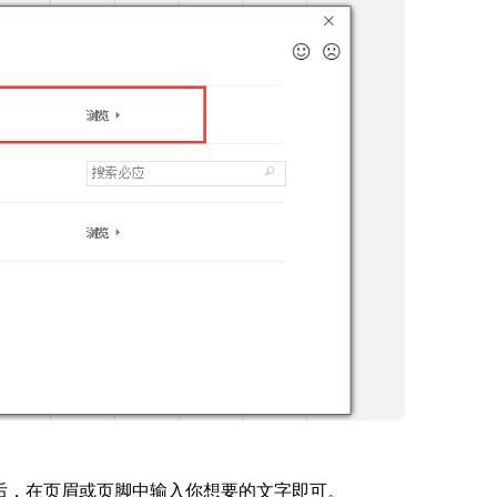
后，在页眉或页脚中输入你想要的文字即可。