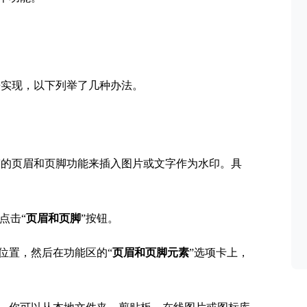
来实现，以下列举了几种办法。
自带的页眉和页脚功能来插入图片或文字作为水印。具
点击“
页眉和页脚
”按钮。
意位置，然后在功能区的“
页眉和页脚元素
”选项卡上，