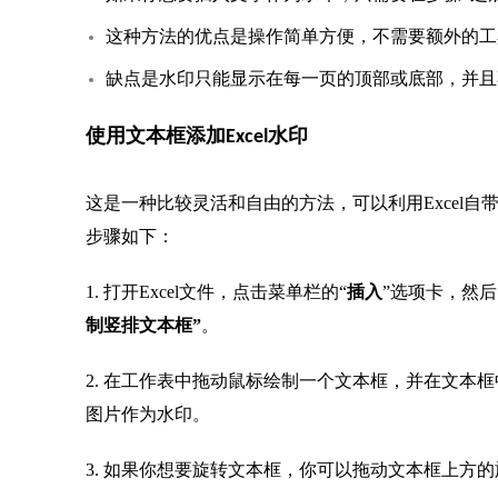
这种方法的优点是操作简单方便，不需要额外的工
缺点是水印只能显示在每一页的顶部或底部，并且
使用文本框添加Excel水印
这是一种比较灵活和自由的方法，可以利用Excel
步骤如下：
1. 打开Excel文件，点击菜单栏的“
插入
”选项卡，然后
制竖排文本框”
。
2. 在工作表中拖动鼠标绘制一个文本框，并在文本
图片作为水印。
3. 如果你想要旋转文本框，你可以拖动文本框上方