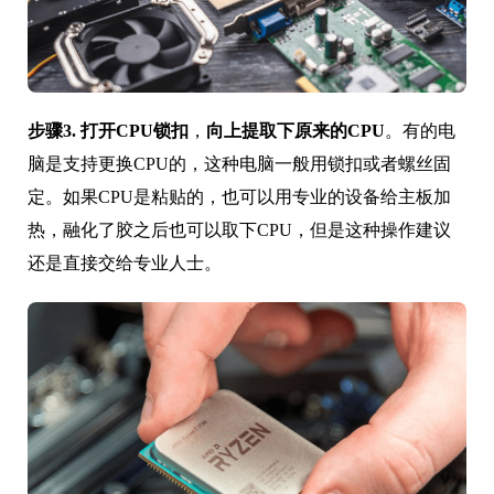
步骤3.
打开CPU锁扣
，
向上提取下原来的CPU
。有的电
脑是支持更换CPU的，这种电脑一般用锁扣或者螺丝固
定。如果CPU是粘贴的，也可以用专业的设备给主板加
热，融化了胶之后也可以取下CPU，但是这种操作建议
还是直接交给专业人士。