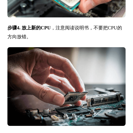
步骤4.
放上新的CPU
，注意阅读说明书，不要把CPU的
方向放错。