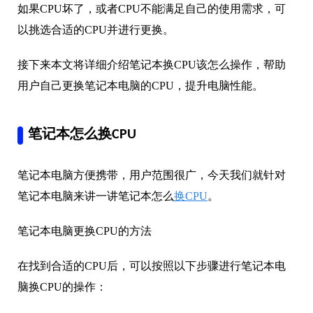
如果CPU坏了，或者CPU不能满足自己的使用需求，可
以挑选合适的CPU并进行更换。
接下来本文将详细介绍笔记本换CPU该怎么操作，帮助
用户自己更换笔记本电脑的CPU，提升电脑性能。
笔记本怎么换CPU
笔记本电脑方便携带，用户范围很广，今天我们就针对
笔记本电脑来讲一讲笔记本怎么
换CPU
。
笔记本电脑更换CPU的方法
在找到合适的CPU后，可以按照以下步骤进行笔记本电
脑换CPU的操作：