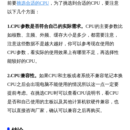
前要
挑选合适的CPU
，为了挑选到合适的CPU，要注意
以下几个方面：
1.CPU参数是否符合自己的实际需求。
CPU的主要参数比
如核数、主频、外频、缓存大小是多少，都需要注意，
注意这些数据不是越大越好，你可以参考现在使用的
CPU参数，看实际的使用效果上有哪里不足，再选择性
能较好的CPU。
2.CPU兼容性。
如果CPU和主板或者系统不兼容笔记本换
CPU之后会出现电脑不能使用的情况所以这一点一定要
提前考虑。在挑选CPU时可以查看CPU说明书，看CPU
是否和自己使用的主板以及其他计算机软硬件兼容，也
可以直接咨询厂家，确认可以兼容之后再购买。