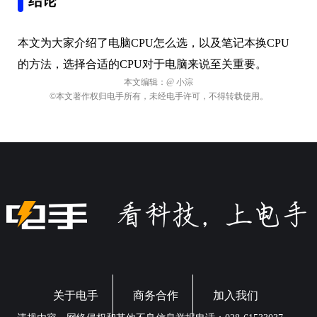
结论
本文为大家介绍了电脑CPU怎么选，以及笔记本换CPU
的方法，选择合适的CPU对于电脑来说至关重要。
本文编辑：
@ 小淙
©本文著作权归电手所有，未经电手许可，不得转载使用。
关于电手
商务合作
加入我们