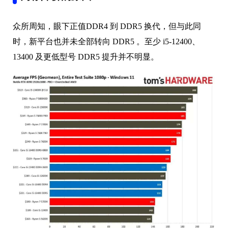
众所周知，眼下正值DDR4 到 DDR5 换代，但与此同
时，新平台也并未全部转向 DDR5 。至少 i5-12400、
13400 及更低型号 DDR5 提升并不明显。