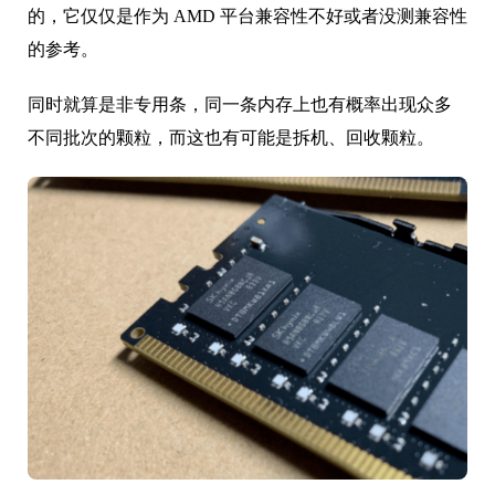
的，它仅仅是作为 AMD 平台兼容性不好或者没测兼容性
的参考。
同时就算是非专用条，同一条内存上也有概率出现众多
不同批次的颗粒，而这也有可能是拆机、回收颗粒。