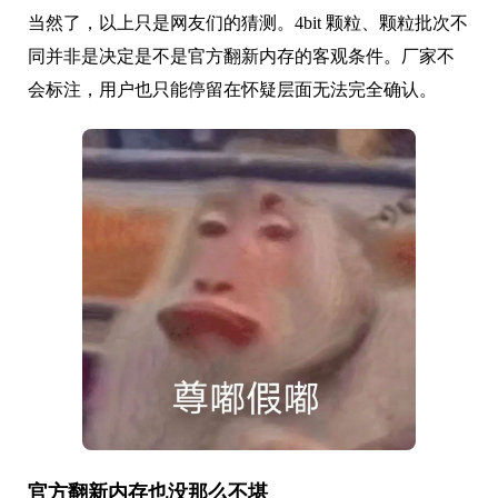
当然了，以上只是网友们的猜测。4bit 颗粒、颗粒批次不
同并非是决定是不是官方翻新内存的客观条件。厂家不
会标注，用户也只能停留在怀疑层面无法完全确认。
官方翻新内存也没那么不堪