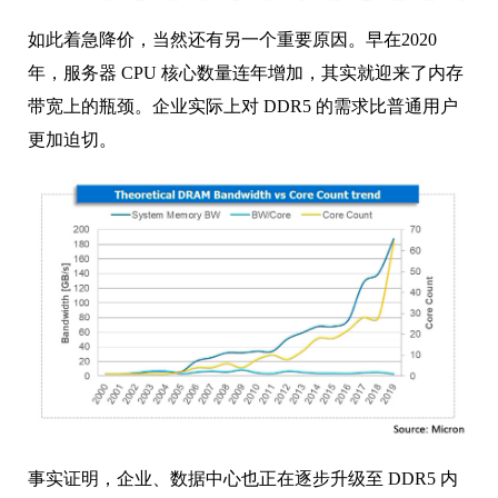
如此着急降价，当然还有另一个重要原因。早在2020
年，服务器 CPU 核心数量连年增加，其实就迎来了内存
带宽上的瓶颈。企业实际上对 DDR5 的需求比普通用户
更加迫切。
事实证明，企业、数据中心也正在逐步升级至 DDR5 内