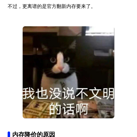
不过，更离谱的是官方翻新内存要来了。
内存降价的原因