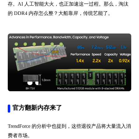
存。AI 人工智能大火，也正加速这一过程。那么，淘汰
的 DDR4 内存怎么整？大船靠岸，传统艺能了。
官方翻新内存来了
TrendForce 的分析中也提到，这些退役产品将大量流入消
费者市场。