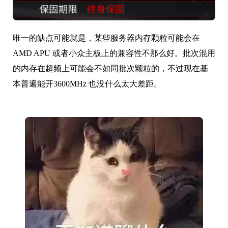
唯一的缺点可能就是，某些服务器内存颗粒可能会在
AMD APU 或者小众主板上的兼容性不那么好。批次混用
的内存在超频上可能会不如同批次颗粒的，不过现在基
本普遍能开3600MHz 也没什么太大差距。