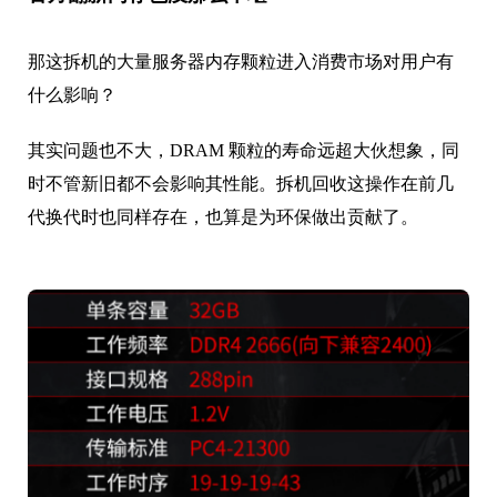
那这拆机的大量服务器内存颗粒进入消费市场对用户有
什么影响？
其实问题也不大，DRAM 颗粒的寿命远超大伙想象，同
时不管新旧都不会影响其性能。拆机回收这操作在前几
代换代时也同样存在，也算是为环保做出贡献了。