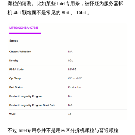
颗粒的猜测。比如某些 Intel专用条，被怀疑为服务器拆
机 4bit 颗粒而不是常见的 8bit 、 16bit 。
不过 Intel专用条并不是用来区分拆机颗粒与普通颗粒