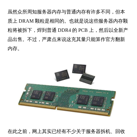
虽然众所周知服务器内存与普通内存有许多不同，但本
质上 DRAM 颗粒是相同的。也就是说这些服务器内存颗
粒将被拆下，焊到普通 DDR4 的 PCB 上，然后以全新产
品出售。不过，严肃点来说这充其量只能算作官方翻新
内存。
在此之前，网上其实已经有不少关于服务器拆机、回收