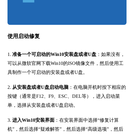
使用启动修复
1.
准备一个可启动的Win10安装盘或者U盘
：如果没有，
可以从微软官网下载Win10的ISO镜像文件，然后使用工
具制作一个可启动的安装盘或者U盘。
2.
从安装盘或者U盘启动电脑
：在电脑开机时按下相应的
按键（通常是F12、F9、ESC、DEL等），进入启动菜
单，选择从安装盘或者U盘启动。
3.
进入Win10安装界面
：在安装界面中选择“修复计算
机”，然后选择“疑难解答”，然后选择“高级选项”，然后