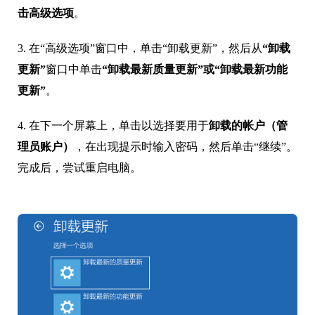
击高级选项
。
3. 在“高级选项”窗口中，单击“卸载更新”，然后从
“卸载
更新”
窗口中单击
“卸载最新质量更新”或“卸载最新功能
更新”
。
4. 在下一个屏幕上，单击以选择要用于
卸载的帐户（管
理员账户）
，在出现提示时输入密码，然后单击“继续”。
完成后，尝试重启电脑。