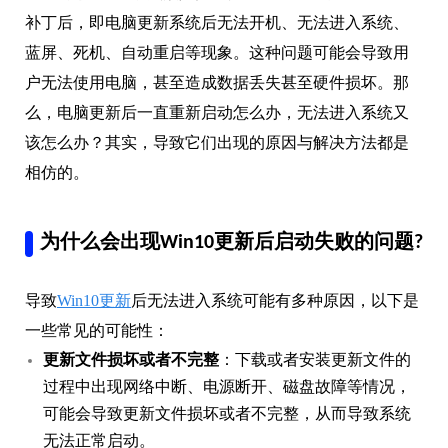
补丁后，即电脑更新系统后无法开机、无法进入系统、
蓝屏、死机、自动重启等现象。这种问题可能会导致用
户无法使用电脑，甚至造成数据丢失甚至硬件损坏。那
么，电脑更新后一直重新启动怎么办，无法进入系统又
该怎么办？其实，导致它们出现的原因与解决方法都是
相仿的。
为什么会出现Win10更新后启动失败的问题?
导致
Win10更新
后无法进入系统可能有多种原因，以下是
一些常见的可能性：
更新文件损坏或者不完整
：下载或者安装更新文件的
过程中出现网络中断、电源断开、磁盘故障等情况，
可能会导致更新文件损坏或者不完整，从而导致系统
无法正常启动。