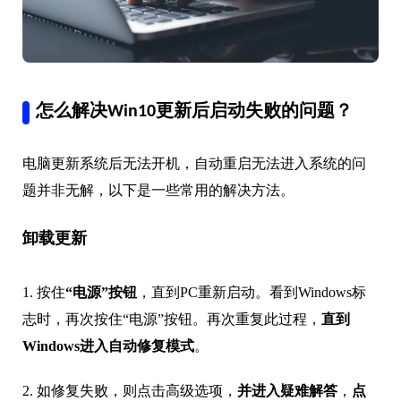
怎么解决Win10更新后启动失败的问题？
电脑更新系统后无法开机，自动重启无法进入系统的问
题并非无解，以下是一些常用的解决方法。
卸载更新
1. 按住
“电源”按钮
，直到PC重新启动。看到Windows标
志时，再次按住“电源”按钮。再次重复此过程，
直到
Windows进入自动修复模式
。
2. 如修复失败，则点击高级选项，
并进入疑难解答
，
点