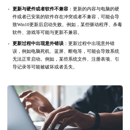
更新与硬件或者软件不兼容
：更新的内容与电脑的硬
件或者已安装的软件存在冲突或者不兼容，可能会导
致Win10更新后启动失败。例如，某些驱动程序、杀毒
软件、游戏等可能与更新不兼容。
更新过程中出现意外错误
：更新过程中出现意外错
误，例如电脑死机、蓝屏、断电等，可能会导致系统
无法正常启动。例如，某些系统文件、注册表项、引
导记录等可能被破坏或者丢失。