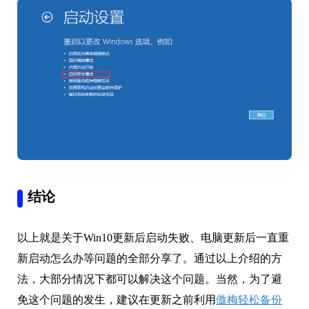
结论
以上就是关于Win10更新后启动失败、电脑更新后一直重
新启动怎么办等问题的全部分享了。通过以上介绍的方
法，大部分情况下都可以解决这个问题。当然，为了避
免这个问题的发生，建议在更新之前利用
傲梅轻松备份