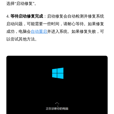
选择“启动修复”。
4.
等待启动修复完成
：启动修复会自动检测并修复系统
启动问题，可能需要一些时间，请耐心等待。如果修复
成功，电脑会
自动重启
并进入系统。如果修复失败，可
以尝试其他方法。