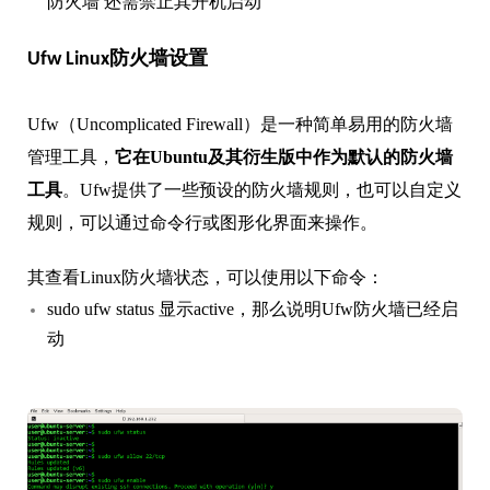
防火墙 还需禁止其开机启动
Ufw Linux防火墙设置
Ufw（Uncomplicated Firewall）是一种简单易用的防火墙
管理工具，
它在Ubuntu及其衍生版中作为默认的防火墙
工具
。Ufw提供了一些预设的防火墙规则，也可以自定义
规则，可以通过命令行或图形化界面来操作。
其查看Linux防火墙状态，可以使用以下命令：
sudo ufw status 显示active，那么说明Ufw防火墙已经启
动