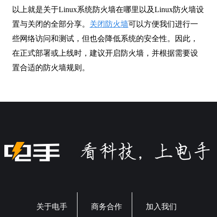
以上就是关于Linux系统防火墙在哪里以及Linux防火墙设
置与关闭的全部分享。
关闭防火墙
可以方便我们进行一
些网络访问和测试，但也会降低系统的安全性。因此，
在正式部署或上线时，建议开启防火墙，并根据需要设
置合适的防火墙规则。
关于电手
商务合作
加入我们