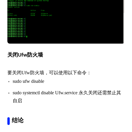
关闭Ufw防火墙
要关闭Ufw防火墙，可以使用以下命令：
sudo ufw disable
sudo systemctl disable Ufw.service 永久关闭还需禁止其
自启
结论