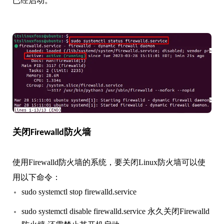
已经启动。
关闭Firewalld防火墙
使用Firewalld防火墙的系统，要关闭Linux防火墙可以使
用以下命令：
sudo systemctl stop firewalld.service
sudo systemctl disable firewalld.service 永久关闭Firewalld