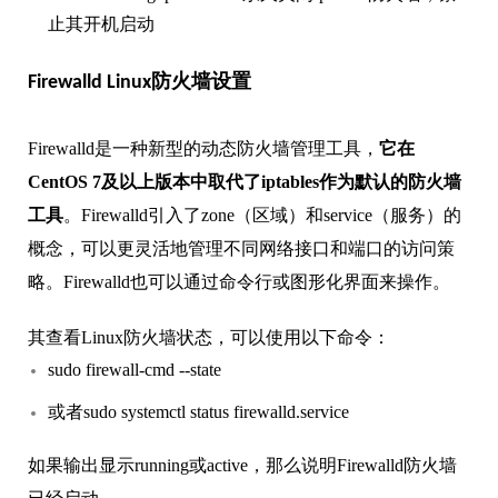
止其开机启动
Firewalld Linux防火墙设置
Firewalld是一种新型的动态防火墙管理工具，
它在
CentOS 7及以上版本中取代了iptables作为默认的防火墙
工具
。Firewalld引入了zone（区域）和service（服务）的
概念，可以更灵活地管理不同网络接口和端口的访问策
略。Firewalld也可以通过命令行或图形化界面来操作。
其查看Linux防火墙状态，可以使用以下命令：
sudo firewall-cmd --state
或者sudo systemctl status firewalld.service
如果输出显示running或active，那么说明Firewalld防火墙