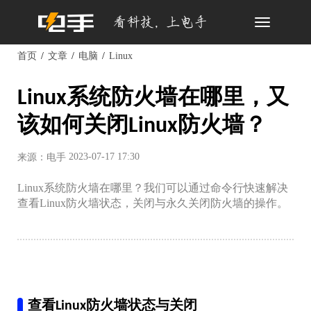
Toggle
navigation
首页
文章
电脑
Linux
Linux系统防火墙在哪里，又
该如何关闭Linux防火墙？
2023-07-17 17:30
来源：电手
Linux系统防火墙在哪里？我们可以通过命令行快速解决
查看Linux防火墙状态，关闭与永久关闭防火墙的操作。
查看Linux防火墙状态与关闭