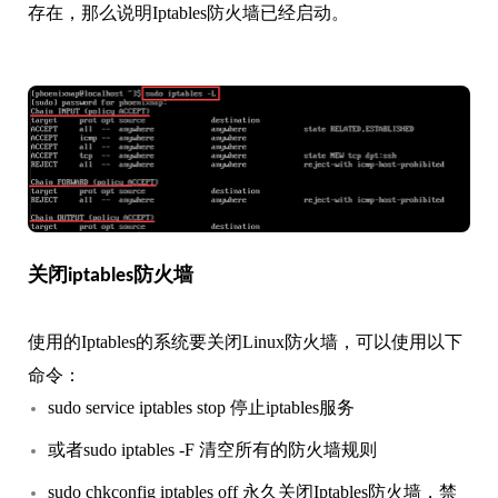
存在，那么说明Iptables防火墙已经启动。
关闭iptables防火墙
使用的Iptables的系统要关闭Linux防火墙，可以使用以下
命令：
sudo service iptables stop 停止iptables服务
或者sudo iptables -F 清空所有的防火墙规则
sudo chkconfig iptables off 永久关闭Iptables防火墙，禁