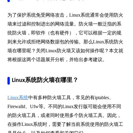
为了保护系统免受网络攻击，Linux系统通常会使用防火
墙来过滤和控制进出的网络流量。防火墙一般泛指的系
统防火墙，即软件（也有硬件），它可以根据一定的规
则来允许或拒绝网络数据包的传输。那么Linux系统防火
墙在哪里呢？关闭Linux防火墙又该如何操作呢？本文就
将根据这两个话题展开分析，并给出参考建议。
Linux系统防火墙在哪里？
Linux系统
中有多种防火墙工具，常见的有iptables、
Firewalld、Ufw等。不同的Linux发行版可能会使用不同
的防火墙工具，或者同时使用多个防火墙工具。因此，
在操作Linux系统时，需要了解当前系统使用的防火墙工