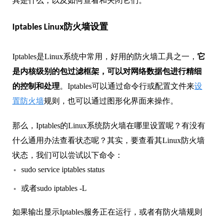
具是什么，以及如何查看和关闭它们。
Iptables Linux防火墙设置
Iptables是Linux系统中常用，好用的防火墙工具之一，
它
是内核级别的包过滤框架，可以对网络数据包进行精细
的控制和处理
。Iptables可以通过命令行或配置文件来
设
置防火墙
规则，也可以通过图形化界面来操作。
那么，Iptables的Linux系统防火墙在哪里设置呢？有没有
什么通用办法查看状态呢？其实，要查看其Linux防火墙
状态，我们可以尝试以下命令：
sudo service iptables status
或者sudo iptables -L
如果输出显示Iptables服务正在运行，或者有防火墙规则