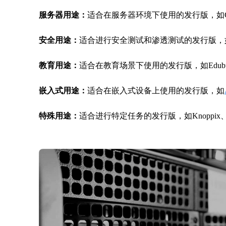
服务器用途：
适合在服务器环境下使用的发行版，如Cent
安全用途：
适合进行安全测试和渗透测试的发行版，如Kali
教育用途：
适合在教育场景下使用的发行版，如Edubuntu、
嵌入式用途：
适合在嵌入式设备上使用的发行版，如
特殊用途：
适合进行特定任务的发行版，如Knoppix、Syst