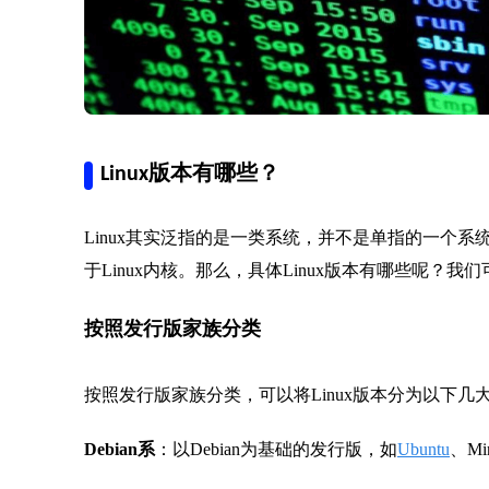
Linux版本有哪些？
Linux其实泛指的是一类系统，并不是单指的一个系统，
于Linux内核。那么，具体Linux版本有哪些呢？
按照发行版家族分类
按照发行版家族分类，可以将Linux版本分为以下几
Debian系
：以Debian为基础的发行版，如
Ubuntu
、Mi