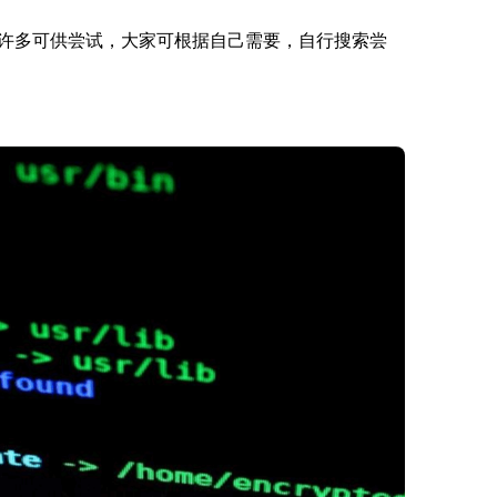
许多可供尝试，大家可根据自己需要，自行搜索尝