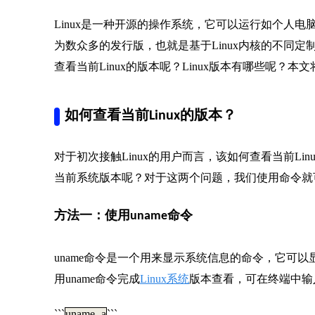
Linux是一种开源的操作系统，它可以运行如个人
为数众多的发行版，也就是基于Linux内核的不同定
查看当前Linux的版本呢？Linux版本有哪些呢？本
如何查看当前Linux的版本？
对于初次接触Linux的用户而言，该如何查看当前Lin
当前系统版本呢？对于这两个问题，我们使用命令就
方法一：使用uname命令
uname命令是一个用来显示系统信息的命令，它可
用uname命令完成
Linux系统
版本查看，可在终端中输
```
uname -a
```