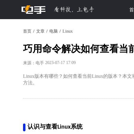
首
首页
文章
电脑
Linux
巧用命令解决如何查看当前L
2023-07-17 17:09
来源：电手
Linux版本有哪些？如何查看当前Linux的版本
方法。
认识与查看Linux系统