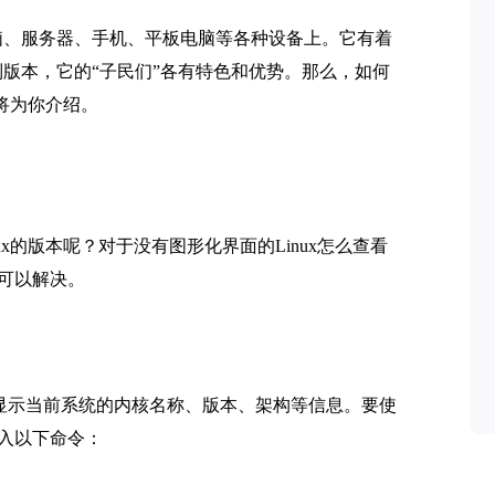
电脑、服务器、手机、平板电脑等各种设备上。它有着
制版本，它的“子民们”各有特色和优势。那么，如何
文将为你介绍。
ux的版本呢？对于没有图形化界面的Linux怎么查看
可以解决。
以显示当前系统的内核名称、版本、架构等信息。要使
入以下命令：