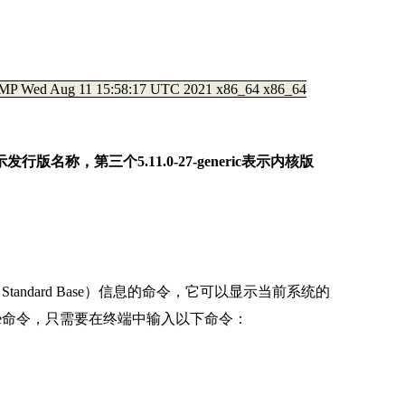
 SMP Wed Aug 11 15:58:17 UTC 2021 x86_64 x86_64
行版名称，第三个5.11.0-27-generic表示内核版
ux Standard Base）信息的命令，它可以显示当前系统的
ase命令，只需要在终端中输入以下命令：