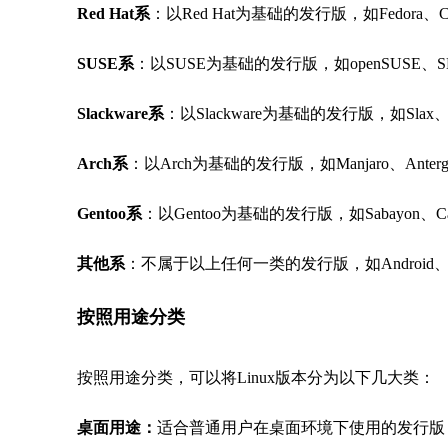
Red Hat系
：以Red Hat为基础的发行版，如Fedora、C
SUSE系
：以SUSE为基础的发行版，如openSUSE、S
Slackware系
：以Slackware为基础的发行版，如Slax、
Arch系
：以Arch为基础的发行版，如Manjaro、Anter
Gentoo系
：以Gentoo为基础的发行版，如Sabayon、Cal
其他系
：不属于以上任何一类的发行版，如Android、Ch
按照用途分类
按照用途分类，可以将Linux版本分为以下几大类：
桌面用途：
适合普通用户在桌面环境下使用的发行版，如Ubu