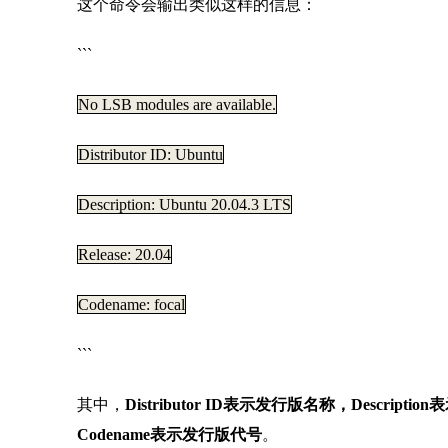
这个命令会输出类似这样的信息：
```
No LSB modules are available.
Distributor ID: Ubuntu
Description: Ubuntu 20.04.3 LTS
Release: 20.04
Codename: focal
```
其中，
Distributor ID表示发行版名称，Descrip
Codename表示发行版代号
。