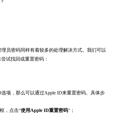
？
记管理员密码同样有着较多的处理解决方式。我们可以
本）来尝试找回或重置密码：
D选项，那么可以通过Apple ID来重置密码。具体步
框，点击“
使用Apple ID重置密码
”；