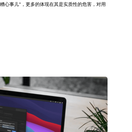
“糟心事儿”，更多的体现在其是实质性的危害，对用