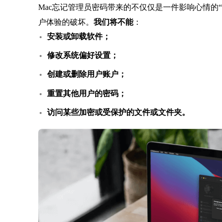
Mac忘记管理员密码带来的不仅仅是一件影响心情的
户体验的破坏。
我们将不能
：
安装或卸载软件；
修改系统偏好设置；
创建或删除用户账户；
重置其他用户的密码；
访问某些加密或受保护的文件或文件夹。