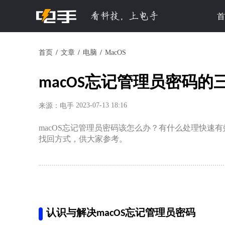
首
首页
文章
电脑
MacOS
macOS忘记管理员密码的
2023-07-13 18:16
来源：电手
macOS忘记管理员密码该怎么办？有什么处理快速
找回方式，供大家参考。
认识与解决macOS忘记管理员密码