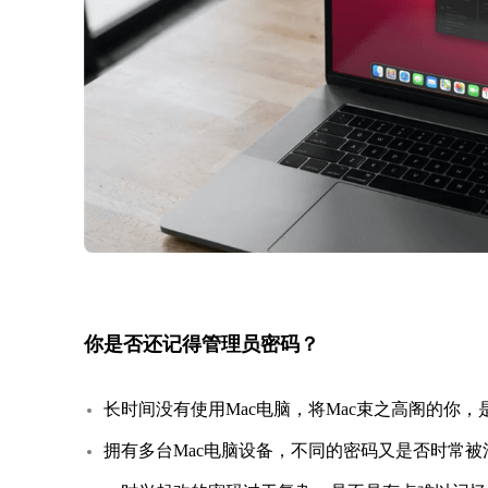
你是否还记得管理员密码？
长时间没有使用Mac电脑，将Mac束之高阁的你
拥有多台Mac电脑设备，不同的密码又是否时常被