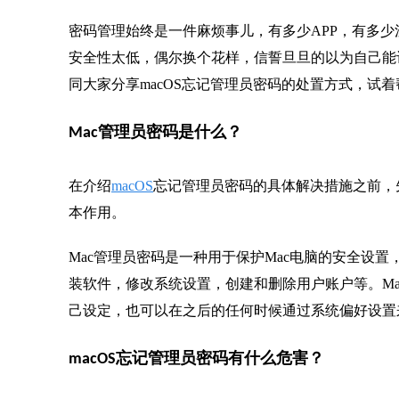
密码管理始终是一件麻烦事儿，有多少APP，有多
安全性太低，偶尔换个花样，信誓旦旦的以为自己能
同大家分享macOS忘记管理员密码的处置方式，试着
Mac管理员密码是什么？
在介绍
macOS
忘记管理员密码的具体解决措施之前，
本作用。
Mac管理员密码是一种用于保护Mac电脑的安全设
装软件，修改系统设置，创建和删除用户账户等。Ma
己设定，也可以在之后的任何时候通过系统偏好设置
macOS忘记管理员密码有什么危害？