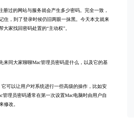
少注册过的网站与服务就会产生多少密码。完全一致，
记住，到了登录时候仍旧两眼一抹黑。今天本文就来
帮大家找回密码处置的“主动权”。
先来同大家聊聊Mac管理员密码是什么，以及它的基
置，它可以让用户对系统进行一些高级的操作，比如安
c管理员密码通常在第一次设置Mac电脑时由用户自
来修改。