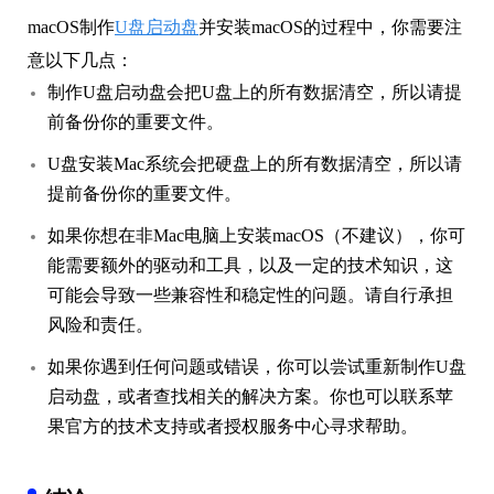
macOS制作
U盘启动盘
并安装macOS的过程中，你需要注
意以下几点：
制作U盘启动盘会把U盘上的所有数据清空，所以请提
前备份你的重要文件。
U盘安装Mac系统会把硬盘上的所有数据清空，所以请
提前备份你的重要文件。
如果你想在非Mac电脑上安装macOS（不建议），你可
能需要额外的驱动和工具，以及一定的技术知识，这
可能会导致一些兼容性和稳定性的问题。请自行承担
风险和责任。
如果你遇到任何问题或错误，你可以尝试重新制作U盘
启动盘，或者查找相关的解决方案。你也可以联系苹
果官方的技术支持或者授权服务中心寻求帮助。