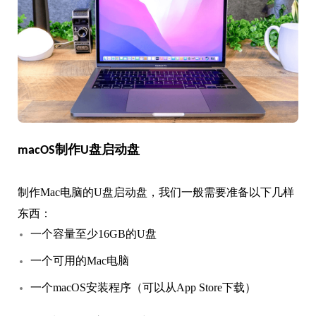
macOS制作U盘启动盘
制作Mac电脑的U盘启动盘，我们一般需要准备以下几样
东西：
一个容量至少16GB的U盘
一个可用的Mac电脑
一个macOS安装程序（可以从App Store下载）