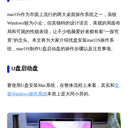
macOS作为市面上流行的两大桌面操作系统之一，虽较
Windows较为小众，但其独特的设计语言，美观的局面布
局和可观的性能表现，让不少电脑爱好者都有着“一探究
竟”的念头。本文将为大家介绍优盘安装macOS操作系
统，macOS制作U盘启动盘的操作步骤以及注意事项。
U盘启动盘
要使用U盘安装Mac系统，在整体流程上来看，其实和
安
装Windows操作系统
本质上是大同小异的。