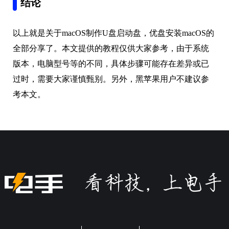
结论
以上就是关于macOS制作U盘启动盘，优盘安装macOS的
全部分享了。本文提供的教程仅供大家参考，由于系统
版本，电脑型号等的不同，具体步骤可能存在差异或已
过时，需要大家谨慎甄别。另外，黑苹果用户不建议参
考本文。