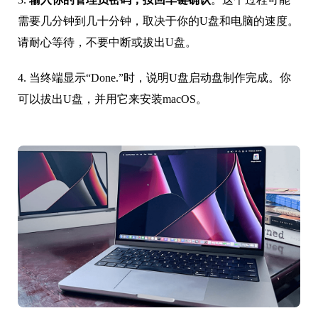
需要几分钟到几十分钟，取决于你的U盘和电脑的速度。
请耐心等待，不要中断或拔出U盘。
4. 当终端显示“Done.”时，说明U盘启动盘制作完成。你
可以拔出U盘，并用它来安装macOS。