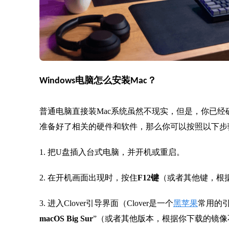
Windows电脑怎么安装Mac？
普通电脑直接装Mac系统虽然不现实，但是，你已经
准备好了相关的硬件和软件，那么你可以按照以下步
1. 把U盘插入台式电脑，并开机或重启。
2. 在开机画面出现时，按住
F12键
（或者其他键，根
3. 进入Clover引导界面（Clover是一个
黑苹果
常用的引
macOS Big Sur
”（或者其他版本，根据你下载的镜像