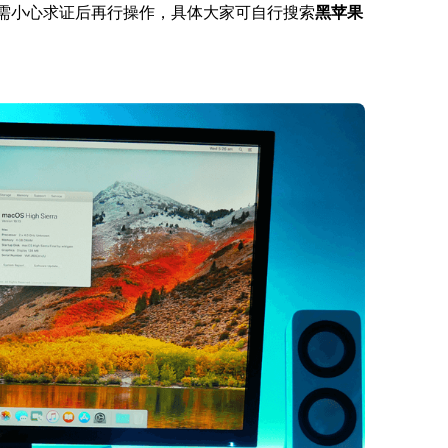
，需小心求证后再行操作，具体大家可自行搜索
黑苹果