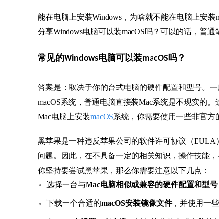
能在电脑上安装Windows，为啥就不能在电脑上安装
分享Windows电脑可以装macOS吗？可以的话，普
常见的Windows电脑可以装macOS吗？
答案是：取决于你的台式电脑的硬件配置和型号。一
macOS系统，普通电脑直接装Mac系统是不现实
Mac电脑上安装
macOS
系统，你需要使用一些非官方的工
黑苹果是一种违反苹果公司的软件许可协议（EUL
问题。因此，在不具备一定的相关知识，操作技能，
你坚持要尝试黑苹果，那么你需要注意以下几点：
选择一台与
Mac电脑相似或兼容的硬件配置和型号
下载一个合适的
macOS安装镜像文件
，并使用一些