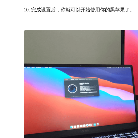
10. 完成设置后，你就可以开始使用你的黑苹果了。