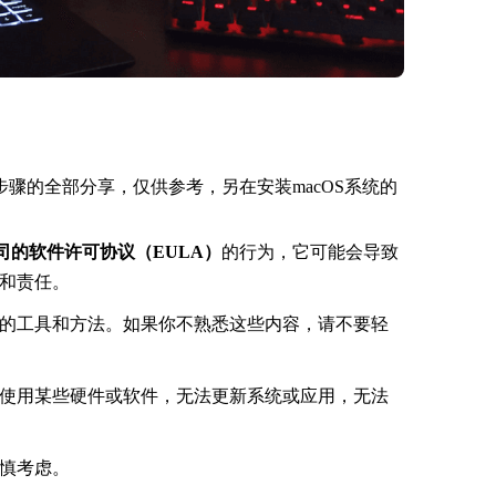
系统步骤的全部分享，仅供参考，另在安装macOS系统的
司的软件许可协议（EULA）
的行为，它可能会导致
和责任。
的工具和方法。如果你不熟悉这些内容，请不要轻
使用某些硬件或软件，无法更新系统或应用，无法
慎考虑。