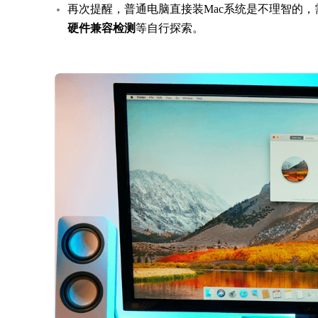
再次提醒，普通电脑直接装Mac系统是不理智的
硬件兼容检测
等自行探索。