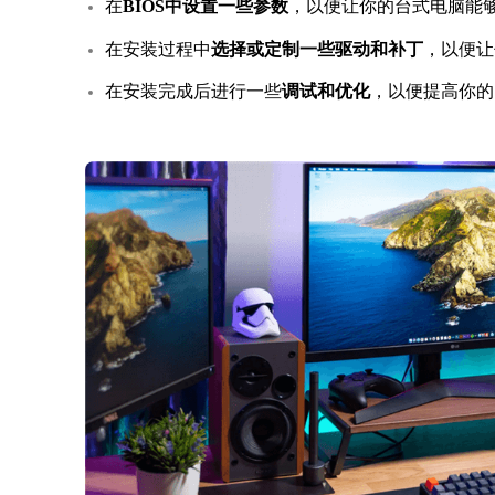
在
BIOS中设置一些参数
，以便让你的台式电脑能
在安装过程中
选择或定制一些驱动和补丁
，以便让
在安装完成后进行一些
调试和优化
，以便提高你的