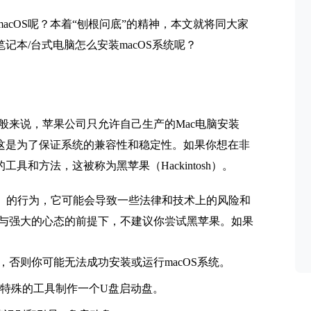
macOS呢？本着“刨根问底”的精神，本文就将同大家
通笔记本/台式电脑怎么安装macOS系统呢？
般来说，苹果公司只允许自己生产的Mac电脑安装
的。这是为了保证系统的兼容性和稳定性。如果你想在非
具和方法，这被称为黑苹果（Hackintosh）。
A）的行为，它可能会导致一些法律和技术上的风险和
与强大的心态的前提下，不建议你尝试黑苹果。如果
，否则你可能无法成功安装或运行macOS系统。
特殊的工具制作一个U盘启动盘。