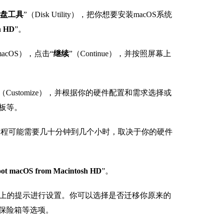
盘工具
”（Disk Utility），把你想要安装macOS系统
h HD
”。
l macOS），点击“
继续
”（Continue），并按照屏幕上
”（Customize），并根据你的硬件配置和需求选择或
板等。
这个过程可能需要几十分钟到几个小时，取决于你的硬件
ot macOS from Macintosh HD
”。
），按照屏幕上的提示进行设置。你可以选择是否迁移你原来的
保险箱等选项。