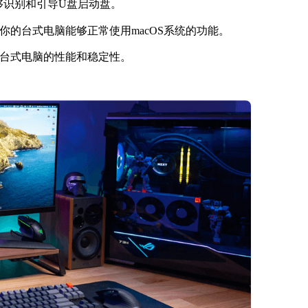
够识别和引导U盘启动盘。
你的台式电脑能够正常使用macOS系统的功能。
台式电脑的性能和稳定性。