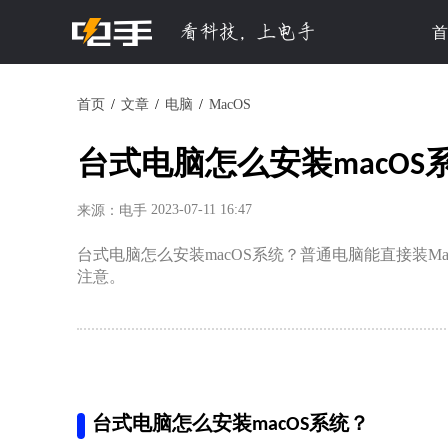
首
首页
文章
电脑
MacOS
台式电脑怎么安装macO
2023-07-11 16:47
来源：电手
台式电脑怎么安装macOS系统？普通电脑能直接装
注意。
台式电脑怎么安装macOS系统？