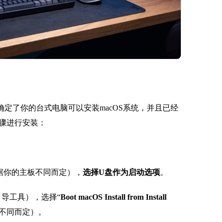
确定了你的台式电脑可以安装macOS系统，并且已经
骤进行安装：
据你的主板不同而定），
选择U盘作为启动选项
。
导工具），选择“
Boot macOS Install from Install
不同而定）。