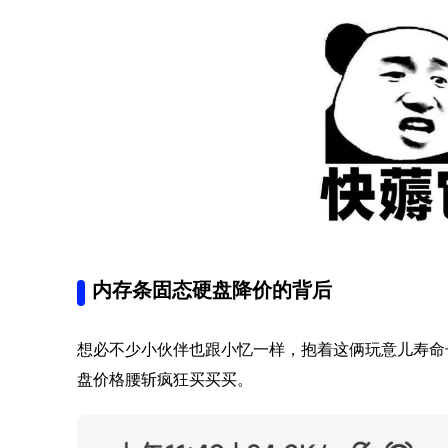
内存条固态硬盘降价的背后
想必不少小伙伴也跟小忆一样，抱着这俩玩意儿寿命
盘价格腰斩疯狂买买买。