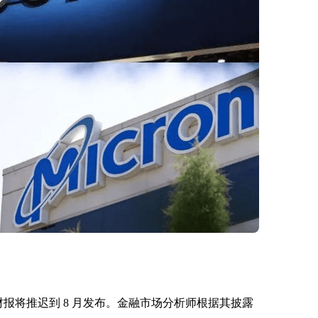
度财报将推迟到 8 月发布。金融市场分析师根据其披露