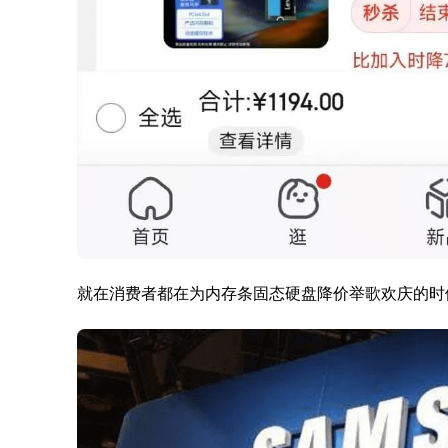
就在消费者都在为内存条固态硬盘降价举歌欢庆的时