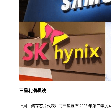
三星利润暴跌
上周，储存芯片代表厂商三星宣布 2023 年第二季