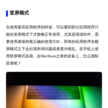
竖屏模式
在使用某些应用程序的时候，可以看到部分应用程序只
能在竖屏模式下才能够正常使用，尤其是阅读软件，需
要使用者保持着正确的使用方向，而有的应用程序在横
屏模式之下会出现布局问题或者显示错乱。在手机上使
用竖屏模式容易，在MacBook之类的设备上，怎么强制
竖屏呢？