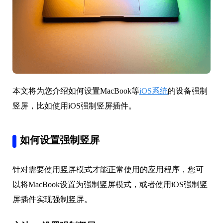
本文将为您介绍如何设置MacBook等
iOS系统
的设备强制
竖屏，比如使用iOS强制竖屏插件。
如何设置强制竖屏
针对需要使用竖屏模式才能正常使用的应用程序，您可
以将MacBook设置为强制竖屏模式，或者使用iOS强制竖
屏插件实现强制竖屏。