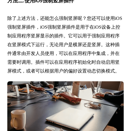
方法二.使用iOS强制竖屏插件
除了上述方法，还能怎么强制竖屏呢？您还可以使用iOS
强制竖屏插件，iOS强制竖屏插件是用于在iOS设备上控
制应用程序竖屏显示的插件。它可以用于强制应用程序
在竖屏模式下运行，无论用户是横屏还是竖屏。这种插
件通常由开发人员使用，可以在应用程序中集成，并在
需要时调用。插件可以在应用程序初始化时自动启用竖
屏模式，或者可以根据用户的偏好设置动态切换模式。