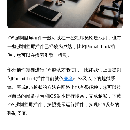
iOS强制竖屏插件一般可以在一些程序员论坛找到，也有
一些强制竖屏插件已经较为成熟，比如Portrait Lock插
件，您可以在搜索引擎上搜到。
部分插件需要进行iOS越狱才能使用，比如我们上面提到
的Portrait Lock插件目前就仅
兼容
iOS8及以下的越狱系
统。完成iOS越狱的方法在网络上也有很多种，您可以按
照自己的设备型号和iOS版本进行搜索，完成越狱，下载
iOS强制竖屏插件，按照提示运行插件，实现iOS设备的
强制竖屏。