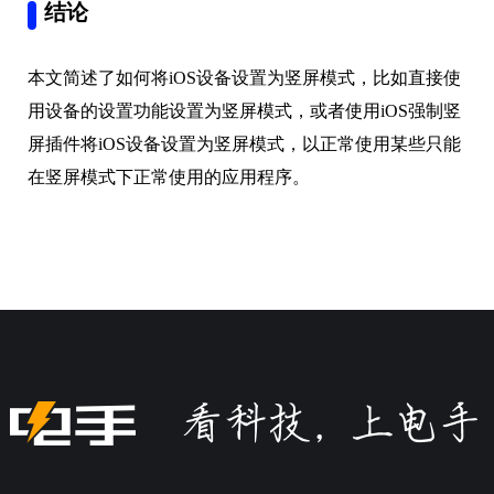
结论
本文简述了如何将iOS设备设置为竖屏模式，比如直接使
用设备的设置功能设置为竖屏模式，或者使用iOS强制竖
屏插件将iOS设备设置为竖屏模式，以正常使用某些只能
在竖屏模式下正常使用的应用程序。