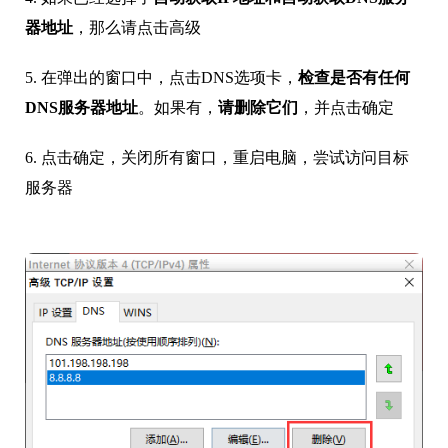
器地址
，那么请点击高级
5. 在弹出的窗口中，点击DNS选项卡，
检查是否有任何
DNS服务器地址
。如果有，
请删除它们
，并点击确定
6. 点击确定，关闭所有窗口，重启电脑，尝试访问目标
服务器