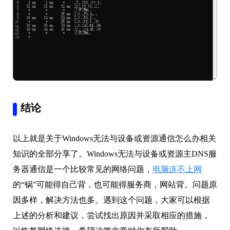
结论
以上就是关于Windows无法与设备或资源通信怎么办相关
知识的全部分享了。Windows无法与设备或资源主DNS服
务器通信是一个比较常见的网络问题，
电脑连不上网
的“锅”可能得自己背，也可能得服务商，网站背。问题原
因多样，解决方法也多。遇到这个问题，大家可以根据
上述的分析和建议，尝试找出原因并采取相应的措施，