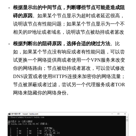
根据显示出的中间节点，判断哪些节点可能是造成阻
碍的原因
。如果某个节点显示为超时或者延迟很高，
说明该节点有性能问题；如果某个节点显示为一个不
相关的IP地址或者域名，说明该节点被劫持或者篡改
根据判断出的阻碍原因，选择合适的绕过方法
。比
如，如果某个节点没有响应或者有性能问题，可以尝
试更换一个网络提供商或者使用一个VPN服务来改变
你的网络路由；节点被劫持或者篡改，可以尝试修改
DNS设置或者使用HTTPS连接来加密你的网络流量；
节点被屏蔽或者过滤，尝试另一个代理服务或者TOR
网络来隐藏你的网络身份。