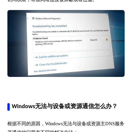
Windows无法与设备或资源通信怎么办？
根据不同的原因，Windows无法与设备或资源主DNS服务