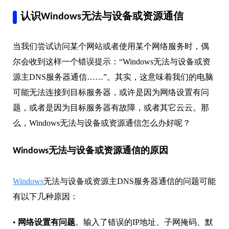
认识Windows无法与设备或资源通信
当我们尝试访问某个网站或者使用某个网络服务时，偶
尔会收到这样一个错误提示：“Windows无法与设备或资
源主DNS服务器通信……”。其实，这意味着我们的电脑
可能无法连接到目标服务器，或许是因为网络设置有问
题，或者是因为目标服务器有故障，或者其它云云。那
么，Windows无法与设备或资源通信怎么办好呢？
Windows无法与设备或资源通信的原因
Windows
无法与设备或资源主DNS服务器通信的问题可能
有以下几种原因：
•
网络设置有问题
。输入了错误的IP地址、子网掩码、默