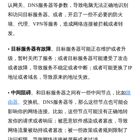
认网关、DNS服务器等参数，导致电脑无法正确地识别
和访问目标服务器。或者，开启了一些不必要的防火
墙、代理、VPN等服务，造成网络连接被拦截或者转
发。
•
目标服务器有故障
。目标服务器可能正在维护或者升
级，暂时关闭了服务；或者目标服务器可能遭受了攻击
或者故障，导致服务不稳定或者中断；或者可能更换了IP
地址或者域名，导致原来的地址失效。
•
中间阻碍
。和目标服务器之间有一些中间节点，比如
路
由器
、交换机、DNS服务器等，那么这些节点也可能会
影响你的网络连接。比如，这些节点可能没有正确地转
发你的请求或者响应；被恶意软件感染或者篡改，导致
网络流量被劫持或者篡改；被一些政策或者规则限制了
访问权限，导致网络连接被屏蔽或者过滤。