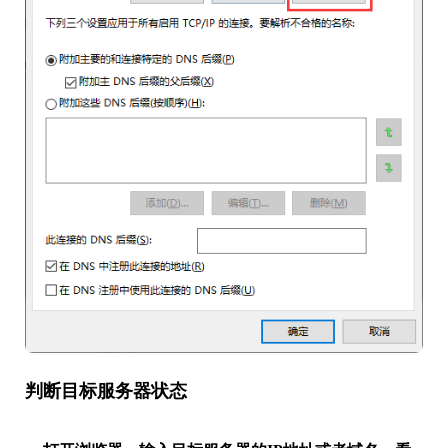
判断目标服务器状态