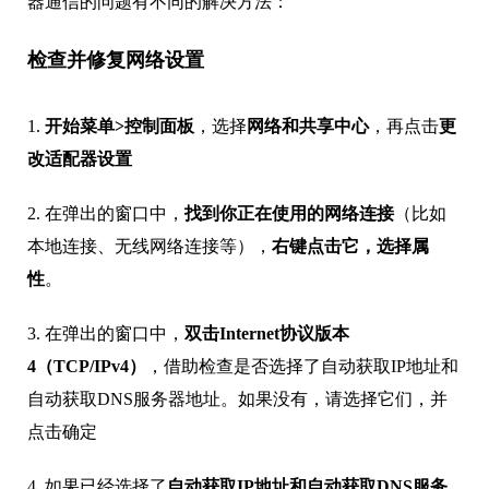
器通信的问题有不同的解决方法：
检查并修复网络设置
1.
开始菜单>控制面板
，选择
网络和共享中心
，再点击
更
改适配器设置
2. 在弹出的窗口中，
找到你正在使用的网络连接
（比如
本地连接、无线网络连接等），
右键点击它，选择属
性
。
3. 在弹出的窗口中，
双击Internet协议版本
4（TCP/IPv4）
，借助检查是否选择了自动获取IP地址和
自动获取DNS服务器地址。如果没有，请选择它们，并
点击确定
4. 如果已经选择了
自动获取IP地址和自动获取DNS服务