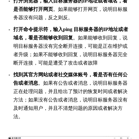
打开浏览器，输入目标服务器的IP地址或者域名，看
是否能够打开网页
。如果能够打开网页，说明目标服
务器没有问题，反之则反。
打开命令提示符，输入ping 目标服务器的IP地址或者
域名，看是否能够收到回复
。如果能够收到回复，说
明目标服务器没有完全断开连接，可能是正在维护或
者升级；如果不能够收到回复，说明目标服务器完全
断开连接，可能是遭受了攻击或者故障
找到其官方网站或者社交媒体账号，看是否有任何公
告或者消息
。如果有公告或者消息，说明目标服务器
正在处理问题，并且给出了预计的恢复时间或者解决
方法；如果没有公告或者消息，说明目标服务器没有
及时通知用户，并且不清楚问题的原因或者解决方
法。