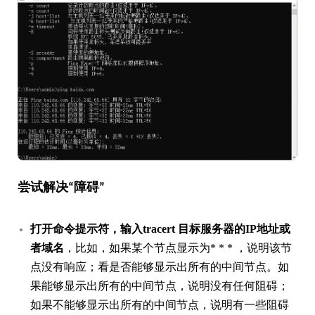
尝试解决“障碍”
打开命令提示符，输入tracert 目标服务器的IP地址或
者域名
，比如，如果某个节点显示为* * * ，说明该节
点没有响应；看是否能够显示出所有的中间节点。如
果能够显示出所有的中间节点，说明没有任何阻碍；
如果不能够显示出所有的中间节点，说明有一些阻碍