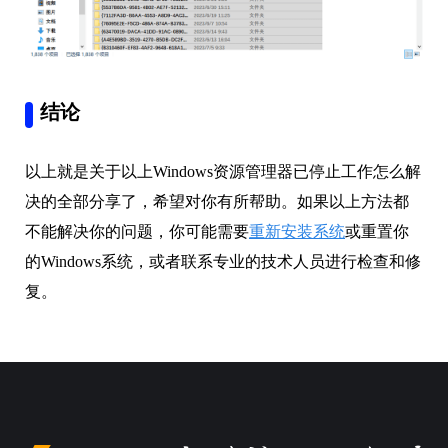
结论
以上就是关于以上Windows资源管理器已停止工作怎么解
决的全部分享了，希望对你有所帮助。如果以上方法都
不能解决你的问题，你可能需要
重新安装系统
或重置你
的Windows系统，或者联系专业的技术人员进行检查和修
复。