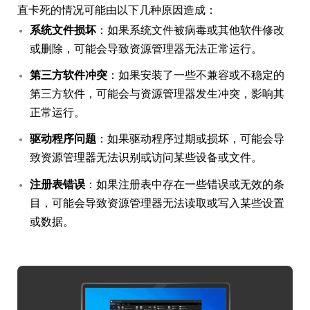
直卡死的情况可能由以下几种原因造成：
系统文件损坏
：如果系统文件被病毒或其他软件修改
或删除，可能会导致资源管理器无法正常运行。
第三方软件冲突
：如果安装了一些不兼容或不稳定的
第三方软件，可能会与资源管理器发生冲突，影响其
正常运行。
驱动程序问题
：如果驱动程序过期或损坏，可能会导
致资源管理器无法识别或访问某些设备或文件。
注册表错误
：如果注册表中存在一些错误或无效的条
目，可能会导致资源管理器无法读取或写入某些设置
或数据。