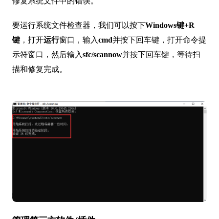
修复系统文件中的错误。
要运行系统文件检查器，我们可以按下
Windows键+R
键
，打开
运行
窗口，输入
cmd
并按下回车键，打开命令提
示符窗口，然后输入
sfc/scannow
并按下回车键，等待扫
描和修复完成。