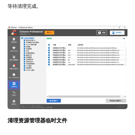
等待清理完成。
清理资源管理器临时文件