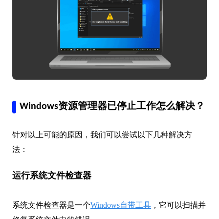
Windows资源管理器已停止工作怎么解决？
针对以上可能的原因，我们可以尝试以下几种解决方
法：
运行系统文件检查器
系统文件检查器是一个
Windows自带工具
，它可以扫描并