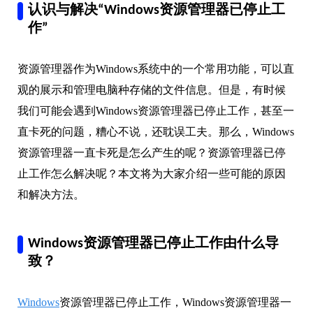
认识与解决“Windows资源管理器已停止工
作”
资源管理器作为Windows系统中的一个常用功能，可以直
观的展示和管理电脑种存储的文件信息。但是，有时候
我们可能会遇到Windows资源管理器已停止工作，甚至一
直卡死的问题，糟心不说，还耽误工夫。那么，Windows
资源管理器一直卡死是怎么产生的呢？资源管理器已停
止工作怎么解决呢？本文将为大家介绍一些可能的原因
和解决方法。
Windows资源管理器已停止工作由什么导
致？
Windows
资源管理器已停止工作，Windows资源管理器一