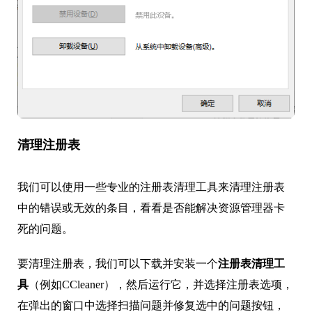
清理注册表
我们可以使用一些专业的注册表清理工具来清理注册表
中的错误或无效的条目，看看是否能解决资源管理器卡
死的问题。
要清理注册表，我们可以下载并安装一个
注册表清理工
具
（例如CCleaner），然后运行它，并选择注册表选项，
在弹出的窗口中选择扫描问题并修复选中的问题按钮，