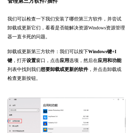
管理第三方软件/插件
我们可以检查一下我们安装了哪些第三方软件，并尝试
卸载或更新它们，看看是否能解决资源Windows资源管理
器一直卡死的问题。
卸载或更新第三方软件：我们可以按下
Windows键+I
键
，打开
设置
窗口，点击
应用
选项，然后在
应用和功能
列表中找到我们
想要卸载或更新的软件
，并点击卸载或
检查更新按钮。