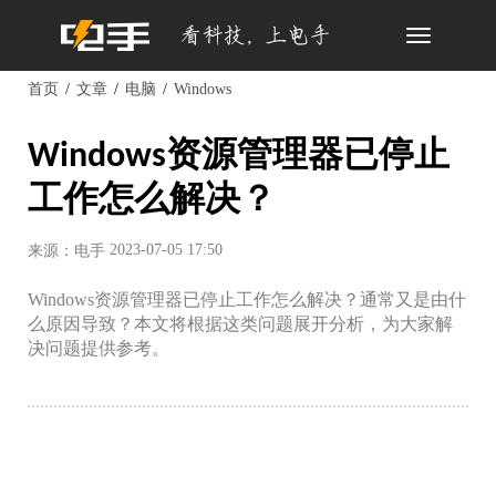
Toggle
navigation
首页
文章
电脑
Windows
Windows资源管理器已停止
工作怎么解决？
2023-07-05 17:50
来源：电手
Windows资源管理器已停止工作怎么解决？通常又是由什
么原因导致？本文将根据这类问题展开分析，为大家解
决问题提供参考。