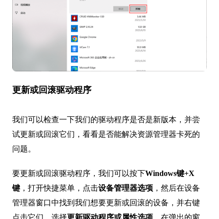
更新或回滚驱动程序
我们可以检查一下我们的驱动程序是否是新版本，并尝
试更新或回滚它们，看看是否能解决资源管理器卡死的
问题。
要更新或回滚驱动程序，我们可以按下
Windows键+X
键
，打开快捷菜单，点击
设备管理器选项
，然后在设备
管理器窗口中找到我们想要更新或回滚的设备，并右键
点击它们，选择
更新驱动程序或属性选项
，在弹出的窗