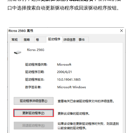
口中选择搜索自动更新驱动程序或回滚驱动程序按钮。