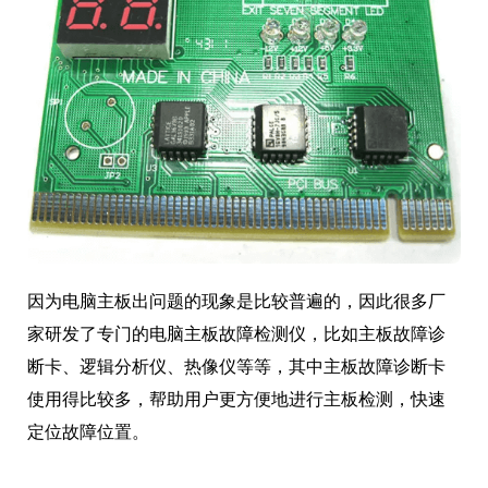
因为电脑主板出问题的现象是比较普遍的，因此很多厂
家研发了专门的电脑主板故障检测仪，比如主板故障诊
断卡、逻辑分析仪、热像仪等等，其中主板故障诊断卡
使用得比较多，帮助用户更方便地进行主板检测，快速
定位故障位置。