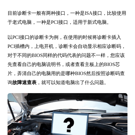
目前诊断卡一般有两种接口，一种是ISA接口，比较使用
于老式电脑，一种是PCI接口，适用于新式电脑。
以PCI接口的诊断卡为例，在使用的时候将诊断卡插入
PCI插槽内，上电开机，诊断卡会自动显示相应诊断码，
对于不同的BIOS同样的代码代表的问题不一样，您应该
先查看自己的电脑说明书，或者查看主板上的BIOS芯
片，弄清自己的电脑用的是哪种BIOS然后按照诊断码查
询
故障速查表
，就可以知道电脑出了什么问题。