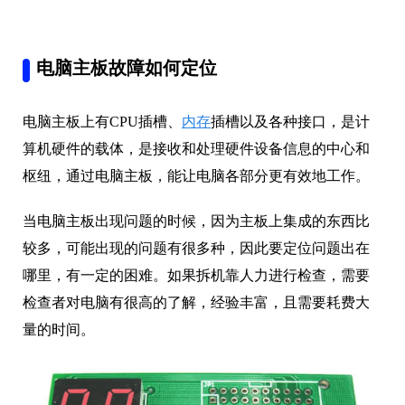
电脑主板故障如何定位
电脑主板上有CPU插槽、
内存
插槽以及各种接口，是计
算机硬件的载体，是接收和处理硬件设备信息的中心和
枢纽，通过电脑主板，能让电脑各部分更有效地工作。
当电脑主板出现问题的时候，因为主板上集成的东西比
较多，可能出现的问题有很多种，因此要定位问题出在
哪里，有一定的困难。如果拆机靠人力进行检查，需要
检查者对电脑有很高的了解，经验丰富，且需要耗费大
量的时间。