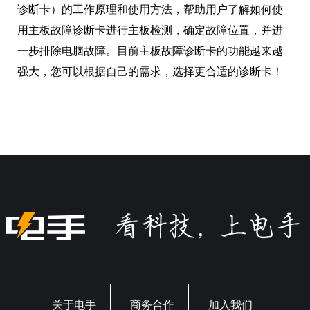
诊断卡）的工作原理和使用方法，帮助用户了解如何使
用主板故障诊断卡进行主板检测，确定故障位置，并进
一步排除电脑故障。目前主板故障诊断卡的功能越来越
强大，您可以根据自己的需求，选择更合适的诊断卡！
关于电手
商务合作
加入我们