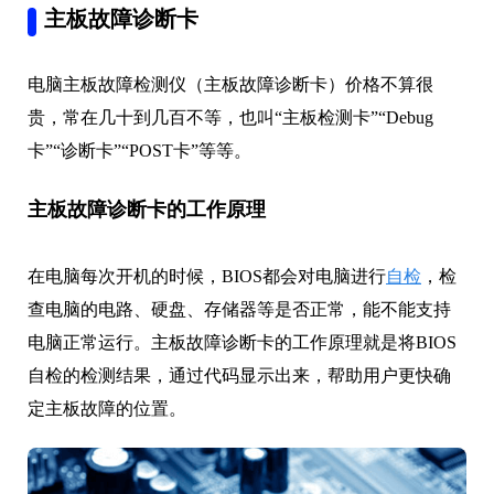
主板故障诊断卡
电脑主板故障检测仪（主板故障诊断卡）价格不算很
贵，常在几十到几百不等，也叫“主板检测卡”“Debug
卡”“诊断卡”“POST卡”等等。
主板故障诊断卡的工作原理
在电脑每次开机的时候，BIOS都会对电脑进行
自检
，检
查电脑的电路、硬盘、存储器等是否正常，能不能支持
电脑正常运行。主板故障诊断卡的工作原理就是将BIOS
自检的检测结果，通过代码显示出来，帮助用户更快确
定主板故障的位置。