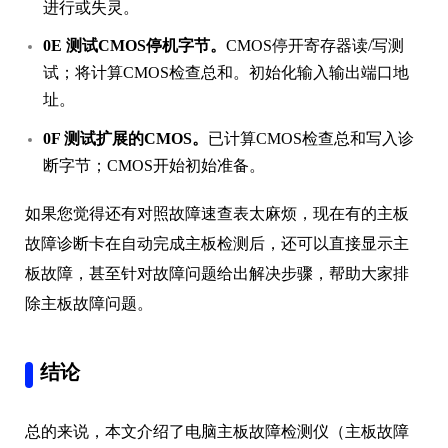
进行或失灵。
0E 测试CMOS停机字节。
CMOS停开寄存器读/写测
试；将计算CMOS检查总和。初始化输入输出端口地
址。
0F 测试扩展的CMOS。
已计算CMOS检查总和写入诊
断字节；CMOS开始初始准备。
如果您觉得还有对照故障速查表太麻烦，现在有的主板
故障诊断卡在自动完成主板检测后，还可以直接显示主
板故障，甚至针对故障问题给出解决步骤，帮助大家排
除主板故障问题。
结论
总的来说，本文介绍了电脑主板故障检测仪（主板故障