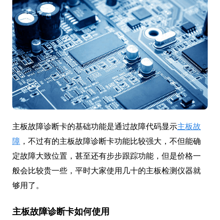
主板故障诊断卡的基础功能是通过故障代码显示
主板故
障
，不过有的主板故障诊断卡功能比较强大，不但能确
定故障大致位置，甚至还有步步跟踪功能，但是价格一
般会比较贵一些，平时大家使用几十的主板检测仪器就
够用了。
主板故障诊断卡如何使用