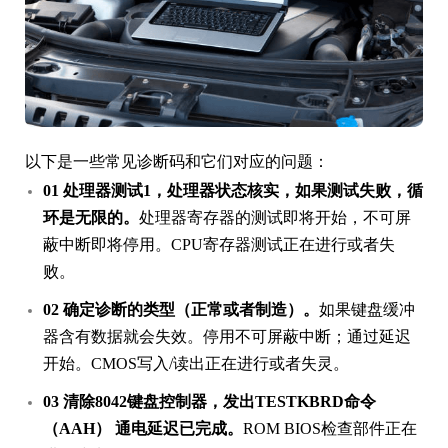
以下是一些常见诊断码和它们对应的问题：
01 处理器测试1，处理器状态核实，如果测试失败，循
环是无限的。
处理器寄存器的测试即将开始，不可屏
蔽中断即将停用。CPU寄存器测试正在进行或者失
败。
02 确定诊断的类型（正常或者制造）。
如果键盘缓冲
器含有数据就会失效。停用不可屏蔽中断；通过延迟
开始。CMOS写入/读出正在进行或者失灵。
03 清除8042键盘控制器，发出TESTKBRD命令
（AAH） 通电延迟已完成。
ROM BIOS检查部件正在