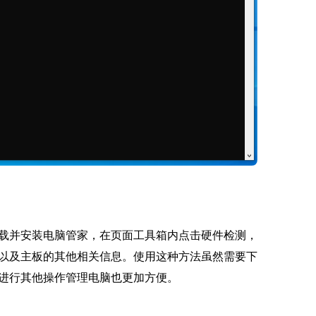
载并安装电脑管家，在页面工具箱内点击硬件检测，
以及主板的其他相关信息。使用这种方法虽然需要下
进行其他操作管理电脑也更加方便。