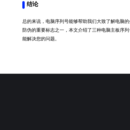
结论
总的来说，电脑序列号能够帮助我们大致了解电脑的
防伪的重要标志之一，本文介绍了三种电脑主板序列
能解决您的问题。