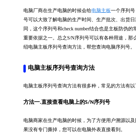
电脑厂商在生产电脑的时候会给
电脑主板
一个序列号
号可以大致了解电脑的生产时间、生产批次、出货日
同，这个序列号和check number结合也是主板
重要依据之一。总之S/N序列号可以有各种用途，
绍电脑主板序列号查询方法，帮您查询电脑序列号。
电脑主板序列号查询方法
电脑主板序列号查询方法有很多种，常见的方法有以
方法一.直接查看电脑上的S/N序列号
电脑商家在生产电脑的时候，为了方便用户溯源以及
果没有专门撕掉，您可以在电脑外表直接看到。