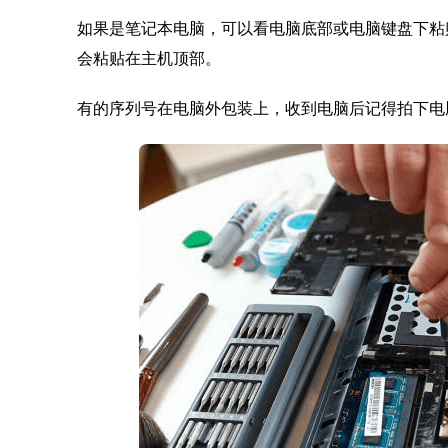
如果是笔记本电脑，可以看电脑底部或电脑键盘下粘贴
会粘贴在主机顶部。
有的序列号在电脑外包装上，收到电脑后记得拍下电