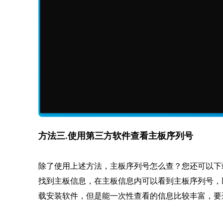
方法三.使用第三方软件查看主板序列号
除了使用上述方法，主板序列号怎么查？您还可以下
找到主板信息，在主板信息内可以看到主板序列号，
载安装软件，但是能一次性查看的信息比较丰富，要