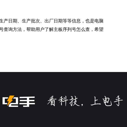
生产日期、生产批次、出厂日期等等信息，也是电脑
号查询方法，帮助用户了解主板序列号怎么查，希望