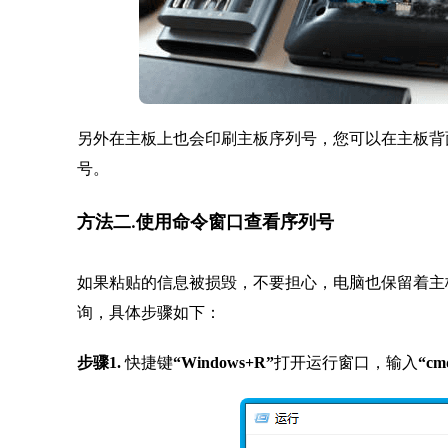
另外在主板上也会印刷主板序列号，您可以在主板背
号。
方法二.使用命令窗口查看序列号
如果粘贴的信息被损毁，不要担心，电脑也保留着主
询，具体步骤如下：
步骤1.
快捷键
“Windows+R”
打开运行窗口，输入
“cm