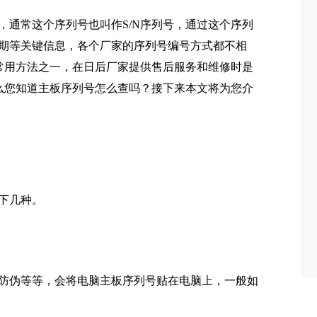
，通常这个序列号也叫作S/N序列号，通过这个序列
期等关键信息，各个厂家的序列号编号方式都不相
防伪的常用方法之一，在日后厂家提供售后服务和维修时是
那么您知道主板序列号怎么查吗？接下来本文将为您介
下几种。
防伪等等，会将电脑主板序列号贴在电脑上，一般如