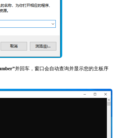
Number”
并回车，窗口会自动查询并显示您的主板序