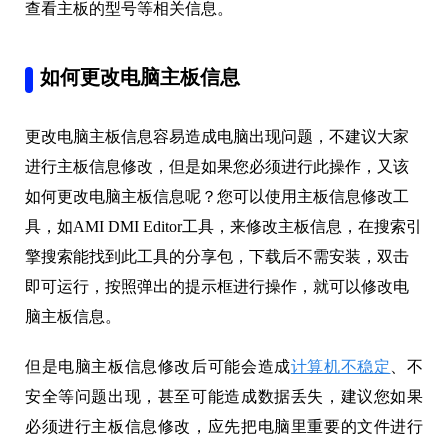
查看主板的型号等相关信息。
如何更改电脑主板信息
更改电脑主板信息容易造成电脑出现问题，不建议大家
进行主板信息修改，但是如果您必须进行此操作，又该
如何更改电脑主板信息呢？您可以使用主板信息修改工
具，如AMI DMI Editor工具，来修改主板信息，在搜索引
擎搜索能找到此工具的分享包，下载后不需安装，双击
即可运行，按照弹出的提示框进行操作，就可以修改电
脑主板信息。
但是电脑主板信息修改后可能会造成
计算机不稳定
、不
安全等问题出现，甚至可能造成数据丢失，建议您如果
必须进行主板信息修改，应先把电脑里重要的文件进行