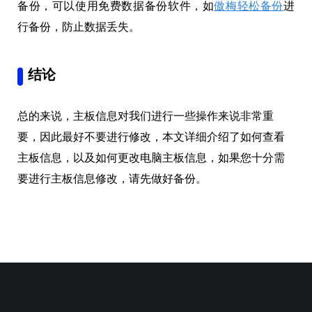
备份，可以使用免费数据备份软件，如
傲梅轻松备份
进
行备份，防止数据丢失。
结论
总的来说，主板信息对我们进行一些操作来说非常重
要，因此最好不要进行修改，本文详细介绍了如何查看
主板信息，以及如何更改电脑主板信息，如果您十分需
要进行主板信息修改，请先做好备份。