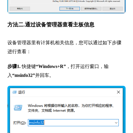
方法二.通过设备管理器查看主板信息
设备管理器里有计算机相关信息，您可以通过如下步骤
进行查看：
步骤1.
快捷键
“Windows+R”
，打开运行窗口，输
入
“msinfo32”
并回车。