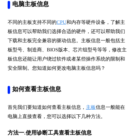
电脑主板信息
不同的主板支持不同的
CPU
和内存等硬件设备，了解主
板信息可以帮助我们选择合适的硬件，还可以帮助我们
下载和主板完全兼容的驱动信息。主板信息一般包括主
板型号、制造商、BIOS版本、芯片组型号等等，修改主
板信息还能让用户绕过软件或者某些操作系统的限制和
安全限制。您知道如何更改电脑主板信息吗？
如何查看主板信息
首先我们要知道如何查看主板信息，
主板
信息一般能在
电脑上直接查看，您可以选择以下几种方法。
方法一.使用诊断工具查看主板信息