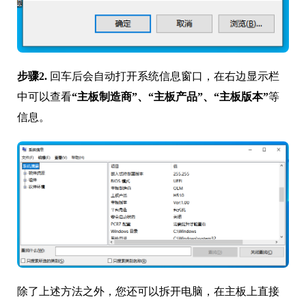
步骤2.
回车后会自动打开系统信息窗口，在右边显示栏
中可以查看
“主板制造商”、“主板产品”、“主板版本”
等
信息。
除了上述方法之外，您还可以拆开电脑，在主板上直接