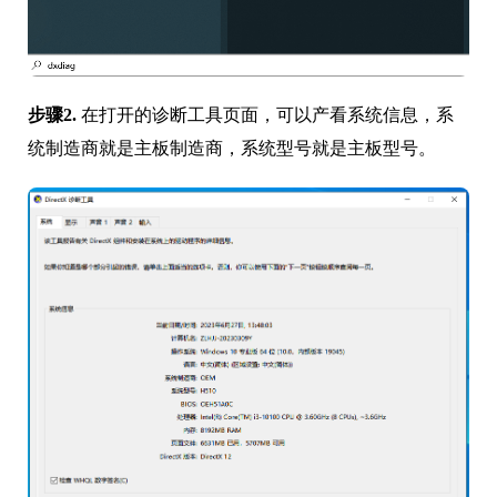
步骤2.
在打开的诊断工具页面，可以产看系统信息，系
统制造商就是主板制造商，系统型号就是主板型号。