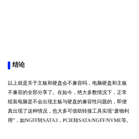
结论
以上就是关于主板和硬盘会不兼容吗，电脑硬盘和主板
不兼容的全部分享了。在如今，绝大多数情况下，正常
组装电脑是不会出现主板与硬盘的兼容性问题的，即便
真出现了这种情况，也大多可借助转接工具实现“废物利
用”，如NGFF转SATA3，PCIE转SATA/NGFF/NVME等。