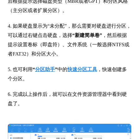
后根据提示选择磁盘类型（MBR或者GPT）和分区风格
（主分区或者扩展分区）。
4. 如果硬盘显示为“未分配”，那么需要对硬盘进行分区，
可以通过右键点击硬盘，选择
“新建简单卷”
，然后根据
提示设置卷标（即盘符）、文件系统（一般选择NTFS或
者FAT32）和分区大小。
5. 也可利用
“
分区助手
”
中的
快速分区工具
，快速创建多
个分区。
6. 完成以上操作后，就可以在文件资源管理器中看到硬
盘了。