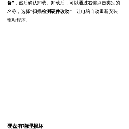
备”
，然后确认卸载。卸载后，可以通过右键点击类别的
名称，选择
“扫描检测硬件改动”
，让电脑自动重新安装
驱动程序。
硬盘有物理损坏