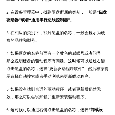
2. 在设备管理器中，找到硬盘所属的类别，一般是
“磁盘
驱动器”或者“通用串行总线控制器”
。
3. 在相应的类别下，找到硬盘的名称，一般会显示为硬
盘的品牌和型号。
4. 如果硬盘的名称前面有一个黄色的感叹号或者问号，
那么说明硬盘的驱动程序有问题。这时候可以通过右键
点击硬盘的名称，选择“更新驱动程序软件”，然后根据提
示选择自动搜索或者手动浏览来更新驱动程序。
5. 如果没有找到合适的驱动程序，或者更新后仍然无
效，那么可以尝试卸载并重新安装驱动程序。
6. 这时候可以通过右键点击硬盘的名称，选择
“卸载设