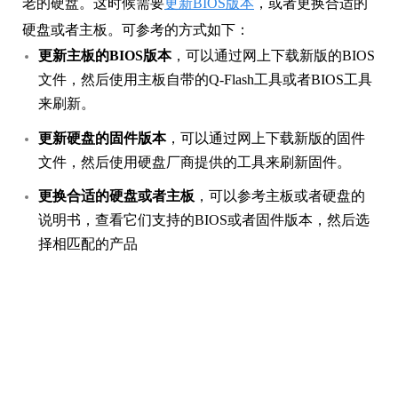
老的硬盘。这时候需要
更新BIOS版本
，或者更换合适的
硬盘或者主板。可参考的方式如下：
更新主板的BIOS版本
，可以通过网上下载新版的BIOS
文件，然后使用主板自带的Q-Flash工具或者BIOS工具
来刷新。
更新硬盘的固件版本
，可以通过网上下载新版的固件
文件，然后使用硬盘厂商提供的工具来刷新固件。
更换合适的硬盘或者主板
，可以参考主板或者硬盘的
说明书，查看它们支持的BIOS或者固件版本，然后选
择相匹配的产品