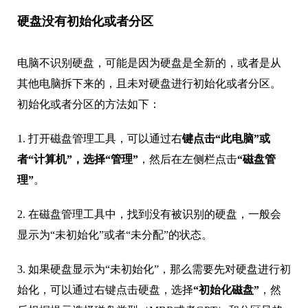
硬盘没有初始化或者分区
电脑不识别硬盘，可能是因为硬盘是全新的，或者是从
其他电脑拆下来的，且未对硬盘进行初始化或者分区。
初始化或者分区的方法如下：
1. 打开磁盘管理工具，可以通过右
键点击“此电脑”或
者“计算机”，选择“管理”
，然后在左侧栏点击
“磁盘管
理”
。
2. 在磁盘管理工具中，找到没有被识别的硬盘，一般会
显示为“未初始化”或者“未分配”的状态。
3. 如果硬盘显示为“未初始化”，那么需要先对硬盘进行初
始化，可以通过右键点击硬盘，选择
“初始化磁盘”
，然