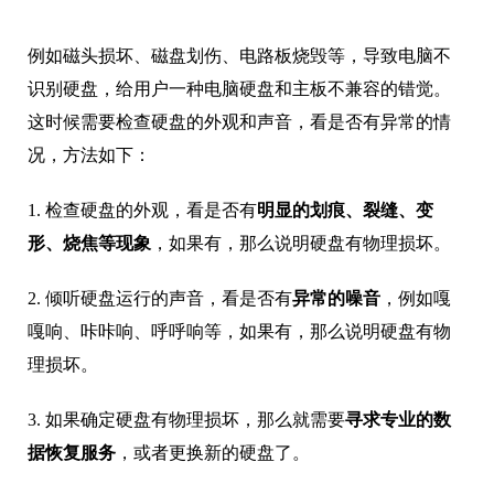
例如磁头损坏、磁盘划伤、电路板烧毁等，导致电脑不
识别硬盘，给用户一种电脑硬盘和主板不兼容的错觉。
这时候需要检查硬盘的外观和声音，看是否有异常的情
况，方法如下：
1. 检查硬盘的外观，看是否有
明显的划痕、裂缝、变
形、烧焦等现象
，如果有，那么说明硬盘有物理损坏。
2. 倾听硬盘运行的声音，看是否有
异常的噪音
，例如嘎
嘎响、咔咔响、呼呼响等，如果有，那么说明硬盘有物
理损坏。
3. 如果确定硬盘有物理损坏，那么就需要
寻求专业的数
据恢复服务
，或者更换新的硬盘了。