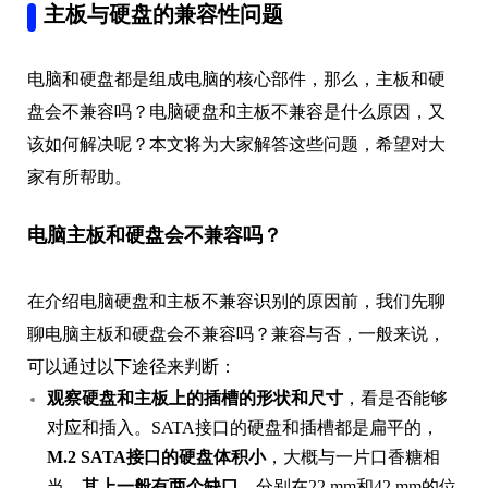
主板与硬盘的兼容性问题
电脑和硬盘都是组成电脑的核心部件，那么，主板和硬
盘会不兼容吗？电脑硬盘和主板不兼容是什么原因，又
该如何解决呢？本文将为大家解答这些问题，希望对大
家有所帮助。
电脑主板和硬盘会不兼容吗？
在介绍电脑硬盘和主板不兼容识别的原因前，我们先聊
聊电脑主板和硬盘会不兼容吗？兼容与否，一般来说，
可以通过以下途径来判断：
观察硬盘和主板上的插槽的形状和尺寸
，看是否能够
对应和插入。SATA接口的硬盘和插槽都是扁平的，
M.2 SATA接口的硬盘体积小
，大概与一片口香糖相
当，
其上一般有两个缺口
，分别在22 mm和42 mm的位