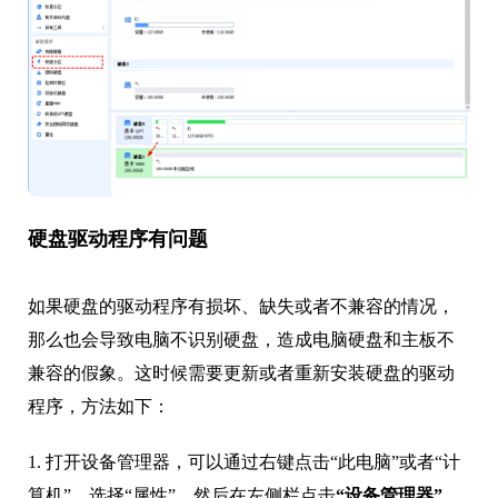
硬盘驱动程序有问题
如果硬盘的驱动程序有损坏、缺失或者不兼容的情况，
那么也会导致电脑不识别硬盘，造成电脑硬盘和主板不
兼容的假象。这时候需要更新或者重新安装硬盘的驱动
程序，方法如下：
1. 打开设备管理器，可以通过右键点击“此电脑”或者“计
算机”，选择“属性”，然后在左侧栏点击
“设备管理器”
。