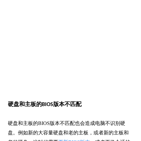
硬盘和主板的BIOS版本不匹配
硬盘和主板的BIOS版本不匹配也会造成电脑不识别硬
盘。例如新的大容量硬盘和老的主板，或者新的主板和