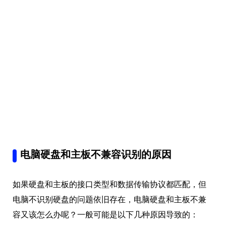
电脑硬盘和主板不兼容识别的原因
如果硬盘和主板的接口类型和数据传输协议都匹配，但
电脑不识别硬盘的问题依旧存在，电脑硬盘和主板不兼
容又该怎么办呢？一般可能是以下几种原因导致的：