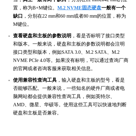
置，称为B+M键位。
M.2 NVME固态硬盘
一般有一个
缺口
，分别在22 mm和60 mm或者80 mm的位置，称为
M键位。
查看硬盘和主板的参数说明
，看是否标明了接口类型
和版本。一般来说，硬盘和主板的参数说明都会注明
接口类型和版本，例如SATA 3.0、M.2 SATA、M.2
NVME PCIe 4.0等。如果没有标明，可以通过查询厂商
的官网或者咨询客服来获取相关信息。
使用兼容性查询工具
，输入硬盘和主板的型号，看是
否能够匹配。一般来说，一些知名的硬件厂商或者电
脑网站都会提供兼容性查询工具，例如英特尔、
AMD、微星、华硕等。使用这些工具可以快速地判断
硬盘和主板是否兼容。