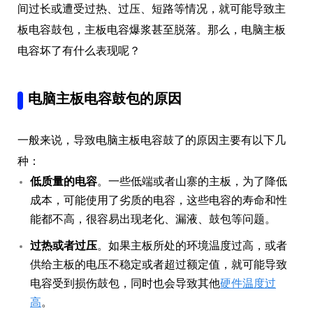
间过长或遭受过热、过压、短路等情况，就可能导致主
板电容鼓包，主板电容爆浆甚至脱落。那么，电脑主板
电容坏了有什么表现呢？
电脑主板电容鼓包的原因
一般来说，导致电脑主板电容鼓了的原因主要有以下几
种：
低质量的电容
。一些低端或者山寨的主板，为了降低
成本，可能使用了劣质的电容，这些电容的寿命和性
能都不高，很容易出现老化、漏液、鼓包等问题。
过热或者过压
。如果主板所处的环境温度过高，或者
供给主板的电压不稳定或者超过额定值，就可能导致
电容受到损伤鼓包，同时也会导致其他
硬件温度过
高
。