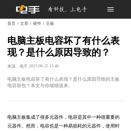
Toggle
navigation
首页
文章
硬件
主板
电脑主板电容坏了有什么表
现？是什么原因导致的？
2023-06-25 15:46
来源：电手
电脑主板电容坏了有什么表现？是什么原因导致的主板
电容鼓包？本文与你细细道来。
电脑主板集成了很多元器件，电容是其中一种很重要的
元器件。然而，电容也是一种易损耗的元器件，使用时