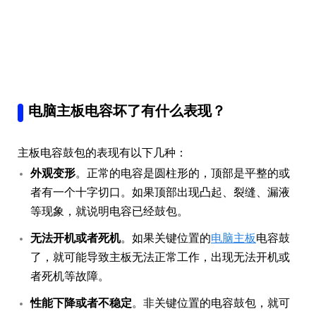
电脑主板电容坏了有什么表现？
主板电容鼓包的表现有以下几种：
外观变形
。正常的电容是圆柱形的，顶部是平整的或
者有一个十字切口。如果顶部出现凸起、裂缝、漏液
等现象，就说明电容已经鼓包。
无法开机或者死机
。如果关键位置的
电脑主板
电容鼓
了，就可能导致主板无法正常工作，出现无法开机或
者死机等故障。
性能下降或者不稳定
。非关键位置的电容鼓包，就可