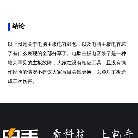
结论
以上就是关于电脑主板电容鼓包，以及电脑主板电容坏
了有什么表现的全部分享了。电脑主板电容鼓了是一种
较为罕见的主板故障，大家在没有相应工具，且没有操
作经验的情况不建议大家盲目尝试更换，以免对主板造
成二次伤害。