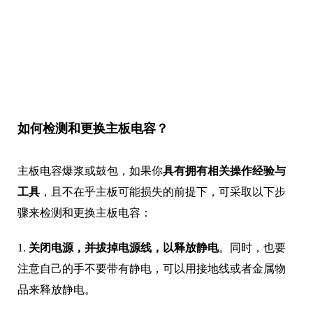
如何检测和更换主板电容？
主板电容爆浆或鼓包，如果你
具有拥有相关操作经验与
工具
，且不在乎主板可能损失的前提下，可采取以下步
骤来检测和更换主板电容：
1.
关闭电源，并拔掉电源线，以释放静电
。同时，也要
注意自己的手不要带有静电，可以用接地线或者金属物
品来释放静电。