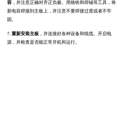
容
，并注意正确对齐正负极。用烙铁和焊锡等工具，将
新电容焊接到主板上，并注意不要焊接过度或者不牢
固。
7.
重新安装主板
，并连接好各种设备和线缆。开启电
源，并检查是否能正常开机和运行。