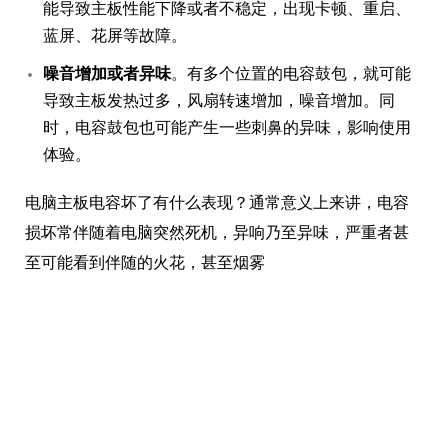
能导致主板性能下降或者不稳定，出现卡顿、重启、
蓝屏、花屏等故障。
噪音增加或者异味
。有多个位置的电容鼓包，就可能
导致主板发热过多，风扇转速增加，噪音增加。同
时，电容鼓包也可能产生一些刺鼻的异味，影响使用
体验。
电脑主板电容坏了有什么表现？通常意义上来讲，电容
损坏常伴随着电脑突然死机，异响乃至异味，严重者甚
至可能看到伴随的火花，甚至烟雾