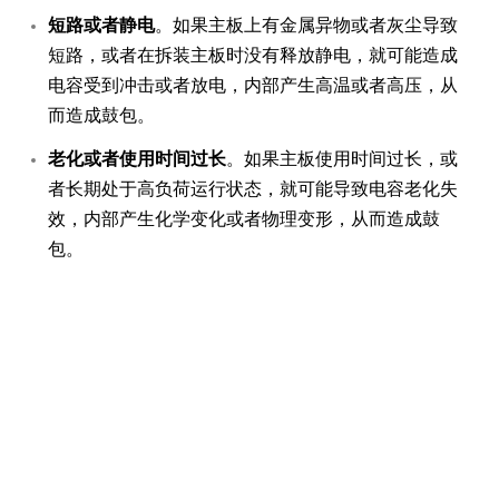
短路或者静电
。如果主板上有金属异物或者灰尘导致
短路，或者在拆装主板时没有释放静电，就可能造成
电容受到冲击或者放电，内部产生高温或者高压，从
而造成鼓包。
老化或者使用时间过长
。如果主板使用时间过长，或
者长期处于高负荷运行状态，就可能导致电容老化失
效，内部产生化学变化或者物理变形，从而造成鼓
包。