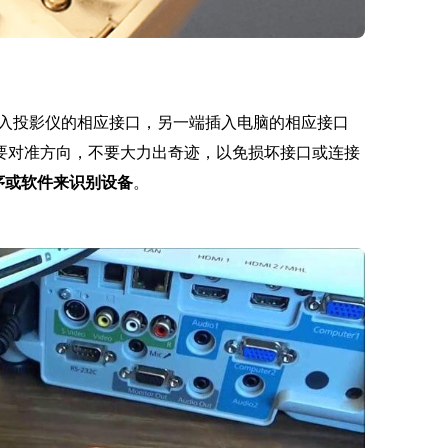
入投影仪的相应接口，另一端插入电脑的相应接口
时要对准方向，不要大力出奇迹，以免损坏接口或连接
序或软件来识别设备
。