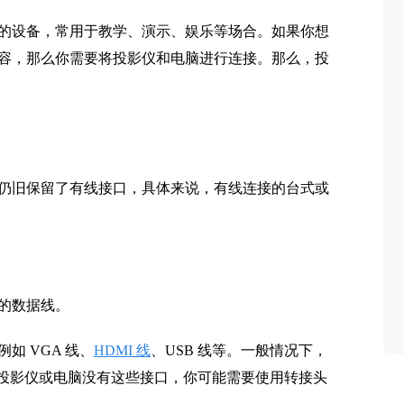
的设备，常用于教学、演示、娱乐等场合。如果你想
容，那么你需要将投影仪和电脑进行连接。那么，投
仍旧保留了有线接口，具体来说，有线连接的台式或
的数据线。
例如 VGA 线、
HDMI 线
、USB 线等。一般情况下，
果你的投影仪或电脑没有这些接口，你可能需要使用转接头