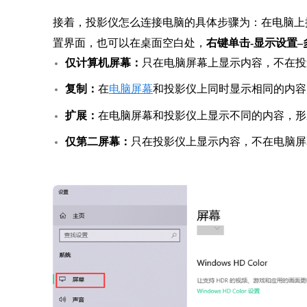
接着，投影仪怎么连接电脑的具体步骤为：在电脑
置界面，也可以在桌面空白处，
右键单击-显示设置–
仅计算机屏幕：
只在电脑屏幕上显示内容，不在投
复制：
在
电脑屏幕
和投影仪上同时显示相同的内容
扩展：
在电脑屏幕和投影仪上显示不同的内容，形
仅第二屏幕：
只在投影仪上显示内容，不在电脑屏