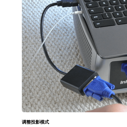
调整投影模式