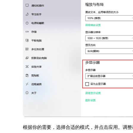
根据你的需要，选择合适的模式，并点击应用。调整