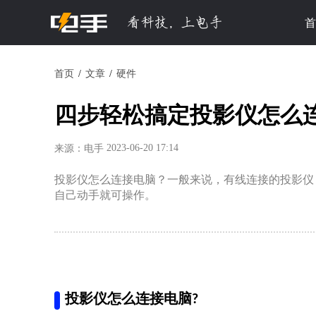
首
首页
文章
硬件
四步轻松搞定投影仪怎么
2023-06-20 17:14
来源：电手
投影仪怎么连接电脑？一般来说，有线连接的投影仪
自己动手就可操作。
投影仪怎么连接电脑?