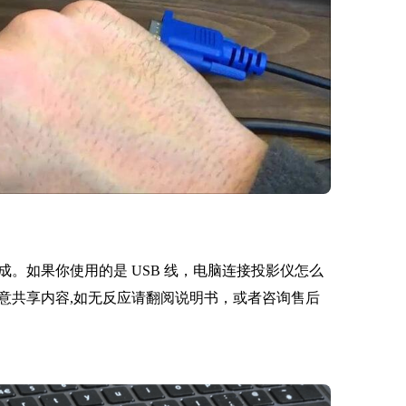
。如果你使用的是 USB 线，电脑连接投影仪怎么
意共享内容,如无反应请翻阅说明书，或者咨询售后