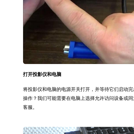
打开投影仪和电脑
将投影仪和电脑的电源开关打开，并等待它们启动完成
操作？我们可能需要在电脑上选择允许访问设备或同
客服。