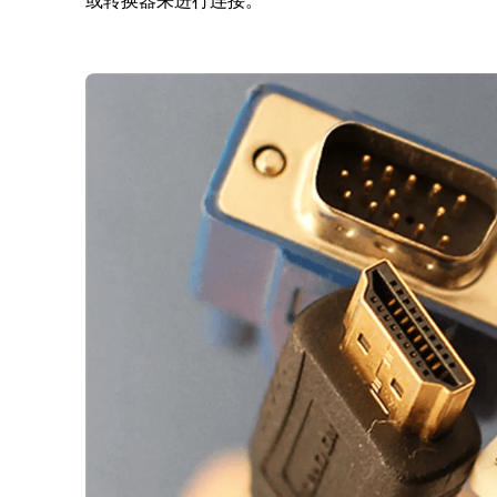
或转换器来进行连接。