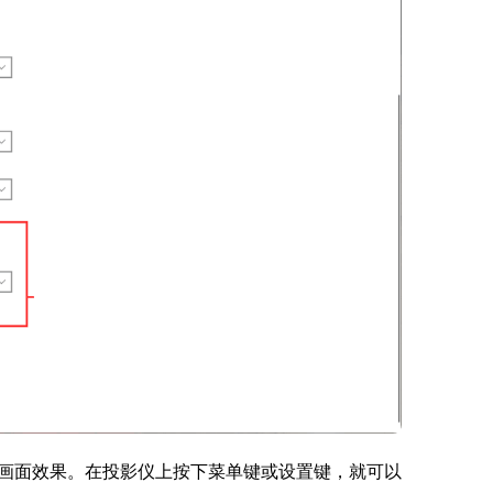
画面效果。在投影仪上按下菜单键或设置键，就可以