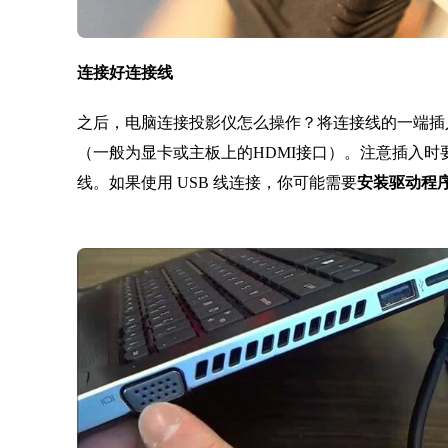
连接好连接线
之后，电脑连接投影仪怎么操作？将连接线的一端插
（一般为显卡或主板上的HDMI接口）。注意插入
线。如果使用 USB 线连接，你可能需要
安装驱动程