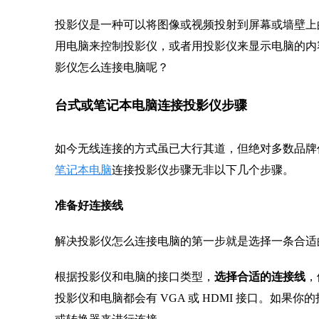
投影仪是一种可以将图像或视频投射到屏幕或墙壁上
用电脑来控制投影仪，或者用投影仪来显示电脑的内
影仪怎么连接电脑呢？
台式或笔记本电脑连接投影仪步骤
如今无线连接的方式虽已大行其道，但绝对多数品牌
笔记本电脑
连接投影仪步骤无非以下几个步骤。
准备好连接线
解决投影仪怎么连接电脑的第一步就是选择一条合适
根据投影仪和电脑的接口类型，
选择合适的连接线
，
投影仪和电脑都会有 VGA 或 HDMI 接口。如