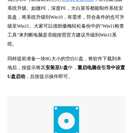
系统升级。如微PE，深度PE，大白菜等都能制作系统安
装盘，将系统升级到Win10，有需求，符合条件的也可升
级至Win11。大家可以借助傲梅轻松备份中的“Win11检查
工具”来判断电脑是否能按照官方建议升级到Win11系
统。
同样提前准备一块8G大小的空白U盘，将软件下载到本
地后，按提示将其
安装至U盘
中，
重启电脑在引导中设置
U盘启动
，后按提示操作即可。