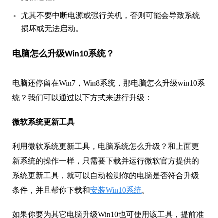
尤其不要中断电源或强行关机，否则可能会导致系统
损坏或无法启动。
电脑怎么升级Win10系统？
电脑还停留在Win7，Win8系统，那电脑怎么升级win10系
统？我们可以通过以下方式来进行升级：
微软系统更新工具
利用微软系统更新工具，电脑系统怎么升级？和上面更
新系统的操作一样，只需要下载并运行微软官方提供的
系统更新工具，就可以自动检测你的电脑是否符合升级
条件，并且帮你下载和
安装Win10系统
。
如果你要为其它电脑升级Win10也可使用该工具，提前准