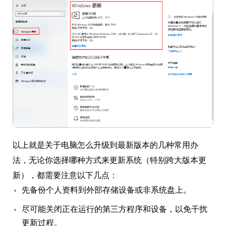
以上就是关于电脑怎么升级到最新版本的几种常用办
法，无论你选择哪种方式来更新系统（特别跨大版本更
新），都需要注意以下几点：
先备份个人资料到外部存储设备或非系统盘上。
尽可能关闭正在运行的第三方程序和设备，以免干扰
更新过程。