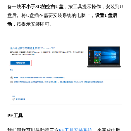
备一块
不小于8G的空白U盘
，按工具提示操作，安装到U
盘后。将U盘插在需要安装系统的电脑上，
设置U盘启
动
，按提示安装即可。
PE工具
我们同样可以借助第三方
PE工具安装系统
，来完成电脑