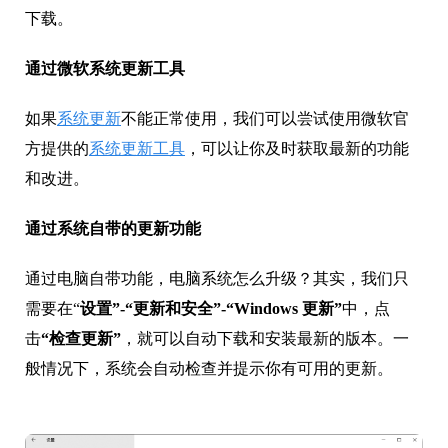
下载。
通过微软系统更新工具
如果
系统更新
不能正常使用，我们可以尝试使用微软官
方提供的
系统更新工具
，可以让你及时获取最新的功能
和改进。
通过系统自带的更新功能
通过电脑自带功能，电脑系统怎么升级？其实，我们只
需要在“
设置”-“更新和安全”-“Windows 更新”
中，点
击
“检查更新”
，就可以自动下载和安装最新的版本。一
般情况下，系统会自动检查并提示你有可用的更新。