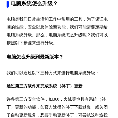
电脑系统怎么升级？
电脑是我们日常生活和工作中常用的工具，为了保证电
脑的性能，安全以及体验新功能，我们可能需要定期给
电脑系统升级。那么，电脑系统怎么升级呢？我们可以
按照以下步骤来进行升级。
电脑怎么升级到最新版本？
我们可以通过以下三种方式来进行电脑系统升级：
通过第三方软件来完成系统（补丁）更新
许多第三方安全软件，如360，火绒等也具有系统（补
丁）更新的功能，如官方途径的补丁下载过慢，或关闭
了自动更新服务，想要手动更新补丁，可尝试这种途径