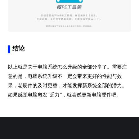
结论
以上就是关于电脑系统怎么升级的全部分享了。需要注
意的是，电脑系统升级不一定会带来更好的性能与效
果，老硬件的及时更替，才能发挥新系统全部的潜力。
如果感觉电脑愈发“乏力”，就尝试更新电脑硬件吧。