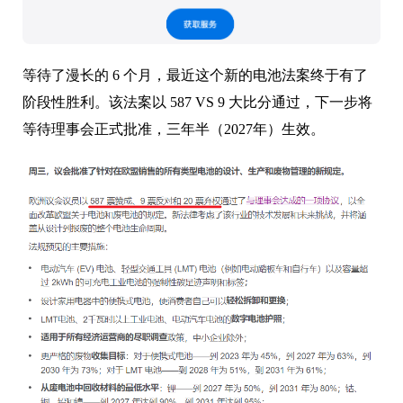
等待了漫长的 6 个月，最近这个新的电池法案终于有了
阶段性胜利。该法案以 587 VS 9 大比分通过，下一步将
等待理事会正式批准，三年半（2027年）生效。