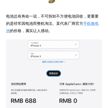
电池总有寿命一说，不可拆卸不方便电池回收，更重要
的是经常因电池而整机淘汰。某代表厂商官方
手机换电
池
的价格，属实让人感动。