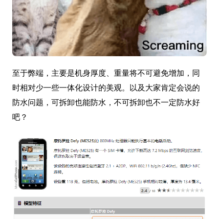
至于弊端，主要是机身厚度、重量将不可避免增加，同
时相对少一些一体化设计的美观。以及大家肯定会说的
防水问题，可拆卸也能防水，不可拆卸也不一定防水好
吧？