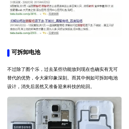
可拆卸电池
不过除了图个乐，过去某些功能放到现在也确实有无可
替代的优势，令大家印象深刻。而其中例如可拆卸电池
设计，消失后居然又准备迎来科技的轮回。