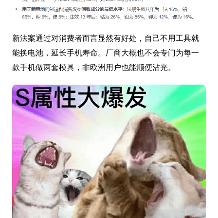
新法案通过对消费者而言显然有好处，自己不用工具就
能换电池，延长手机寿命。厂商大概也不会专门为每一
款手机做两套模具，非欧洲用户也能顺便沾光。