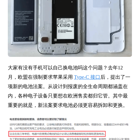
大家有没有手机可以自己换电池吗这个问题？去年12
月，欧盟在强制要求苹果采用
Type-C 接口
后，提出了一
项新的电池法案。从设计到报废的全生命周期都涵盖在
内，各种电子设备只要想在欧洲售卖都归它管。其中最
重要的就是，新法案要求电池必须更容易拆卸和更换。