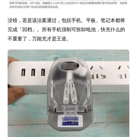
没错，若是该法案通过，包括手机、平板、笔记本都将
完成「回档」。所有手机强制可拆卸电池，快充什么的
不重要了，万能充才是王道。