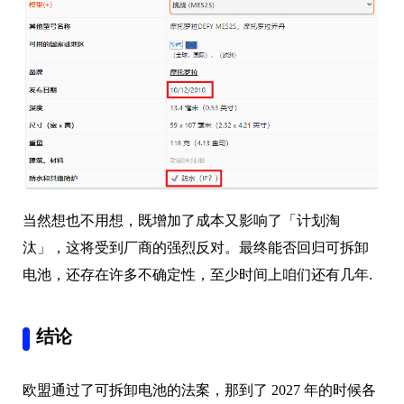
当然想也不用想，既增加了成本又影响了「计划淘
汰」，这将受到厂商的强烈反对。最终能否回归可拆卸
电池，还存在许多不确定性，至少时间上咱们还有几年.
结论
欧盟通过了可拆卸电池的法案，那到了 2027 年的时候各