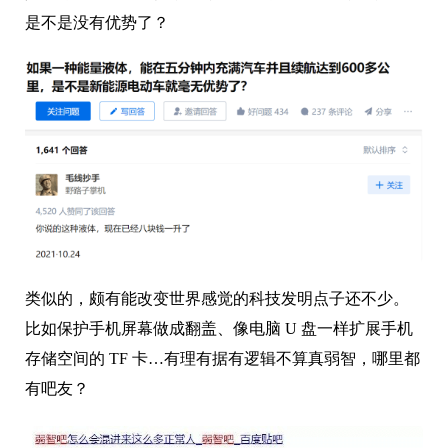
是不是没有优势了？
类似的，颇有能改变世界感觉的科技发明点子还不少。
比如保护手机屏幕做成翻盖、像电脑 U 盘一样扩展手机
存储空间的 TF 卡…有理有据有逻辑不算真弱智，哪里都
有吧友？