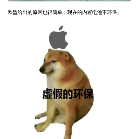
欧盟给出的原因也很简单：现在的内置电池不环保。