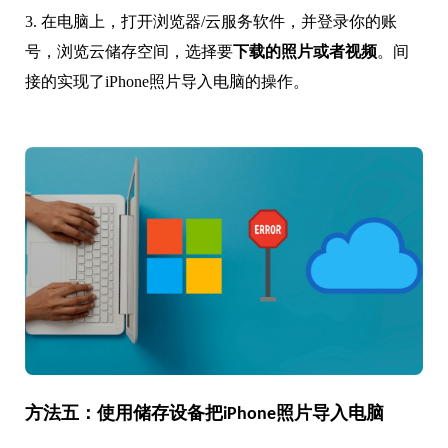
3. 在电脑上，打开浏览器/云服务软件，并登录你的账
号，浏览云储存空间，选择要
下载的照片或者视频
。间
接的实现了iPhone照片导入电脑的操作。
方法五：使用储存设备把iPhone照片导入电脑