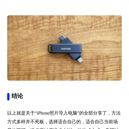
结论
以上就是关于“iPhone照片导入电脑”的全部分享了，方法
方式多样并不死板，选择适合自己的，适合自己当前场