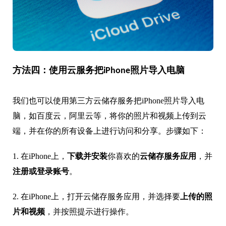
方法四：使用云服务把iPhone照片导入电脑
我们也可以使用第三方云储存服务把iPhone照片导入电
脑，如百度云，阿里云等，将你的照片和视频上传到云
端，并在你的所有设备上进行访问和分享。步骤如下：
1. 在iPhone上，
下载并安装
你喜欢的
云储存服务应用
，并
注册或登录账号
。
2. 在iPhone上，打开云储存服务应用，并选择要
上传的照
片和视
频
，并按照提示进行操作。