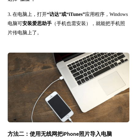
3. 在电脑上，打开
“访达”或“iTunes”
应用程序，Windows
电脑可
安装爱思助手
（手机也需安装），就能把手机照
片传电脑上了。
方法二：使用无线网把iPhone照片导入电脑