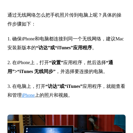
通过无线网络怎么把手机照片传到电脑上呢？具体的操
作步骤如下：
1. 确保iPhone和电脑都连接到同一个无线网络，建议Mac
安装新版本的
“访达”或“iTunes”应用程序
。
2. 在iPhone上，打开
“设置”
应用程序，然后选择
“通
用”>“iTunes 无线同步”
，并选择要连接的电脑。
3. 在电脑上，打开
“访达”或“iTunes”
应用程序，就能查看
和管理
iPhone
上的照片和视频。