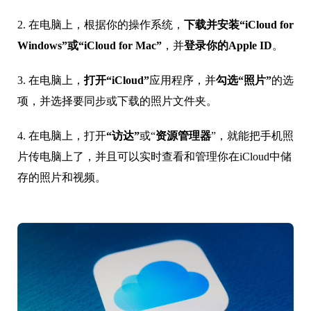
2. 在电脑上，根据你的操作系统，
下载并安装
“iCloud for
Windows”或“iCloud for Mac”
，并
登录你的Apple ID
。
3. 在电脑上，
打开“iCloud”
应用程序，并
勾选“照片”
的选
项，并选择要同步或下载的照片文件夹。
4. 在电脑上，打开
“访达”
或“
资源管理器
”，就能把手机照
片传电脑上了，并且可以实时查看和管理你在iCloud中储
存的照片和视频。