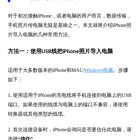
对于初次接触iPhone，或者电脑的用户而言，数据传输，
手机照片传电脑无疑是基操之一。本文就将介绍iPhone照
片导入电脑的几种常用方法。
方法一：使用USB线把iPhone照片导入电脑
适用于大多数版本的iPhone和MAC/
Windows电脑
。步骤
如下：
1. 使用适用于iPhone的充电线将手机连接到电脑上的USB
端口。如果使用的线缆与电脑上的端口不兼容，请使用
转换器或其他类型的线缆。
2. 首次连接设备时，iPhone会询问是否要信任此电脑，请
选择
“信任”
。