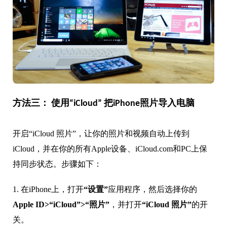
方法三： 使用“iCloud” 把iPhone照片导入电脑
开启“iCloud 照片”，让你的照片和视频自动上传到
iCloud，并在你的所有Apple设备、iCloud.com和PC上保
持同步状态。步骤如下：
1. 在iPhone上，打开
“设置”
应用程序，然后选择你的
Apple ID>“iCloud”>“照片”
，并打开
“iCloud 照片”
的开
关。