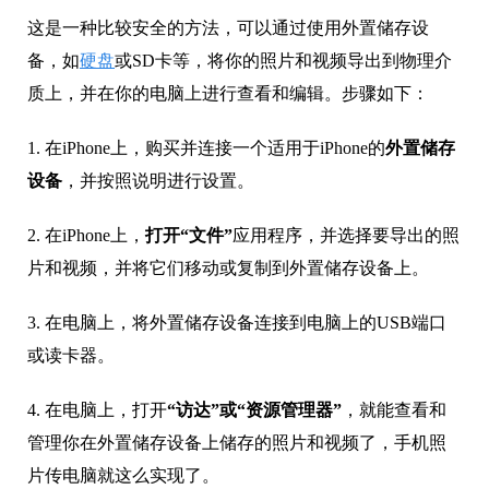
这是一种比较安全的方法，可以通过使用外置储存设
备，如
硬盘
或SD卡等，将你的照片和视频导出到物理介
质上，并在你的电脑上进行查看和编辑。步骤如下：
1. 在iPhone上，购买并连接一个适用于iPhone的
外置储存
设备
，并按照说明进行设置。
2. 在iPhone上，
打开“文件”
应用程序，并选择要导出的照
片和视频，并将它们移动或复制到外置储存设备上。
3. 在电脑上，将外置储存设备连接到电脑上的USB端口
或读卡器。
4. 在电脑上，打开
“访达”或“资源管理器”
，就能查看和
管理你在外置储存设备上储存的照片和视频了，手机照
片传电脑就这么实现了。