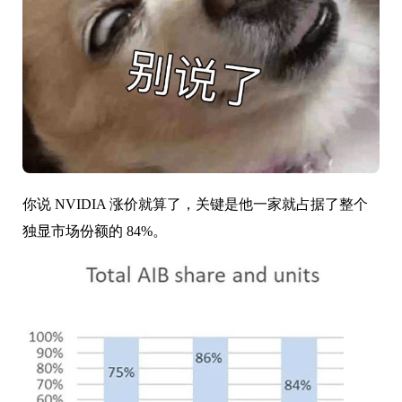
你说 NVIDIA 涨价就算了，关键是他一家就占据了整个
独显市场份额的 84%。