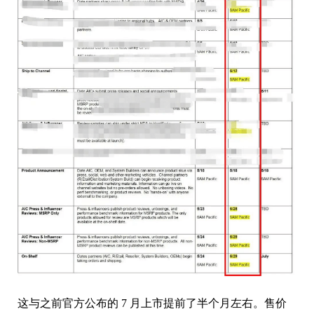
这与之前官方公布的 7 月上市提前了半个月左右。售价