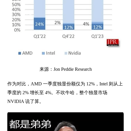
来源：Jon Peddie Research
作为对比，AMD 一季度独显份额仅为 12%，Intel 则从上
季度的 2% 增长至 4%。不吹牛哈，整个独显市场
NVIDIA 说了算。