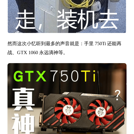
然而这次小忆听到最多的声音就是：手里 750Ti 还能再
战、GTX 1060 永远滴神等。