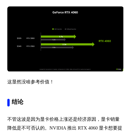
这显然没啥参考价值！
结论
不管这波是因为显卡价格上涨还是经济原因，显卡销量
降低是不可否认的。NVIDIA 推出 RTX 4060 显卡想要提