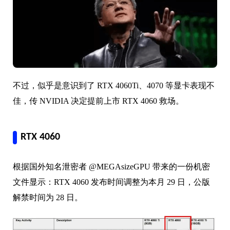
不过，似乎是意识到了 RTX 4060Ti、4070 等显卡表现不
佳，传 NVIDIA 决定提前上市 RTX 4060 救场。
RTX 4060
根据国外知名泄密者 @MEGAsizeGPU 带来的一份机密
文件显示：
RTX 4060 发布时间调整为本月 29 日，公版
解禁时间为 28 日。