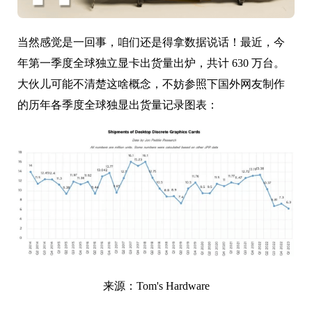
当然感觉是一回事，咱们还是得拿数据说话！最近，今
年第一季度全球独立显卡出货量出炉，共计 630 万台。
大伙儿可能不清楚这啥概念，不妨参照下国外网友制作
的历年各季度全球独显出货量记录图表：
来源：Tom's Hardware