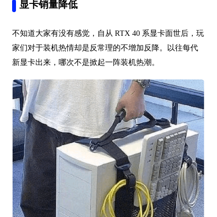
显卡销量降低
不知道大家有没有感觉，自从 RTX 40 系显卡面世后，玩
家们对于装机热情却是反常理的不增加反降。以往每代
新显卡出来，哪次不是掀起一阵装机热潮。