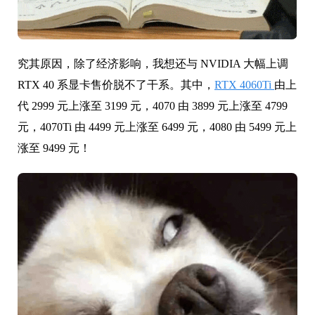
究其原因，除了经济影响，我想还与 NVIDIA 大幅上调
RTX 40 系显卡售价脱不了干系。其中，
RTX 4060Ti
由上
代 2999 元上涨至 3199 元，4070 由 3899 元上涨至 4799
元，4070Ti 由 4499 元上涨至 6499 元，4080 由 5499 元上
涨至 9499 元！