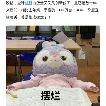
没错，全球
独显
出货量又又又创新低了，且还是数十年
来新低！相比去年第一季度的 1338 万台，今年一季度直
接腰斩，算是彻底摆烂了！