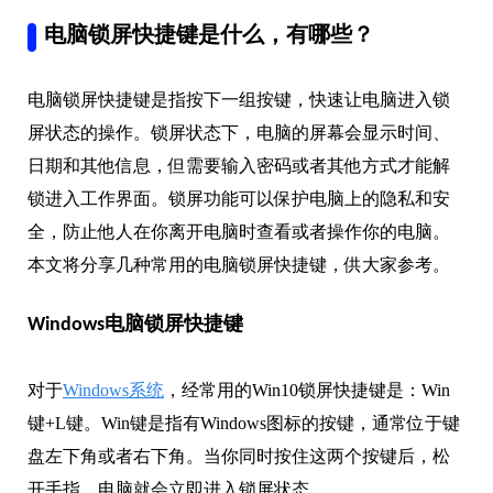
电脑锁屏快捷键是什么，有哪些？
电脑锁屏快捷键是指按下一组按键，快速让电脑进入锁
屏状态的操作。锁屏状态下，电脑的屏幕会显示时间、
日期和其他信息，但需要输入密码或者其他方式才能解
锁进入工作界面。锁屏功能可以保护电脑上的隐私和安
全，防止他人在你离开电脑时查看或者操作你的电脑。
本文将分享几种常用的电脑锁屏快捷键，供大家参考。
Windows电脑锁屏快捷键
对于
Windows系统
，经常用的Win10锁屏快捷键是：Win
键+L键。Win键是指有Windows图标的按键，通常位于键
盘左下角或者右下角。当你同时按住这两个按键后，松
开手指，电脑就会立即进入锁屏状态。