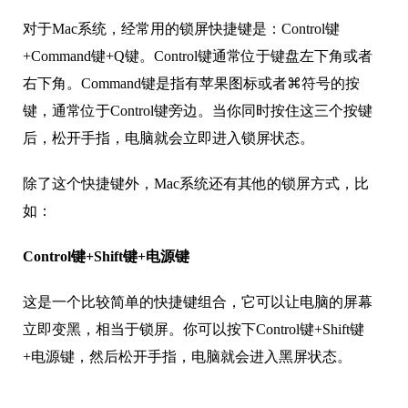
对于Mac系统，经常用的锁屏快捷键是：Control键
+Command键+Q键。Control键通常位于键盘左下角或者
右下角。Command键是指有苹果图标或者⌘符号的按
键，通常位于Control键旁边。当你同时按住这三个按键
后，松开手指，电脑就会立即进入锁屏状态。
除了这个快捷键外，Mac系统还有其他的锁屏方式，比
如：
Control键+Shift键+电源键
这是一个比较简单的快捷键组合，它可以让电脑的屏幕
立即变黑，相当于锁屏。你可以按下Control键+Shift键
+电源键，然后松开手指，电脑就会进入黑屏状态。