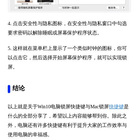
4. 点击安全性与隐私图标，在安全性与隐私窗口中勾选
要求密码以解除睡眠或屏幕保护程序状态。
5. 这样就在菜单栏上显示了一个类似时钟的图标，你可
以点击它，然后选择开始屏幕保护程序，就可以实现锁
屏。
结论
以上就是关于Win10电脑锁屏快捷键与Mac锁屏
快捷键
是
什么的全部分享了，希望以上内容能够帮到你。除此之
外，电脑还有许多快捷键有利于提升大家的工作效率与
使用电脑的幸福感。