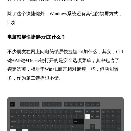
除了这个快捷键外，Windows系统还有其他的锁屏方式，
比如：
电脑锁屏快捷键ctrl加什么？
不少朋友在网上问电脑锁屏快捷键ctrl加什么，其实，Ctrl
键+Alt键+Delete键打开的是安全选项菜单，其中包含了
锁定选项，相对于Win+L而言相对麻烦一些，但功能较
多，作为第二选择也不错。