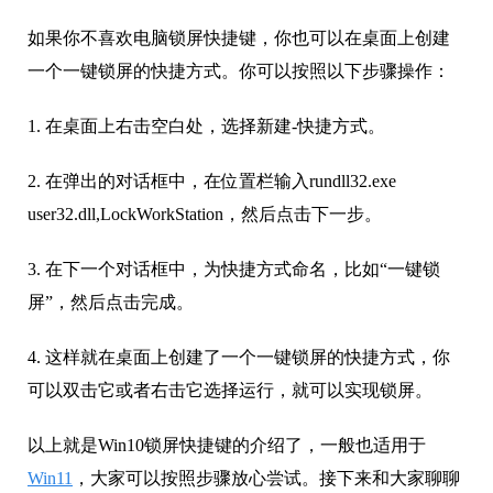
如果你不喜欢电脑锁屏快捷键，你也可以在桌面上创建
一个一键锁屏的快捷方式。你可以按照以下步骤操作：
1. 在桌面上右击空白处，选择新建-快捷方式。
2. 在弹出的对话框中，在位置栏输入rundll32.exe
user32.dll,LockWorkStation，然后点击下一步。
3. 在下一个对话框中，为快捷方式命名，比如“一键锁
屏”，然后点击完成。
4. 这样就在桌面上创建了一个一键锁屏的快捷方式，你
可以双击它或者右击它选择运行，就可以实现锁屏。
以上就是Win10锁屏快捷键的介绍了，一般也适用于
Win11
，大家可以按照步骤放心尝试。接下来和大家聊聊