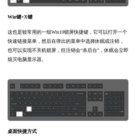
Win键+X键
这也是较常用的一组Win10锁屏快捷键，它可以打开一个
快速链接菜单，然后在弹出的菜单中选择休眠或注销，
也可以实现不关机锁屏，但注销会“杀后台”，休眠会立即
熄灭电脑显示器。
桌面快捷方式