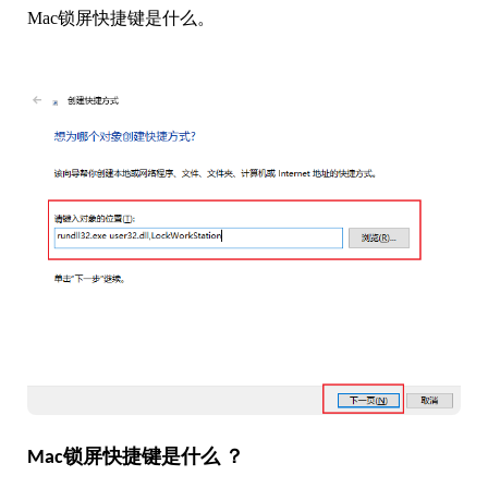
Mac锁屏快捷键是什么。
Mac锁屏快捷键是什么 ？