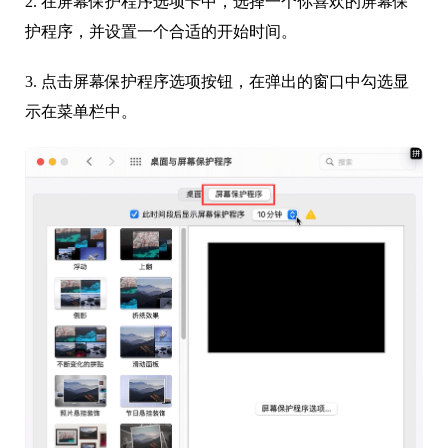
2. 在屏幕保护程序选项卡中，选择一个你喜欢的屏幕保
护程序，并设置一个合适的开始时间。
3. 点击屏幕保护程序选项按钮，在弹出的窗口中勾选显
示在菜单栏中。