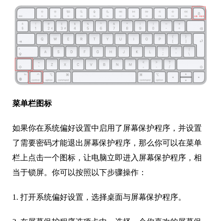
菜单栏图标
如果你在系统偏好设置中启用了屏幕保护程序，并设置
了需要密码才能退出屏幕保护程序，那么你可以在菜单
栏上点击一个图标，让电脑立即进入屏幕保护程序，相
当于锁屏。你可以按照以下步骤操作：
1. 打开系统偏好设置，选择桌面与屏幕保护程序。