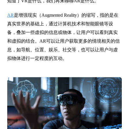
知道了VR是什么，我们再来聊聊AR是什么。
AR
是增强现实（Augmented Reality）的缩写，指的是在
真实世界的基础上，通过计算机技术和智能眼镜等设
备，叠加一些虚拟的信息或物体，让用户可以看到真实
和虚拟的结合。AR可以让用户获取更多的情境相关的信
息，如导航、位置、娱乐、社交等，也可以让用户与虚
拟物体进行一定程度的互动。