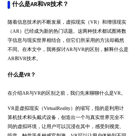
什么是AR和VR技术？
随着信息技术的不断发展，虚拟现实（VR）和增强现实
（AR）已经成为新的热门话题。这两种技术都试图将数
字信息与现实世界相结合，但它们所采用的方法却截然
不同。在本文中，我将探讨AR与VR的区别，解释什么是
AR和VR技术。
什么是VR？
在介绍AR与VR的区别之前，我们先来聊聊什么是VR。
VR是虚拟现实（VirtualReality）的缩写，指的是利用计
算机技术和头戴式设备，创造出一个与真实世界完全不
同的虚拟环境，让用户可以沉浸在其中，感受到视觉、
听觉、触觉等多种感官刺激。VR可以让用户体验到不同