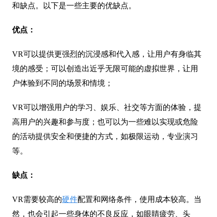
和缺点。以下是一些主要的优缺点。
优点：
VR可以提供更强烈的沉浸感和代入感，让用户有身临其
境的感受；可以创造出近乎无限可能的虚拟世界，让用
户体验到不同的场景和情境；
VR可以增强用户的学习、娱乐、社交等方面的体验，提
高用户的兴趣和参与度；也可以为一些难以实现或危险
的活动提供安全和便捷的方式，如极限运动，专业演习
等。
缺点：
VR需要较高的
硬件
配置和网络条件，使用成本较高。当
然，也会引起一些身体的不良反应，如眼睛疲劳、头