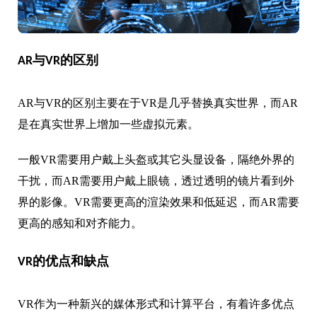
AR与VR的区别
AR与VR的区别主要在于VR是几乎替换真实世界，而AR
是在真实世界上增加一些虚拟元素。
一般VR需要用户戴上头盔或其它头显设备，隔绝外界的
干扰，而AR需要用户戴上眼镜，透过透明的镜片看到外
界的影像。VR需要更高的渲染效果和低延迟，而AR需要
更高的感知和对齐能力。
VR的优点和缺点
VR作为一种新兴的媒体形式和计算平台，有着许多优点