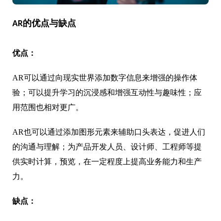
AR的优点与缺点
优点：
AR可以通过向现实世界添加数字信息来增强的操作体
验；可以提升学习的沉浸感和增强互动性与趣味性；应
用范围也相对更广。
AR也可以通过添加图形元素来辅助口头表达，促进人们
的沟通与理解；为产品开发人员、设计师、工程师等提
供实时计算，预览，在一定程度上提高业务能力和生产
力。
缺点：