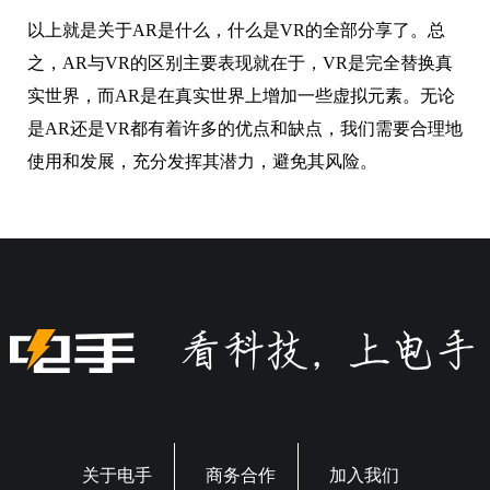
以上就是关于AR是什么，什么是VR的全部分享了。总
之，AR与VR的区别主要表现就在于，VR是完全替换真
实世界，而AR是在真实世界上增加一些虚拟元素。无论
是AR还是VR都有着许多的优点和缺点，我们需要合理地
使用和发展，充分发挥其潜力，避免其风险。
关于电手
商务合作
加入我们