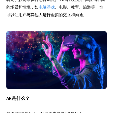
的场景和情境，如
电脑游戏
、电影、教育、旅游等，也
可以让用户与其他人进行虚拟的交互和沟通。
AR是什么？