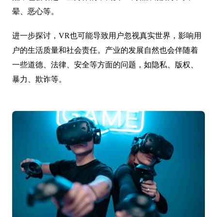
晕、恶心等。
进一步探讨，VR也可能导致用户忽视真实世界，影响用
户的生活质量和社会责任。产业的发展自然也会伴随着
一些道德、法律、安全等方面的问题，如隐私、版权、
暴力、欺诈等。