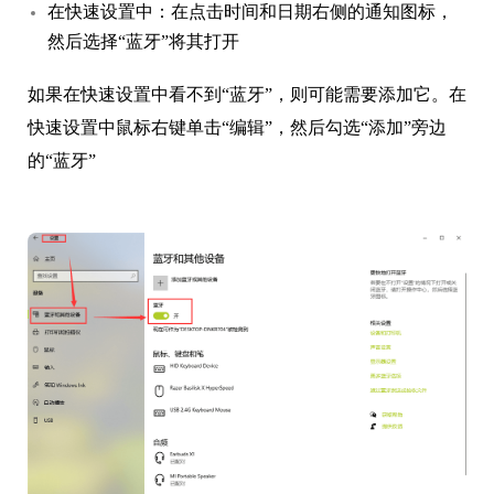
在快速设置中：在点击时间和日期右侧的通知图标，
然后选择“蓝牙”将其打开
如果在快速设置中看不到“蓝牙”，则可能需要添加它。在
快速设置中鼠标右键单击“编辑”，然后勾选“添加”旁边
的“蓝牙”