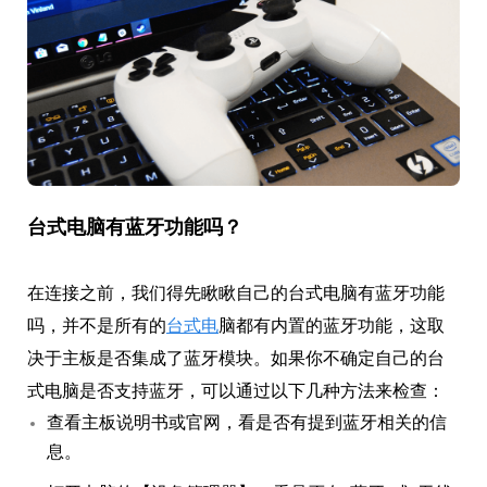
台式电脑有蓝牙功能吗？
在连接之前，我们得先瞅瞅自己的台式电脑有蓝牙功能
吗，并不是所有的
台式电
脑都有内置的蓝牙功能，这取
决于主板是否集成了蓝牙模块。如果你不确定自己的台
式电脑是否支持蓝牙，可以通过以下几种方法来检查：
查看主板说明书或官网，看是否有提到蓝牙相关的信
息。