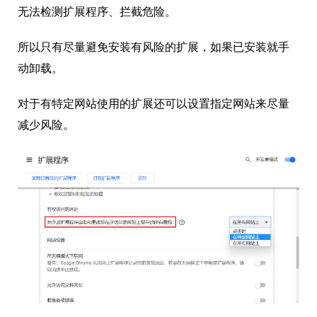
无法检测扩展程序、拦截危险。
所以只有尽量避免安装有风险的扩展，如果已安装就手
动卸载。
对于有特定网站使用的扩展还可以设置指定网站来尽量
减少风险。