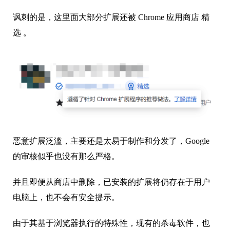
讽刺的是，这里面大部分扩展还被 Chrome 应用商店 精
选 。
恶意扩展泛滥，主要还是太易于制作和分发了，Google
的审核似乎也没有那么严格。
并且即便从商店中删除，已安装的扩展将仍存在于用户
电脑上，也不会有安全提示。
由于其基于浏览器执行的特殊性，现有的杀毒软件，也