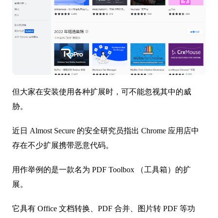
但大家在安装使用各种扩展时，可不能忽视其中的威
胁。
近日 Almost Secure 的安全研究员指出 Chrome 应用店中
存在不少扩展携带恶意代码。
用作举例的是一款名为 PDF Toolbox （工具箱）的扩
展。
它具有 Office 文档转换、PDF 合并、图片转 PDF 等功