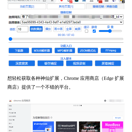
想轻松获取各种神仙扩展，Chrome 应用商店（Edge 扩展
商店）提供了一个不错的平台。