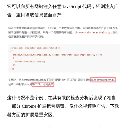
它可以向所有网站注入任意 JavaScript 代码，轻则注入广
告，重则盗取信息甚至财产。
这种情况不是个例，在其有限的检查分析后发现了相当
一部分 Chrome 扩展携带病毒。像什么视频跳广告、下载
器方面的扩展是重灾区。