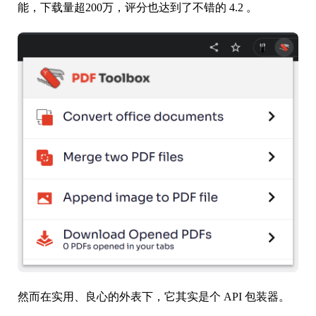
能，下载量超200万，评分也达到了不错的 4.2 。
然而在实用、良心的外表下，它其实是个 API 包装器。