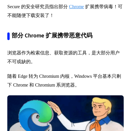
Secure 的安全研究员指出部分
Chrome
扩展携带病毒！可
不能随便下载安装了！
部分 Chrome 扩展携带恶意代码
浏览器作为检索信息、获取资源的工具，是大部分用户
不可或缺的。
随着 Edge 转为 Chromium 内核，Windows 平台基本只剩
下 Chrome 和 Chromium 系浏览器。