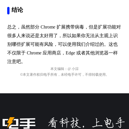
结论
总之，虽然部分 Chrome 扩展携带病毒，但是扩展功能对
很多人来说还是太好用了，所以如果你无法从主观上识
别哪些扩展可能有风险，可以使用我们介绍过的。这也
不仅限于 Chrome 应用商店，Edge 或者其他浏览器一样
注意吧。
本文编辑：
@ 小淙
©本文著作权归电手所有，未经电手许可，不得转载使用。