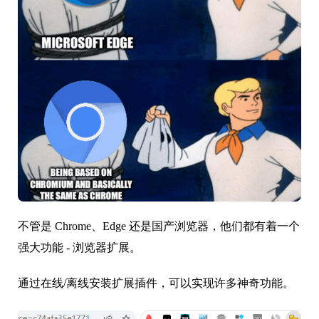
不管是 Chrome、Edge 还是国产浏览器，他们都有着一个
强大功能 - 浏览器扩展。
通过在线/离线安装扩展插件，可以实现许多神奇功能。