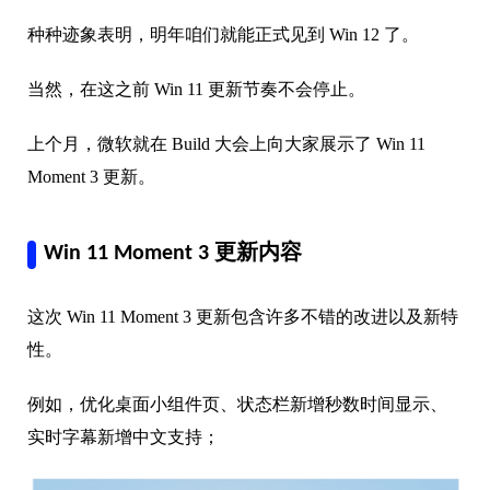
种种迹象表明，明年咱们就能正式见到 Win 12 了。
当然，在这之前 Win 11 更新节奏不会停止。
上个月，微软就在 Build 大会上向大家展示了 Win 11
Moment 3 更新。
Win 11 Moment 3 更新内容
这次 Win 11 Moment 3 更新包含许多不错的改进以及新特
性。
例如，优化桌面小组件页、状态栏新增秒数时间显示、
实时字幕新增中文支持；