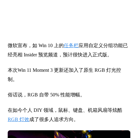
微软宣布，如 Win 10 上的
任务栏
应用自定义分组功能已
经亮相 Insider 预览频道，预计很快进入正式版。
本次Win 11 Moment 3 更新还加入了原生 RGB 灯光控
制。
俗话说，RGB 自带 50% 性能增幅。
在如今个人 DIY 领域，鼠标、键盘、机箱风扇等炫酷
RGB 灯效
成了很多人追求方向。