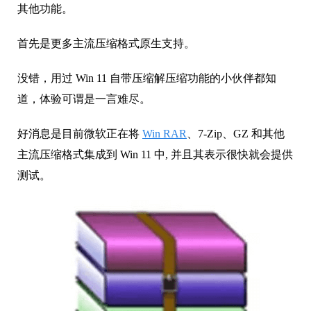
其他功能。
首先是更多主流压缩格式原生支持。
没错，用过 Win 11 自带压缩解压缩功能的小伙伴都知
道，体验可谓是一言难尽。
好消息是目前微软正在将
Win RAR
、7-Zip、GZ 和其他
主流压缩格式集成到 Win 11 中, 并且其表示很快就会提供
测试。