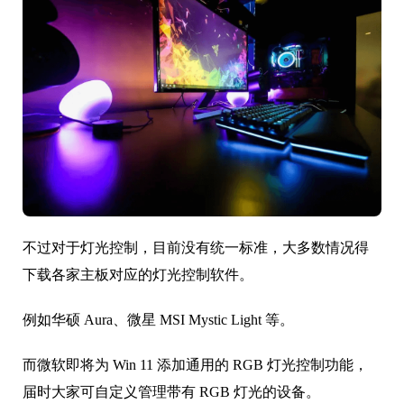
不过对于灯光控制，目前没有统一标准，大多数情况得
下载各家主板对应的灯光控制软件。
例如华硕 Aura、微星 MSI Mystic Light 等。
而微软即将为 Win 11 添加通用的 RGB 灯光控制功能，
届时大家可自定义管理带有 RGB 灯光的设备。