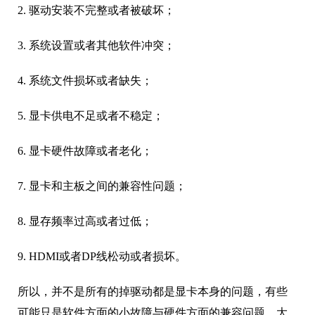
2. 驱动安装不完整或者被破坏；
3. 系统设置或者其他软件冲突；
4. 系统文件损坏或者缺失；
5. 显卡供电不足或者不稳定；
6. 显卡硬件故障或者老化；
7. 显卡和主板之间的兼容性问题；
8. 显存频率过高或者过低；
9. HDMI或者DP线松动或者损坏。
所以，并不是所有的掉驱动都是显卡本身的问题，有些
可能只是软件方面的小故障与硬件方面的兼容问题，大