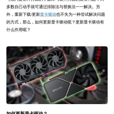
多数自己动手就可通过排除法与替换法一一解决。另
外，重新下载/更新
显卡驱动
也不失为一种尝试解决问题
的方式，那么，如何更新显卡驱动呢？更新显卡驱动有
什么作用呢？