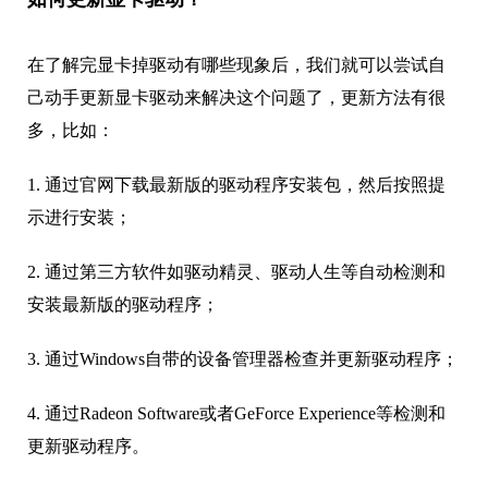
如何更新显卡驱动？
在了解完显卡掉驱动有哪些现象后，我们就可以尝试自
己动手更新显卡驱动来解决这个问题了，更新方法有很
多，比如：
1. 通过官网下载最新版的驱动程序安装包，然后按照提
示进行安装；
2. 通过第三方软件如驱动精灵、驱动人生等自动检测和
安装最新版的驱动程序；
3. 通过Windows自带的设备管理器检查并更新驱动程序；
4. 通过Radeon Software或者GeForce Experience等检测和
更新驱动程序。