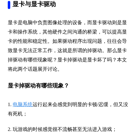
显卡与显卡驱动
显卡是电脑中负责图像处理的设备，而显卡驱动则是显
卡和操作系统，其他硬件之间沟通的桥梁，可以提高显
卡的性能和稳定性。如果驱动程序出现问题，往往会导
致显卡无法正常工作，这就是所谓的掉驱动。那么显卡
掉驱动有哪些现象呢？显卡掉驱动是显卡坏了吗？本文
将此两个话题展开讨论。
显卡掉驱动有哪些现象？
1.
电脑系统
运行起来会感觉到明显的卡顿/迟缓，但又没
有死机；
2. 玩游戏的时候感觉很不流畅甚至无法进入游戏；