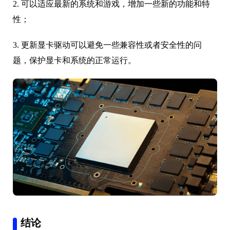
2. 可以适应最新的系统和游戏，增加一些新的功能和特
性；
3. 更新显卡驱动可以避免一些兼容性或者安全性的问
题，保护显卡和系统的正常运行。
结论