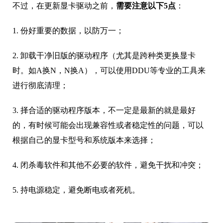
不过，在更新显卡驱动之前，
需要注意以下5点
：
1. 份好重要的数据，以防万一；
2. 卸载干净旧版的驱动程序（尤其是跨种类更换显卡
时。如A换N，N换A），可以使用DDU等专业的工具来
进行彻底清理；
3. 择合适的驱动程序版本，不一定是最新的就是最好
的，有时候可能会出现兼容性或者稳定性的问题，可以
根据自己的显卡型号和系统版本来选择；
4. 闭杀毒软件和其他不必要的软件，避免干扰和冲突；
5. 持电源稳定，避免断电或者死机。