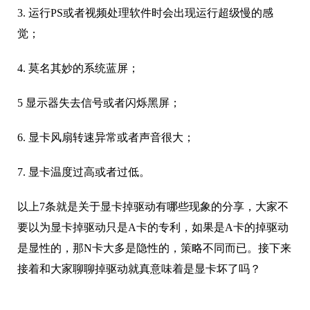
3. 运行PS或者视频处理软件时会出现运行超级慢的感
觉；
4. 莫名其妙的系统蓝屏；
5 显示器失去信号或者闪烁黑屏；
6. 显卡风扇转速异常或者声音很大；
7. 显卡温度过高或者过低。
以上7条就是关于显卡掉驱动有哪些现象的分享，大家不
要以为显卡掉驱动只是A卡的专利，如果是A卡的掉驱动
是显性的，那N卡大多是隐性的，策略不同而已。接下来
接着和大家聊聊掉驱动就真意味着是显卡坏了吗？