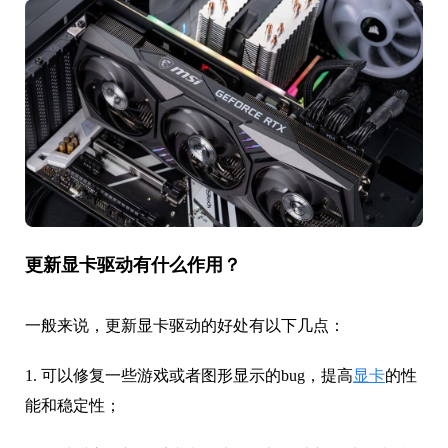
更新显卡驱动有什么作用？
一般来说，更新显卡驱动的好处有以下几点：
1. 可以修复一些游戏或者图形显示的bug，提高
显卡
的性
能和稳定性；