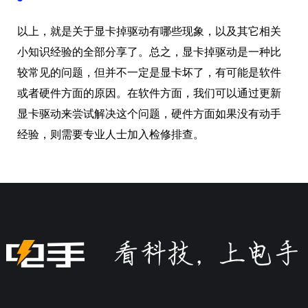
以上，就是关于显卡掉驱动有哪些现象，以及其它相关
小知识经验的全部分享了。总之，显卡掉驱动是一种比
较常见的问题，但并不一定是显卡坏了，有可能是软件
或者硬件方面的原因。在软件方面，我们可以通过更新
显卡驱动来尝试解决这个问题，硬件方面如果没有动手
经验，则需要专业人士加入检修排查。