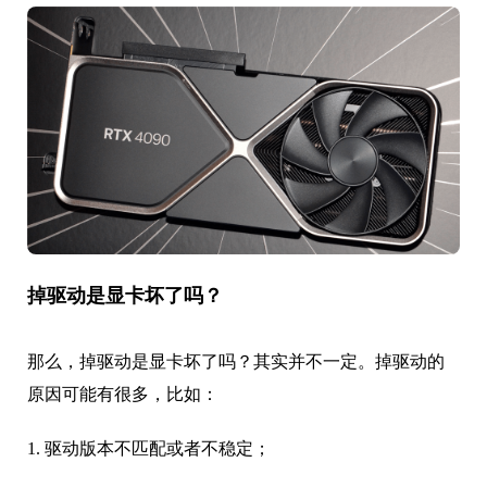
掉驱动是显卡坏了吗？
那么，掉驱动是显卡坏了吗？其实并不一定。掉驱动的
原因可能有很多，比如：
1. 驱动版本不匹配或者不稳定；