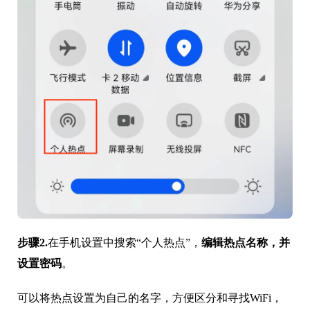
步骤2.
在手机设置中搜索“个人热点”，
编辑热点名称，并
设置密码
。
可以将热点设置为自己的名字，方便区分和寻找WiFi，