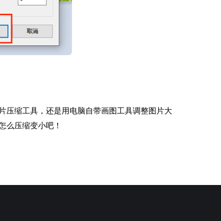
片压缩工具，还是用电脑自带画图工具调整图片大
怎么压缩变小吧！