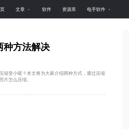
页
文章
软件
资源库
电手软件
两种方法解决
压缩变小呢？本文将为大家介绍两种方式，通过压缩
照片怎么压缩。