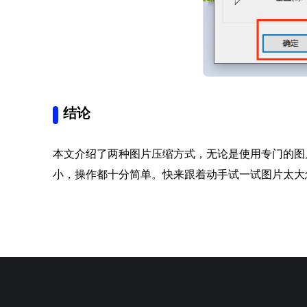
结论
本文介绍了两种图片压缩方式，无论是使用专门的图
小，操作都十分简单。快来跟着动手试一试图片太大