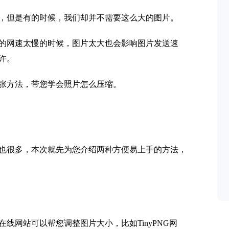
，但是有的时候，我们却并不需要这么大的图片。
的网速太慢的时候，图片太大也会影响图片发送速
许。
张方法，带您学会照片怎么压缩。
也很多，本次就先为您介绍两种方便易上手的方法，
线网站可以帮您调整图片大小，比如TinyPNG网