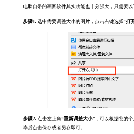
电脑自带的画图软件其实功能也十分强大，只需要以
步骤1.
选中需要调整大小的图片，点击右键选择
“打
步骤2.
点击左上角
“重新调整大小”
，可以根据您的个
毕后点击保存或者另存即可。