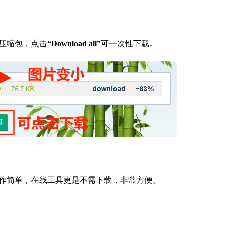
压缩包，点击
“Download all”
可一次性下载。
作简单，在线工具更是不需下载，非常方便。