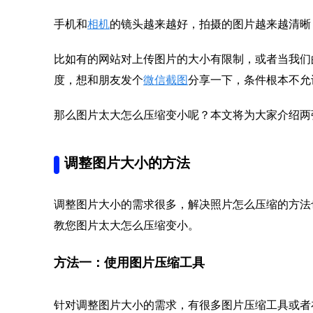
手机和
相机
的镜头越来越好，拍摄的图片越来越清晰
比如有的网站对上传图片的大小有限制，或者当我们
度，想和朋友发个
微信截图
分享一下，条件根本不允
那么图片太大怎么压缩变小呢？本文将为大家介绍两
调整图片大小的方法
调整图片大小的需求很多，解决照片怎么压缩的方法
教您图片太大怎么压缩变小。
方法一：使用图片压缩工具
针对调整图片大小的需求，有很多图片压缩工具或者在