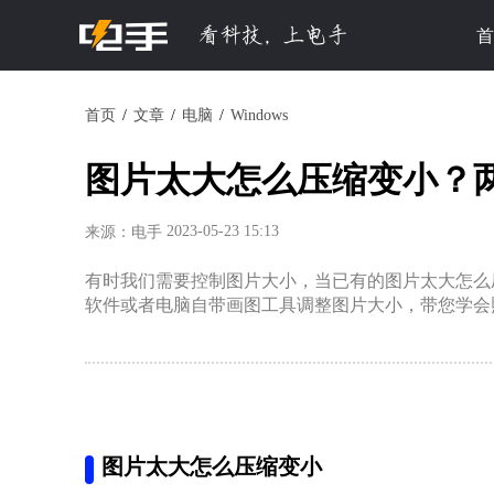
首
首页
文章
电脑
Windows
图片太大怎么压缩变小？
2023-05-23 15:13
来源：电手
有时我们需要控制图片大小，当已有的图片太大怎么
软件或者电脑自带画图工具调整图片大小，带您学会
图片太大怎么压缩变小