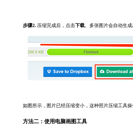
步骤2.
压缩完成后，点击
下载
。多张图片会自动生成
如图所示，图片已经压缩变小，这种照片压缩工具操
方法二：使用电脑画图工具