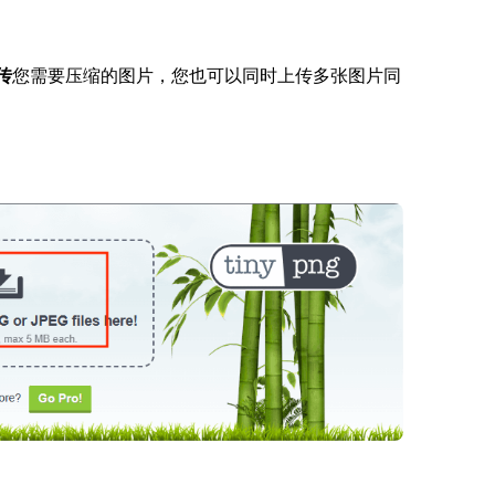
传
您需要压缩的图片，您也可以同时上传多张图片同