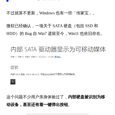
不过就算不更新，Windows 也有一些「传家宝」。
微软已经确认，一项关于 SATA 硬盘（包括 SSD 和
HDD）的 Bug 自 Win7 遗留至今，Win11 也依旧存在。
这个问题不少用户亲身体验过了，
内部
硬盘被识别为移
动设备，甚至还有着一键弹出按钮
。