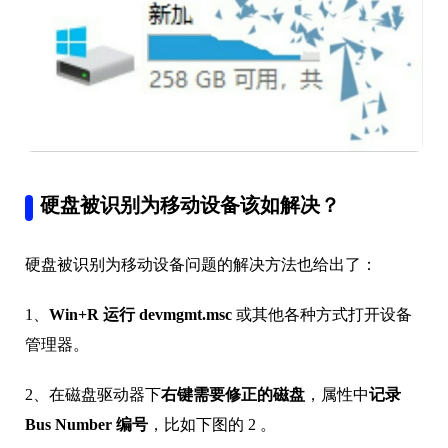
硬盘被识别为移动设备该如解决？
硬盘被识别为移动设备问题的解决方法也给出了：
1、
Win+R 运行 devmgmt.msc
或其他各种方式打开设备
管理器。
2、在磁盘驱动器下
右键需要修正的磁盘
，属性中
记录
Bus Number 编号
，比如下图的 2 。