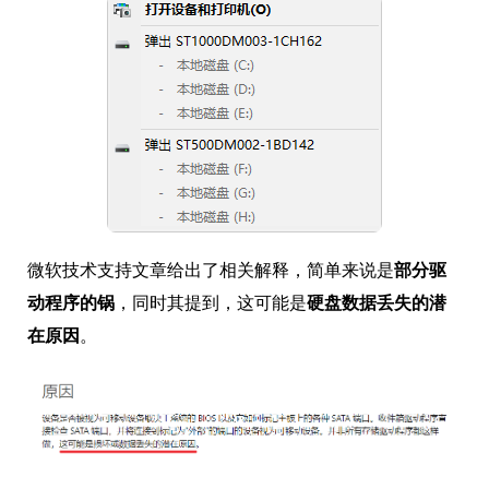
微软技术支持文章给出了相关解释，简单来说是
部分驱
动程序的锅
，同时其提到，这可能是
硬盘数据丢失的潜
在原因
。