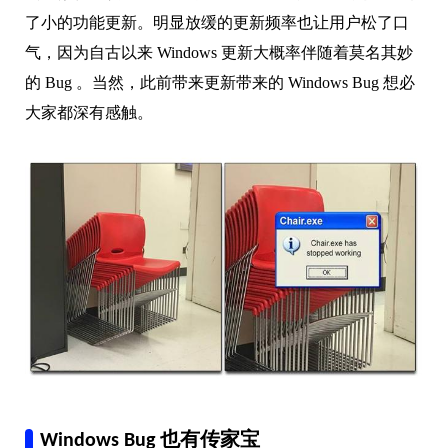
了小的功能更新。明显放缓的更新频率也让用户松了口
气，因为自古以来 Windows 更新大概率伴随着莫名其妙
的 Bug 。当然，此前带来更新带来的 Windows Bug 想必
大家都深有感触。
Windows Bug 也有传家宝