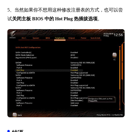
5、当然如果你不想用这种修改注册表的方式，也可以尝
试
关闭主板 BIOS 中的 Hot Plug 热插拔选项
。