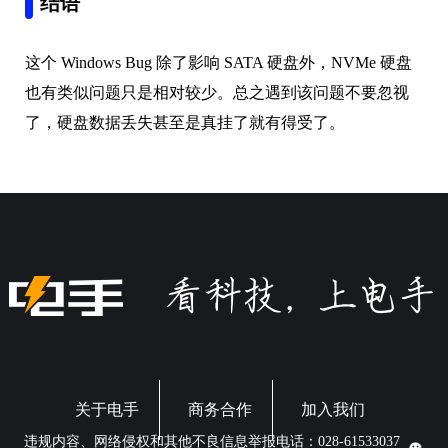
结语
这个 Windows Bug 除了影响 SATA 硬盘外，NVMe 硬盘
也有类似问题只是相对较少。总之遇到该问题不要忽视
了，硬盘数据丢失甚至是真挂了就有得受了。
关于电手
商务合作
加入我们
违规内容、网络侵权和其他不良信息举报电话：028-61533037