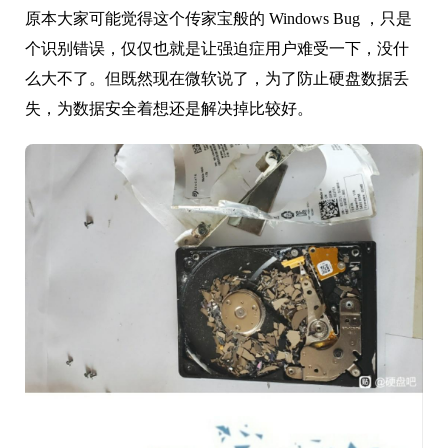
原本大家可能觉得这个传家宝般的 Windows Bug ，只是
个识别错误，仅仅也就是让强迫症用户难受一下，没什
么大不了。但既然现在微软说了，为了防止硬盘数据丢
失，为数据安全着想还是解决掉比较好。