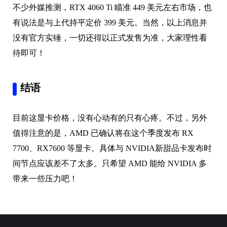
不少外媒推测，RTX 4060 Ti 瞄准 449 美元左右市场，也
有说法是与上代持平定价 399 美元。当然，以上消息并
没有官方实锤，一切还得以正式发售为准，大家理性看
待即可！
结语
目前这显卡价格，没有心动有的只有心疼。不过，另外
值得注意的是，AMD 已确认将在这个季度发布 RX
7700、RX7600 等显卡。具体与 NVIDIA新甜品卡发布时
间节点应该差不了太多。只希望 AMD 能给 NVIDIA 多
带来一些压力吧！