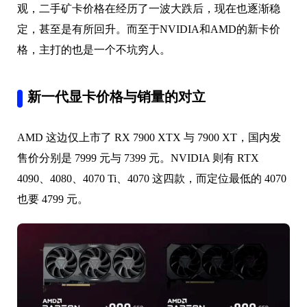
观，二手矿卡价格在经历了一波大跌后，现在也逐渐稳
定，甚至是有所回升。而至于NVIDIA和AMD的新卡价
格，主打的也是一个不坑穷人。
新一代显卡价格与销量的对立
AMD 这边仅上市了 RX 7900 XTX 与 7900 XT，国内发
售价分别是 7999 元与 7399 元。NVIDIA 则有 RTX
4090、4080、4070 Ti、4070 这四款，而定位最低的 4070
也要 4799 元。