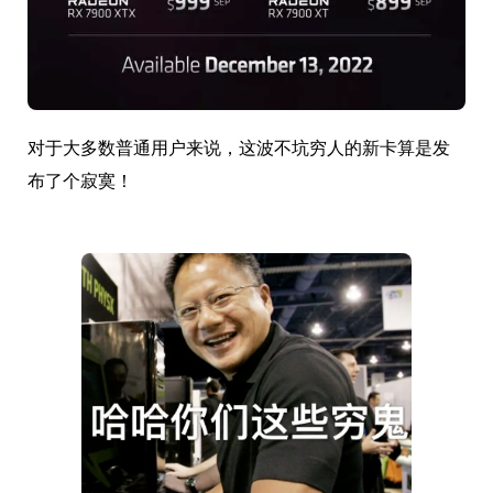
对于大多数普通用户来说，这波不坑穷人的新卡算是发
布了个寂寞！