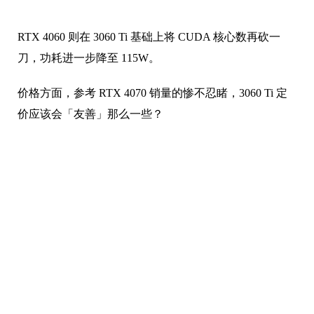
RTX 4060 则在 3060 Ti 基础上将 CUDA 核心数再砍一
刀，功耗进一步降至 115W。
价格方面，参考 RTX 4070 销量的惨不忍睹，3060 Ti 定
价应该会「友善」那么一些？