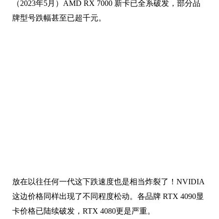
（2023年5月）AMD RX 7000 新卡已全系破发，部分品
牌型号跌幅甚至已超千元。
放在以往任何一代这下跌速度也是相当炸裂了！NVIDIA
这边价格同样出现了不同程度松动。各品牌 RTX 4090显
卡价格已陆续破发，RTX 4080更是严重。