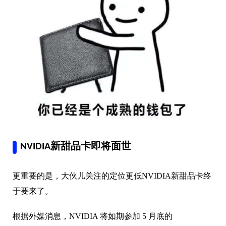
NVIDIA新甜品卡即将面世
更重要的是，大伙儿关注的定位更低NVIDIA新甜品卡终
于要来了。
根据外媒消息，NVIDIA 将如期参加 5 月底的