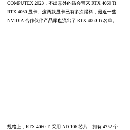
COMPUTEX 2023，不出意外的话会带来 RTX 4060 Ti、
RTX 4060 显卡。这两款显卡已有多次爆料，最近一些
NVIDIA 合作伙伴产品库也流出了 RTX 4060 Ti 名单。
规格上，RTX 4060 Ti 采用 AD 106 芯片，拥有 4352 个