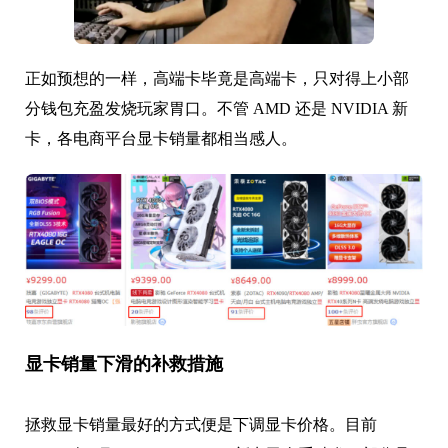
正如预想的一样，高端卡毕竟是高端卡，只对得上小部
分钱包充盈发烧玩家胃口。不管 AMD 还是 NVIDIA 新
卡，各电商平台显卡销量都相当感人。
显卡销量下滑的补救措施
拯救显卡销量最好的方式便是下调显卡价格。目前