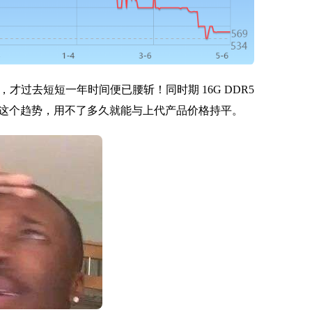
元价位，才过去短短一年时间便已腰斩！
同时期 16G DDR5
这个趋势，用不了多久就能与上代产品价格持平。