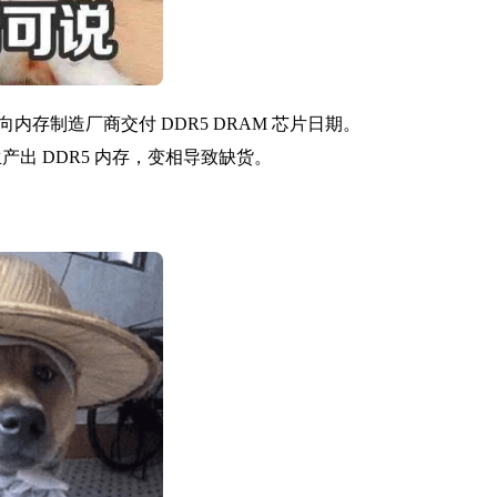
存制造厂商交付 DDR5 DRAM 芯片日期。
产出 DDR5 内存，变相导致缺货。