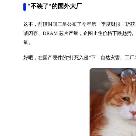
“不装了”的国外大厂
这不，前段时间三星公布了今年第一季度财报，斩获
减闪存、DRAM 芯片产量，企图止住价格下跌趋势
量。
好吧，在国产硬件的“打死入侵”下，自然灾害、工