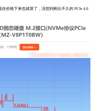
在价格下来也就算了，没想到刚出不久的 PCIe 4.0