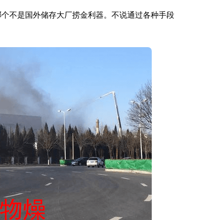
条哪个不是国外储存大厂捞金利器。不说通过各种手段