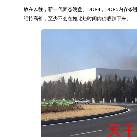
放在以往，新一代固态硬盘、DDR4，DDR5内存
维持高价，至少不会在如此短时间内彻底跌下来。