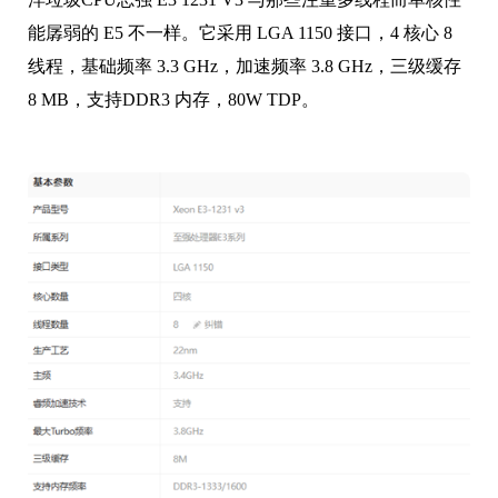
能孱弱的 E5 不一样。它采用 LGA 1150 接口，4 核心 8
线程，基础频率 3.3 GHz，加速频率 3.8 GHz，三级缓存
8 MB，支持DDR3 内存，80W TDP。