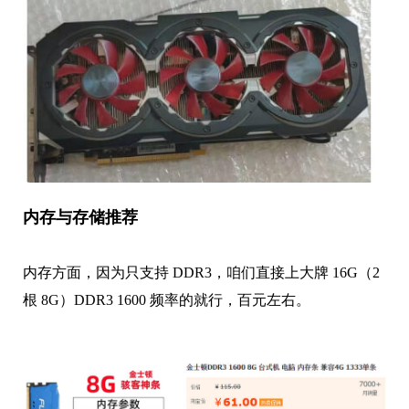
内存与存储推荐
内存方面，因为只支持 DDR3，咱们直接上大牌 16G（2
根 8G）DDR3 1600 频率的就行，百元左右。