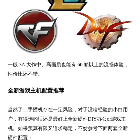
一般 3A 大作中、高画质也能有 60 帧以上的流畅体验，
性价比还不错。
全新游戏主机配置推荐
当然了二手攒机存在一定风险，对于没啥经验的小白用
户，有得选的话还是最好上全新硬件DIY办公or游戏主
机。如果预算有限又追求稳定，不妨参考下面两套全新
硬件配置：