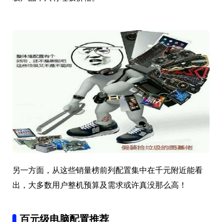
另一方面，从这些销量榜前列配置集中在千元附近能看
出，大多数用户整机预算及需求或许真没那么高！
百元级电脑配置推荐