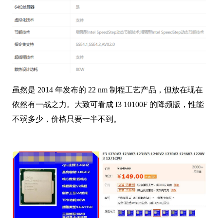
虽然是 2014 年发布的 22 nm 制程工艺产品，但放在现在
依然有一战之力。大致可看成 I3 10100F 的降频版，性能
不弱多少，价格只要一半不到。