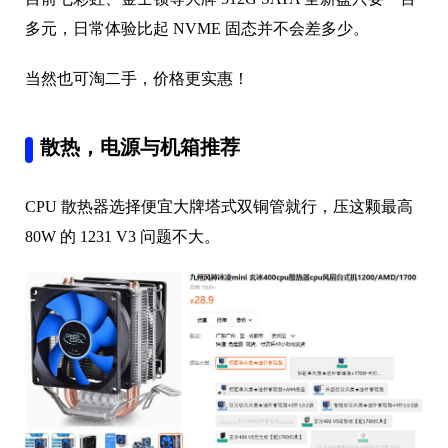
多元，日常体验比起 NVME 固态并不会差多少。
当然也可淘二手，价格更实惠！
散热，电源与机箱推荐
CPU 散热器选择便宜大牌塔式双铜管就行，压这颗最高
80W 的 1231 V3 问题不大。