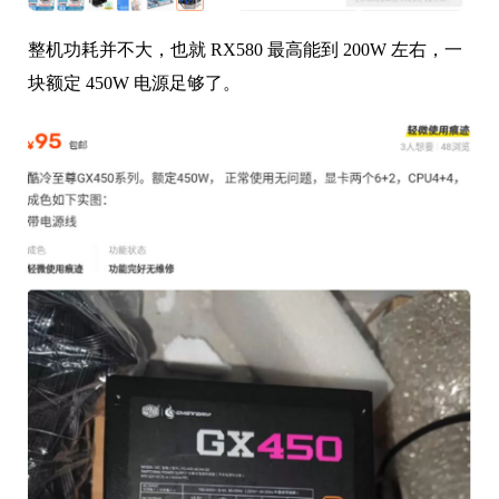
整机功耗并不大，也就 RX580 最高能到 200W 左右，一
块额定 450W 电源足够了。