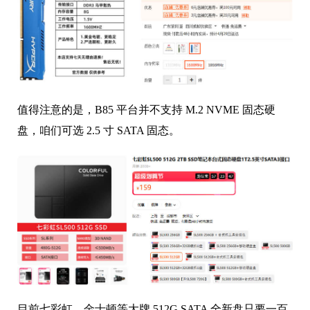
值得注意的是，B85 平台并不支持 M.2 NVME 固态硬
盘，咱们可选 2.5 寸 SATA 固态。
目前七彩虹、金士顿等大牌 512G SATA 全新盘只要一百