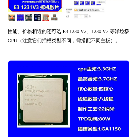
性能、价格相近的还可选 E3 1230 V2、1230 V3 等洋垃圾
CPU（注意它们插槽类型不同，需搭配不同主板）。