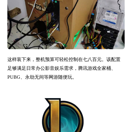
这样装下来，整机预算可轻松控制在七八百元。该配置
足够满足日常办公影音娱乐需求，腾讯游戏全家桶、
PUBG、永劫无间等网游随便玩。