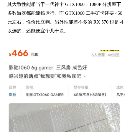
其大致性能相当于一代神卡 GTX1060，1080P 分辨率下
多数游戏都能流畅运行。而 GTX1060 二手矿卡还要 450
元左右，性价比立判。另外性能差不多的 RX 570 也是可
以选的，还能便宜个几十块。