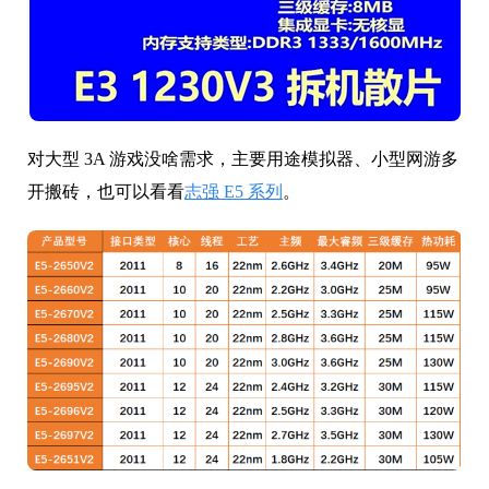
对大型 3A 游戏没啥需求，主要用途模拟器、小型网游多
开搬砖，也可以看看
志强 E5 系列
。