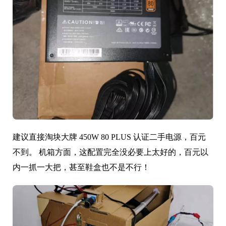
建议直接淘块大牌 450W 80 PLUS 认证二手电源，百元
不到。 机箱方面，这配置完全没必要上太好的，百元以
内一抓一大把，甚至鞋盒也不是不行！