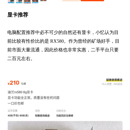
显卡推荐
电脑配置推荐中必不可少的自然还有显卡，小忆认为目
前比较有性价比的是 RX580。作为曾经的矿场好手，目
前市面大量流通，因此价格也非常实惠，二手平台只要
二百元左右。