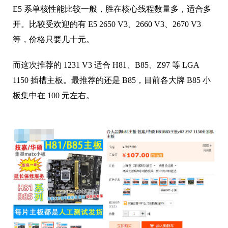
E5 系单核性能比较一般，胜在核心线程数量多，适合多
开。比较受欢迎的有 E5 2650 V3、2660 V3、2670 V3
等，价格只要几十元。
而这次推荐的 1231 V3 适合 H81、B85、Z97 等 LGA
1150 插槽主板。最推荐的还是 B85，目前各大牌 B85 小
板集中在 100 元左右。