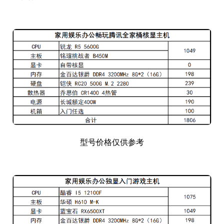
型号价格仅供参考